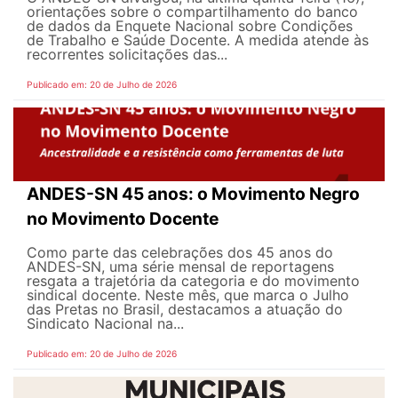
orientações sobre o compartilhamento do banco
de dados da Enquete Nacional sobre Condições
de Trabalho e Saúde Docente. A medida atende às
recorrentes solicitações das...
Publicado em: 20 de Julho de 2026
ANDES-SN 45 anos: o Movimento Negro
no Movimento Docente
Como parte das celebrações dos 45 anos do
ANDES-SN, uma série mensal de reportagens
resgata a trajetória da categoria e do movimento
sindical docente. Neste mês, que marca o Julho
das Pretas no Brasil, destacamos a atuação do
Sindicato Nacional na...
Publicado em: 20 de Julho de 2026