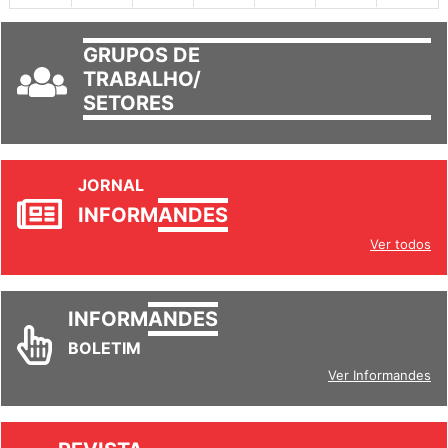
GRUPOS DE
TRABALHO/
SETORES
JORNAL
INFORM
ANDES
Ver todos
INFORM
ANDES
BOLETIM
Ver Informandes