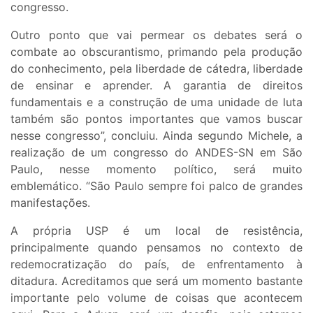
congresso.
Outro ponto que vai permear os debates será o
combate ao obscurantismo, primando pela produção
do conhecimento, pela liberdade de cátedra, liberdade
de ensinar e aprender. A garantia de direitos
fundamentais e a construção de uma unidade de luta
também são pontos importantes que vamos buscar
nesse congresso”, concluiu. Ainda segundo Michele, a
realização de um congresso do ANDES-SN em São
Paulo, nesse momento político, será muito
emblemático. “São Paulo sempre foi palco de grandes
manifestações.
A própria USP é um local de resistência,
principalmente quando pensamos no contexto de
redemocratização do país, de enfrentamento à
ditadura. Acreditamos que será um momento bastante
importante pelo volume de coisas que acontecem