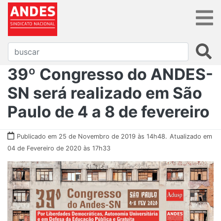
39º Congresso do ANDES-
SN será realizado em São
Paulo de 4 a 8 de fevereiro
Publicado em 25 de Novembro de 2019 às 14h48.
Atualizado em
04 de Fevereiro de 2020 às 17h33