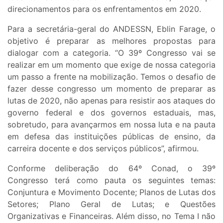
direcionamentos para os enfrentamentos em 2020.
Para a secretária-geral do ANDESSN, Eblin Farage, o
objetivo é preparar as melhores propostas para
dialogar com a categoria. “O 39º Congresso vai se
realizar em um momento que exige de nossa categoria
um passo a frente na mobilização. Temos o desafio de
fazer desse congresso um momento de preparar as
lutas de 2020, não apenas para resistir aos ataques do
governo federal e dos governos estaduais, mas,
sobretudo, para avançarmos em nossa luta e na pauta
em defesa das instituições públicas de ensino, da
carreira docente e dos serviços públicos”, afirmou.
Conforme deliberação do 64º Conad, o 39º
Congresso terá como pauta os seguintes temas:
Conjuntura e Movimento Docente; Planos de Lutas dos
Setores; Plano Geral de Lutas; e Questões
Organizativas e Financeiras. Além disso, no Tema I não