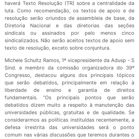
haverá Texto Resolução (TR) sobre a centralidade da
luta. Como recomendação, os textos de apoio e de
resolução serão oriundos de assembleia de base, da
Diretoria Nacional e das diretorias das seções
sindicais ou assinados por pelo menos cinco
sindicalizados. Não serão aceitos textos de apoio sem
texto de resolução, exceto sobre conjuntura.
Michele Schultz Ramos, 1ª vicepresidente da Adusp - S
Sind. e membro da comissão organizadora do 39º
Congresso, destacou alguns dos principais tópicos
que serão debatidos, principalmente em relação à
liberdade de ensino e garantia de direitos
fundamentais. “Os principais pontos que serão
debatidos dizem muito a respeito à manutenção das
universidades públicas, gratuitas e de qualidade. Se
considerarmos as políticas instituídas recentemente, a
defesa irrestrita das universidades será o ponto
comum nas várias discussões que teremos durantes o