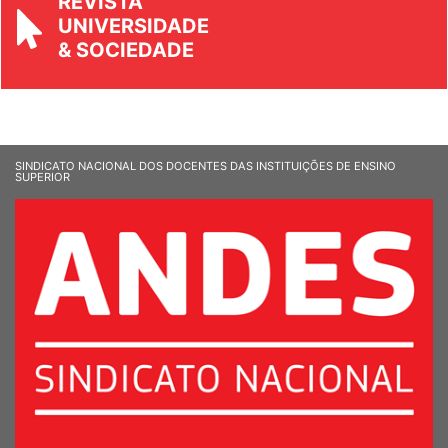
REVISTA
UNIVERSIDADE
& SOCIEDADE
SINDICATO NACIONAL DOS DOCENTES DAS INSTITUIÇÕES DE ENSINO
SUPERIOR