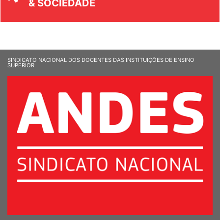
& SOCIEDADE
SINDICATO NACIONAL DOS DOCENTES DAS INSTITUIÇÕES DE ENSINO
SUPERIOR