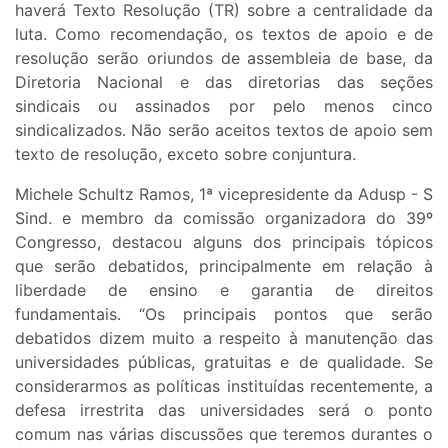
haverá Texto Resolução (TR) sobre a centralidade da
luta. Como recomendação, os textos de apoio e de
resolução serão oriundos de assembleia de base, da
Diretoria Nacional e das diretorias das seções
sindicais ou assinados por pelo menos cinco
sindicalizados. Não serão aceitos textos de apoio sem
texto de resolução, exceto sobre conjuntura.
Michele Schultz Ramos, 1ª vicepresidente da Adusp - S
Sind. e membro da comissão organizadora do 39º
Congresso, destacou alguns dos principais tópicos
que serão debatidos, principalmente em relação à
liberdade de ensino e garantia de direitos
fundamentais. “Os principais pontos que serão
debatidos dizem muito a respeito à manutenção das
universidades públicas, gratuitas e de qualidade. Se
considerarmos as políticas instituídas recentemente, a
defesa irrestrita das universidades será o ponto
comum nas várias discussões que teremos durantes o