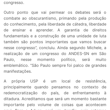
congresso.
Outro ponto que vai permear os debates será o
combate ao obscurantismo, primando pela produção
do conhecimento, pela liberdade de cátedra, liberdade
de ensinar e aprender. A garantia de direitos
fundamentais e a construção de uma unidade de luta
também são pontos importantes que vamos buscar
nesse congresso”, concluiu. Ainda segundo Michele, a
realização de um congresso do ANDES-SN em São
Paulo, nesse momento político, será muito
emblemático. “São Paulo sempre foi palco de grandes
manifestações.
A própria USP é um local de resistência,
principalmente quando pensamos no contexto de
redemocratização do país, de enfrentamento à
ditadura. Acreditamos que será um momento bastante
importante pelo volume de coisas que acontecem