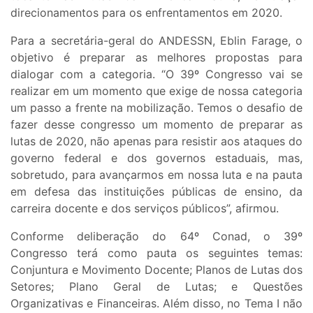
direcionamentos para os enfrentamentos em 2020.
Para a secretária-geral do ANDESSN, Eblin Farage, o
objetivo é preparar as melhores propostas para
dialogar com a categoria. “O 39º Congresso vai se
realizar em um momento que exige de nossa categoria
um passo a frente na mobilização. Temos o desafio de
fazer desse congresso um momento de preparar as
lutas de 2020, não apenas para resistir aos ataques do
governo federal e dos governos estaduais, mas,
sobretudo, para avançarmos em nossa luta e na pauta
em defesa das instituições públicas de ensino, da
carreira docente e dos serviços públicos”, afirmou.
Conforme deliberação do 64º Conad, o 39º
Congresso terá como pauta os seguintes temas:
Conjuntura e Movimento Docente; Planos de Lutas dos
Setores; Plano Geral de Lutas; e Questões
Organizativas e Financeiras. Além disso, no Tema I não