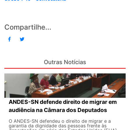
Compartilhe...
Outras Notícias
ANDES-SN defende direito de migrar em
audiência na Câmara dos Deputados
O ANDES-SN defendeu o direito de migrar e a
garantia da dignidade das pessoas frente às