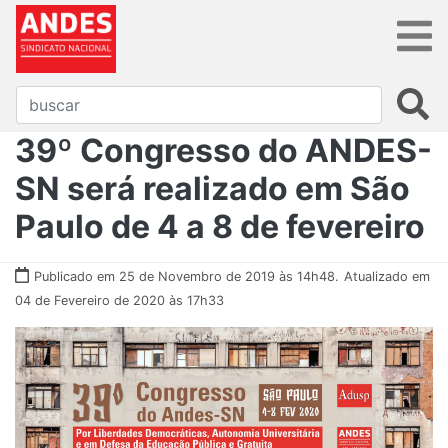
39º Congresso do ANDES-
SN será realizado em São
Paulo de 4 a 8 de fevereiro
Publicado em 25 de Novembro de 2019 às 14h48.
Atualizado em
04 de Fevereiro de 2020 às 17h33