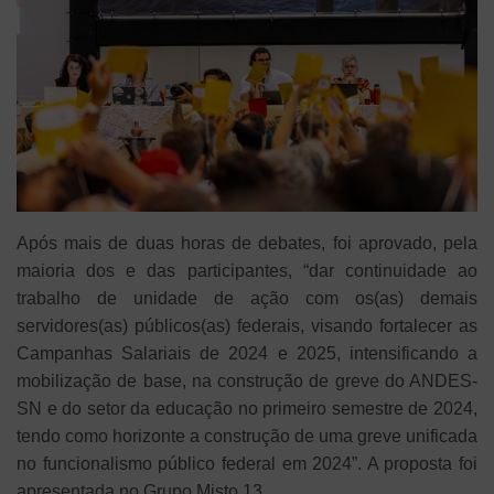
Após mais de duas horas de debates, foi aprovado, pela
maioria dos e das participantes, “dar continuidade ao
trabalho de unidade de ação com os(as) demais
servidores(as) públicos(as) federais, visando fortalecer as
Campanhas Salariais de 2024 e 2025, intensificando a
mobilização de base, na construção de greve do ANDES-
SN e do setor da educação no primeiro semestre de 2024,
tendo como horizonte a construção de uma greve unificada
no funcionalismo público federal em 2024”. A proposta foi
apresentada no Grupo Misto 13.