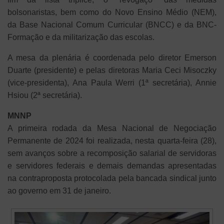
bolsonaristas, bem como do Novo Ensino Médio (NEM),
da Base Nacional Comum Curricular (BNCC) e da BNC-
Formação e da militarização das escolas.
A mesa da plenária é coordenada pelo diretor Emerson
Duarte (presidente) e pelas diretoras Maria Ceci
Misoczky
(vice-presidenta), Ana Paula Werri (1ª secretária), Annie
Hsiou (2ª secretária).
MNNP
A primeira rodada da Mesa Nacional de Negociação
Permanente de 2024 foi realizada, nesta quarta-feira (28),
sem avanços sobre a recomposição salarial de servidoras
e servidores federais e demais demandas apresentadas
na contraproposta protocolada pela bancada sindical junto
ao governo em 31 de janeiro.