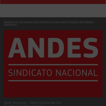
SINDICATO NACIONAL DOS DOCENTES DAS INSTITUIÇÕES DE ENSINO
SUPERIOR