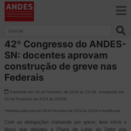
42º Congresso do ANDES-
SN: docentes aprovam
construção de greve nas
Federais
Publicado em 28 de Fevereiro de 2024 às 21h36.
Atualizado em
29 de Fevereiro de 2024 às 22h08
*matéria publicada em 28 de Fevereiro de 2024 às 22h25 e modificada
Com as delegações clamando por greve, teve início o
bloco que debateu o Plano de Lutas do Setor das