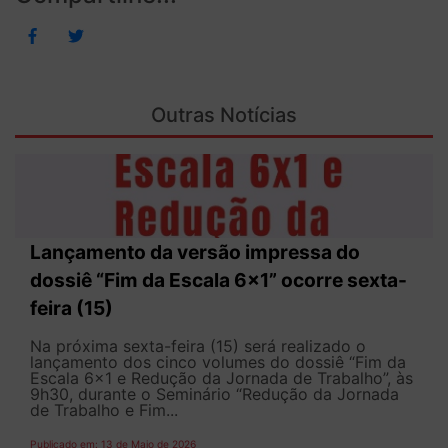
Outras Notícias
Lançamento da versão impressa do
dossiê “Fim da Escala 6×1” ocorre sexta-
feira (15)
Na próxima sexta-feira (15) será realizado o
lançamento dos cinco volumes do dossiê “Fim da
Escala 6×1 e Redução da Jornada de Trabalho”, às
9h30, durante o Seminário “Redução da Jornada
de Trabalho e Fim...
Publicado em: 13 de Maio de 2026