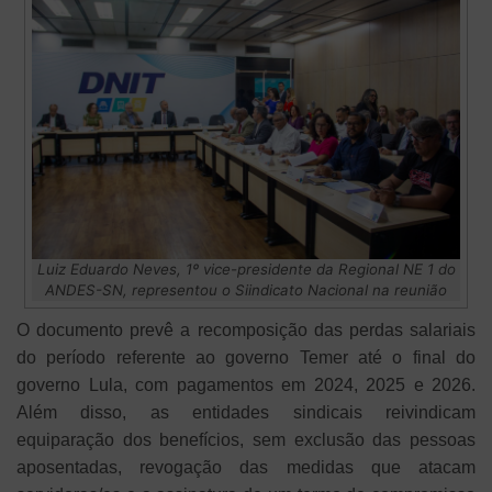
Luiz Eduardo Neves, 1º vice-presidente da Regional NE 1 do
ANDES-SN, representou o Siindicato Nacional na reunião
O documento prevê a recomposição das perdas salariais
do período referente ao governo Temer até o final do
governo Lula, com pagamentos em 2024, 2025 e 2026.
Além disso, as entidades sindicais reivindicam
equiparação dos benefícios, sem exclusão das pessoas
aposentadas, revogação das medidas que atacam