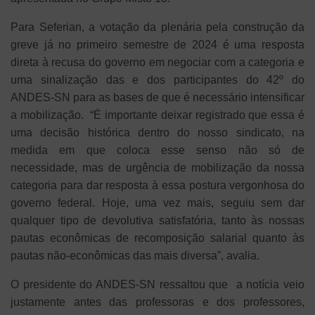
Para Seferian, a votação da plenária pela construção da
greve já no primeiro semestre de 2024 é uma resposta
direta à recusa do governo em negociar com a categoria e
uma sinalização das e dos participantes do 42º do
ANDES-SN para as bases de que é necessário intensificar
a mobilização. “É importante deixar registrado que essa é
uma decisão histórica dentro do nosso sindicato, na
medida em que coloca esse senso não só de
necessidade, mas de urgência de mobilização da nossa
categoria para dar resposta à essa postura vergonhosa do
governo federal. Hoje, uma vez mais, seguiu sem dar
qualquer tipo de devolutiva satisfatória, tanto às nossas
pautas econômicas de recomposição salarial quanto às
pautas não-econômicas das mais diversa”, avalia.
O presidente do ANDES-SN ressaltou que a notícia veio
justamente antes das professoras e dos professores,