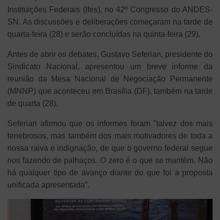
Instituições Federais (Ifes), no 42º Congresso do ANDES-
SN. As discussões e deliberações começaram na tarde de
quarta-feira (28) e serão concluídas na quinta-feira (29).
Antes de abrir os debates, Gustavo Seferian, presidente do
Sindicato Nacional, apresentou um breve informe da
reunião da Mesa Nacional de Negociação Permanente
(MNNP) que aconteceu em Brasília (DF), também na tarde
de quarta (28).
Seferian afirmou que os informes foram "talvez dos mais
tenebrosos, mas também dos mais motivadores de toda a
nossa raiva e indignação, de que o governo federal segue
nos fazendo de palhaços. O zero é o que se mantém. Não
há qualquer tipo de avanço diante do que foi a proposta
unificada apresentada”.