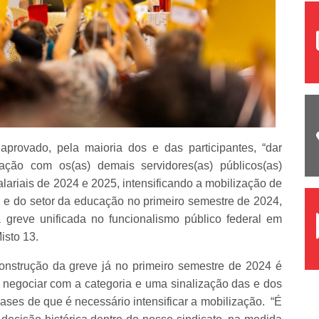
provado, pela maioria dos e das participantes, “dar
ação com os(as) demais servidores(as) públicos(as)
lariais de 2024 e 2025, intensificando a mobilização de
e do setor da educação no primeiro semestre de 2024,
greve unificada no funcionalismo público federal em
isto 13.
construção da greve já no primeiro semestre de 2024 é
 negociar com a categoria e uma sinalização das e dos
ses de que é necessário intensificar a mobilização. “É