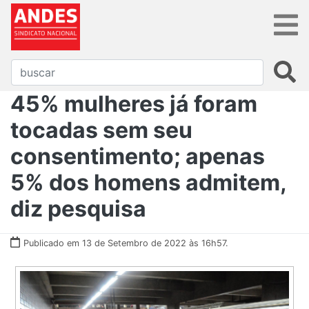
45% mulheres já foram
tocadas sem seu
consentimento; apenas
5% dos homens admitem,
diz pesquisa
Publicado em 13 de Setembro de 2022 às 16h57.