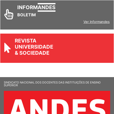
INFORM
ANDES
BOLETIM
Ver Informandes
REVISTA
UNIVERSIDADE
& SOCIEDADE
SINDICATO NACIONAL DOS DOCENTES DAS INSTITUIÇÕES DE ENSINO
SUPERIOR