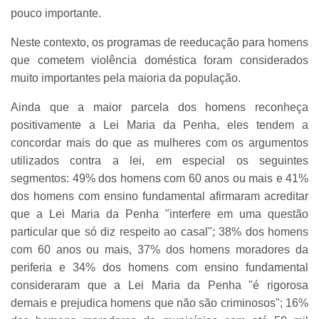
pouco importante.
Neste contexto, os programas de reeducação para homens
que cometem violência doméstica foram considerados
muito importantes pela maioria da população.
Ainda que a maior parcela dos homens reconheça
positivamente a Lei Maria da Penha, eles tendem a
concordar mais do que as mulheres com os argumentos
utilizados contra a lei, em especial os seguintes
segmentos: 49% dos homens com 60 anos ou mais e 41%
dos homens com ensino fundamental afirmaram acreditar
que a Lei Maria da Penha "interfere em uma questão
particular que só diz respeito ao casal"; 38% dos homens
com 60 anos ou mais, 37% dos homens moradores da
periferia e 34% dos homens com ensino fundamental
consideraram que a Lei Maria da Penha "é rigorosa
demais e prejudica homens que não são criminosos"; 16%