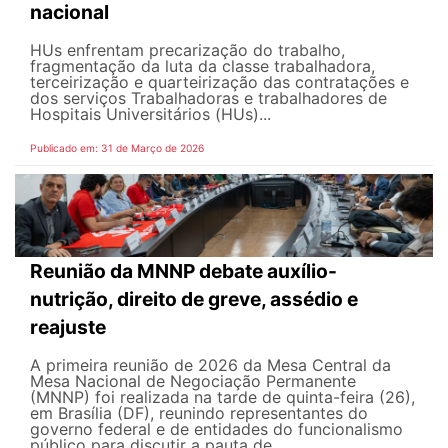
nacional
HUs enfrentam precarização do trabalho,
fragmentação da luta da classe trabalhadora,
terceirização e quarteirização das contratações e
dos serviços Trabalhadoras e trabalhadores de
Hospitais Universitários (HUs)...
Publicado em: 31 de Março de 2026
Reunião da MNNP debate auxílio-
nutrição, direito de greve, assédio e
reajuste
A primeira reunião de 2026 da Mesa Central da
Mesa Nacional de Negociação Permanente
(MNNP) foi realizada na tarde de quinta-feira (26),
em Brasília (DF), reunindo representantes do
governo federal e de entidades do funcionalismo
público para discutir a pauta de...