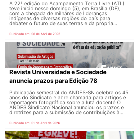
A 22ª edição do Acampamento Terra Livre (ATL)
teve início nesse domingo (5), em Brasília (DF),
com a chegada de milhares de lideranças
indígenas de diversas regiões do país para
debater o futuro de suas terras e da própria...
Publicado em: 06 de Abril de 2026
Revista Universidade e Sociedade
anuncia prazos para Edição 78
Publicação semestral do ANDES-SN celebra os 45
anos do Sindicato e abre chamada para artigos e
reportagem fotográfica sobre a luta docente O
ANDES Sindicato Nacional anunciou os prazos e
diretrizes para a submissão de contribuições à...
Publicado em: 01 de Abril de 2026