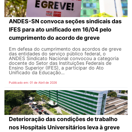
ANDES-SN convoca seções sindicais das
IFES para ato unificado em 16/04 pelo
cumprimento do acordo de greve
Em defesa do cumprimento dos acordos de greve
das entidades do serviço público federal, o
ANDES Sindicato Nacional convocou a categoria
docente do Setor das Instituições Federais de
Ensino Superior (IFES), a participar do Ato
Unificado da Educação...
Publicado em: 01 de Abril de 2026
Deterioração das condições de trabalho
nos Hospitais Universitários leva à greve