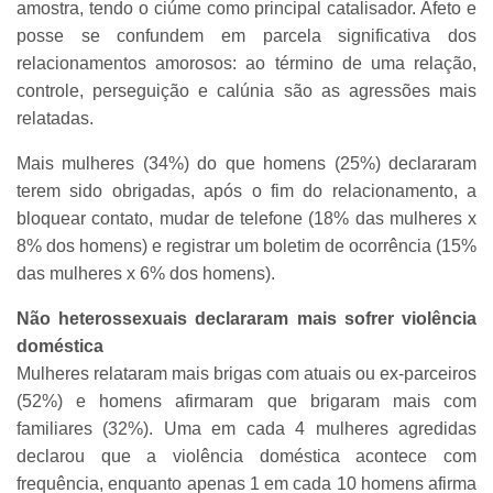
amostra, tendo o ciúme como principal catalisador. Afeto e
posse se confundem em parcela significativa dos
relacionamentos amorosos: ao término de uma relação,
controle, perseguição e calúnia são as agressões mais
relatadas.
Mais mulheres (34%) do que homens (25%) declararam
terem sido obrigadas, após o fim do relacionamento, a
bloquear contato, mudar de telefone (18% das mulheres x
8% dos homens) e registrar um boletim de ocorrência (15%
das mulheres x 6% dos homens).
Não heterossexuais declararam mais sofrer violência
doméstica
Mulheres relataram mais brigas com atuais ou ex-parceiros
(52%) e homens afirmaram que brigaram mais com
familiares (32%). Uma em cada 4 mulheres agredidas
declarou que a violência doméstica acontece com
frequência, enquanto apenas 1 em cada 10 homens afirma