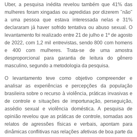
Uber, a pesquisa inédita revelou também que 41% das
mulheres foram xingadas ou agredidas por dizerem "não"
a uma pessoa que estava interessada nelas e 31%
declararam já haver sofrido tentativa ou abuso sexual. O
levantamento foi realizado entre 21 de julho e 1º de agosto
de 2022, com 1,2 mil entrevistas, sendo 800 com homens
e 400 com mulheres. Trata-se de uma amostra
desproporcional para garantia de leitura do gênero
masculino, segundo a metodologia da pesquisa.
O levantamento teve como objetivo compreender e
analisar as experiências e percepções da população
brasileira sobre o recurso à violência, práticas invasivas e
de controle e situações de importunação, perseguição,
assédio sexual e violência doméstica. A pesquisa de
opinião revelou que as práticas de controle, somadas aos
relatos de agressões físicas e verbais, apontam para
dinâmicas conflitivas nas relações afetivas de boa parte da