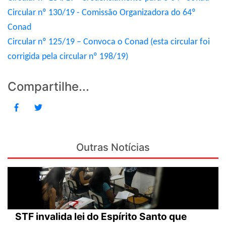
Circular nº 130/19 - Comissão Organizadora do 64º
Conad
Circular nº 125/19 – Convoca o Conad (esta circular foi
corrigida pela circular nº 198/19)
Compartilhe...
Outras Notícias
STF invalida lei do Espírito Santo que