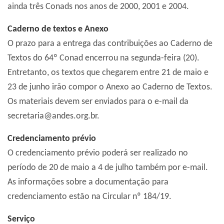
ainda três Conads nos anos de 2000, 2001 e 2004.
Caderno de textos e Anexo
O prazo para a entrega das contribuições ao Caderno de
Textos do 64º Conad encerrou na segunda-feira (20).
Entretanto, os textos que chegarem entre 21 de maio e
23 de junho irão compor o Anexo ao Caderno de Textos.
Os materiais devem ser enviados para o e-mail da
secretaria@andes.org.br.
Credenciamento prévio
O credenciamento prévio poderá ser realizado no
período de 20 de maio a 4 de julho também por e-mail.
As informações sobre a documentação para
credenciamento estão na Circular nº 184/19.
Serviço