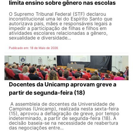
limita ensino sobre gênero nas escolas
O Supremo Tribunal Federal (STF) declarou
inconstitucional uma lei do Espírito Santo que
autorizava pais, mães e responsáveis legais ​​a
impedir a participação de filhas e filhos em
atividades escolares relacionadas a gênero,
sexualidade e diversidade...
Publicado em: 18 de Maio de 2026
Docentes da Unicamp aprovam greve a
partir de segunda-feira (18)
A assembleia de docentes da Universidade de
Campinas (Unicamp), realizada nesta sexta-feira
(15), aprovou a deflagração de greve, por tempo
indeterminado, a partir de segunda-feira (18). A
decisão baseia-se na necessidade de reabertura
das negociações entre...