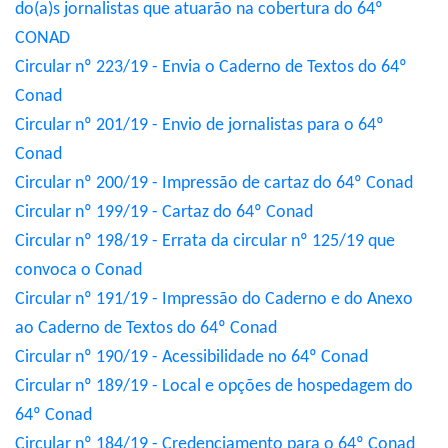
do(a)s jornalistas que atuarão na cobertura do 64º
CONAD
Circular nº 223/19 - Envia o Caderno de Textos do 64º
Conad
Circular nº 201/19 - Envio de jornalistas para o 64º
Conad
Circular nº 200/19 - Impressão de cartaz do 64º Conad
Circular nº 199/19 - Cartaz do 64º Conad
Circular nº 198/19 - Errata da circular nº 125/19 que
convoca o Conad
Circular nº 191/19 - Impressão do Caderno e do Anexo
ao Caderno de Textos do 64º Conad
Circular nº 190/19 - Acessibilidade no 64º Conad
Circular nº 189/19 - Local e opções de hospedagem do
64º Conad
Circular nº 184/19 - Credenciamento para o 64º Conad