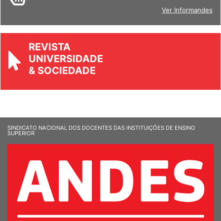
BOLETIM
Ver Informandes
REVISTA
UNIVERSIDADE
& SOCIEDADE
SINDICATO NACIONAL DOS DOCENTES DAS INSTITUIÇÕES DE ENSINO
SUPERIOR