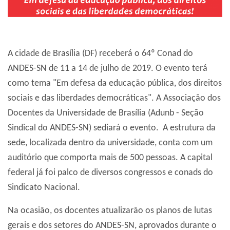
A cidade de Brasília (DF) receberá o 64º Conad do
ANDES-SN de 11 a 14 de julho de 2019. O evento terá
como tema "Em defesa da educação pública, dos direitos
sociais e das liberdades democráticas". A Associação dos
Docentes da Universidade de Brasília (Adunb - Seção
Sindical do ANDES-SN) sediará o evento. A estrutura da
sede, localizada dentro da universidade, conta com um
auditório que comporta mais de 500 pessoas. A capital
federal já foi palco de diversos congressos e conads do
Sindicato Nacional.
Na ocasião, os docentes atualizarão os planos de lutas
gerais e dos setores do ANDES-SN, aprovados durante o