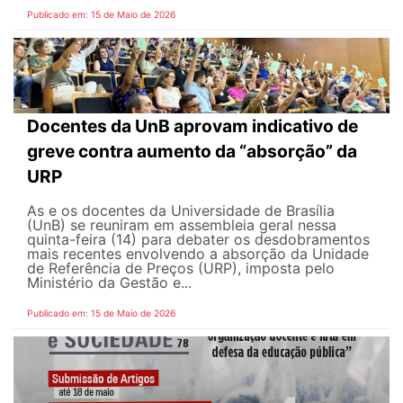
Publicado em: 15 de Maio de 2026
Docentes da UnB aprovam indicativo de
greve contra aumento da “absorção” da
URP
As e os docentes da Universidade de Brasília
(UnB) se reuniram em assembleia geral nessa
quinta-feira (14) para debater os desdobramentos
mais recentes envolvendo a absorção da Unidade
de Referência de Preços (URP), imposta pelo
Ministério da Gestão e...
Publicado em: 15 de Maio de 2026