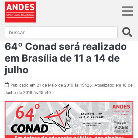
64º Conad será realizado
em Brasília de 11 a 14 de
julho
Publicado em 21 de Maio de 2019 às 15h26.
Atualizado em 18 de
Junho de 2019 às 15h40