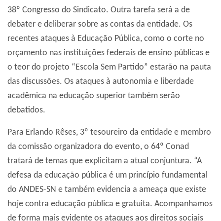
38º Congresso do Sindicato. Outra tarefa será a de
debater e deliberar sobre as contas da entidade. Os
recentes ataques à Educação Pública, como o corte no
orçamento nas instituições federais de ensino públicas e
o teor do projeto “Escola Sem Partido” estarão na pauta
das discussões. Os ataques à autonomia e liberdade
acadêmica na educação superior também serão
debatidos.
Para Erlando Rêses, 3º tesoureiro da entidade e membro
da comissão organizadora do evento, o 64º Conad
tratará de temas que explicitam a atual conjuntura. “A
defesa da educação pública é um princípio fundamental
do ANDES-SN e também evidencia a ameaça que existe
hoje contra educação pública e gratuita. Acompanhamos
de forma mais evidente os ataques aos direitos sociais