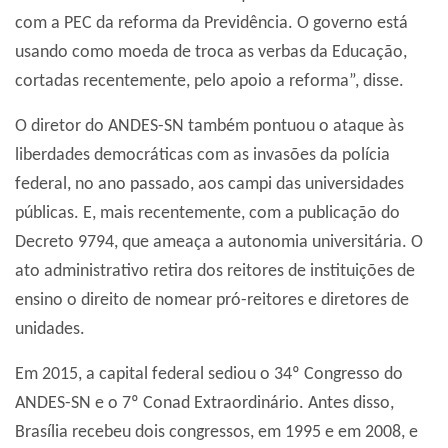
com a PEC da reforma da Previdência. O governo está
usando como moeda de troca as verbas da Educação,
cortadas recentemente, pelo apoio a reforma”, disse.
O diretor do ANDES-SN também pontuou o ataque às
liberdades democráticas com as invasões da polícia
federal, no ano passado, aos campi das universidades
públicas. E, mais recentemente, com a publicação do
Decreto 9794, que ameaça a autonomia universitária. O
ato administrativo retira dos reitores de instituições de
ensino o direito de nomear pró-reitores e diretores de
unidades.
Em 2015, a capital federal sediou o 34º Congresso do
ANDES-SN e o 7º Conad Extraordinário. Antes disso,
Brasília recebeu dois congressos, em 1995 e em 2008, e