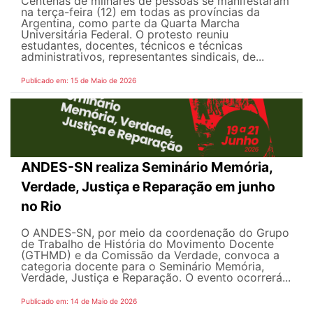
Centenas de milhares de pessoas se manifestaram
na terça-feira (12) em todas as províncias da
Argentina, como parte da Quarta Marcha
Universitária Federal. O protesto reuniu
estudantes, docentes, técnicos e técnicas
administrativos, representantes sindicais, de...
Publicado em: 15 de Maio de 2026
ANDES-SN realiza Seminário Memória,
Verdade, Justiça e Reparação em junho
no Rio
O ANDES-SN, por meio da coordenação do Grupo
de Trabalho de História do Movimento Docente
(GTHMD) e da Comissão da Verdade, convoca a
categoria docente para o Seminário Memória,
Verdade, Justiça e Reparação. O evento ocorrerá...
Publicado em: 14 de Maio de 2026