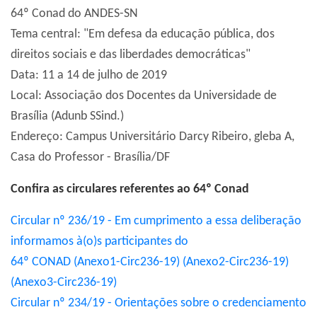
64º Conad do ANDES-SN
Tema central: "Em defesa da educação pública, dos
direitos sociais e das liberdades democráticas"
Data: 11 a 14 de julho de 2019
Local: Associação dos Docentes da Universidade de
Brasília (Adunb SSind.)
Endereço: Campus Universitário Darcy Ribeiro, gleba A,
Casa do Professor - Brasília/DF
Confira as circulares referentes ao 64º Conad
Circular nº 236/19 - Em cumprimento a essa deliberação
informamos à(o)s participantes do
64º CONAD
(Anexo1-Circ236-19)
(Anexo2-Circ236-19)
(Anexo3-Circ236-19)
Circular nº 234/19 - Orientações sobre o credenciamento