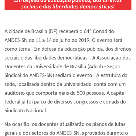
A cidade de Brasília (DF) receberá o 64º Conad do
ANDES-SN de 11 a 14 de julho de 2019. O evento terá
como tema "Em defesa da educação pública, dos direitos
sociais e das liberdades democráticas". A Associação dos
Docentes da Universidade de Brasília (Adunb - Seção
Sindical do ANDES-SN) sediará o evento. A estrutura da
sede, localizada dentro da universidade, conta com um
auditório que comporta mais de 500 pessoas. A capital
federal já foi palco de diversos congressos e conads do
Sindicato Nacional.
Na ocasião, os docentes atualizarão os planos de lutas
gerais e dos setores do ANDES-SN, aprovados durante o