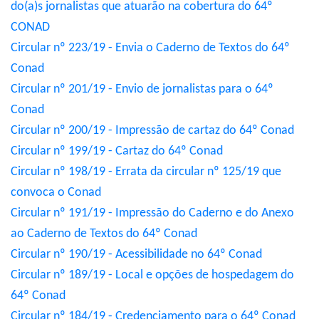
do(a)s jornalistas que atuarão na cobertura do 64º
CONAD
Circular nº 223/19 - Envia o Caderno de Textos do 64º
Conad
Circular nº 201/19 - Envio de jornalistas para o 64º
Conad
Circular nº 200/19 - Impressão de cartaz do 64º Conad
Circular nº 199/19 - Cartaz do 64º Conad
Circular nº 198/19 - Errata da circular nº 125/19 que
convoca o Conad
Circular nº 191/19 - Impressão do Caderno e do Anexo
ao Caderno de Textos do 64º Conad
Circular nº 190/19 - Acessibilidade no 64º Conad
Circular nº 189/19 - Local e opções de hospedagem do
64º Conad
Circular nº 184/19 - Credenciamento para o 64º Conad