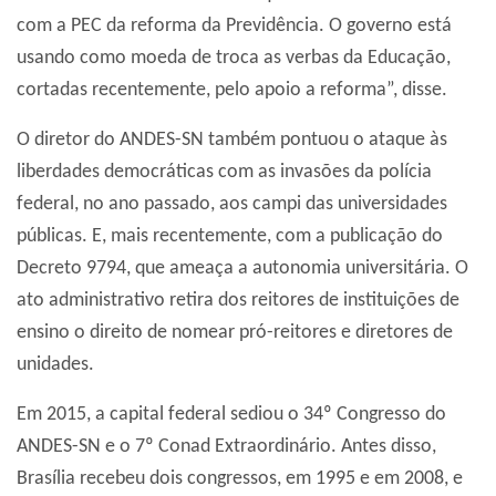
com a PEC da reforma da Previdência. O governo está
usando como moeda de troca as verbas da Educação,
cortadas recentemente, pelo apoio a reforma”, disse.
O diretor do ANDES-SN também pontuou o ataque às
liberdades democráticas com as invasões da polícia
federal, no ano passado, aos campi das universidades
públicas. E, mais recentemente, com a publicação do
Decreto 9794, que ameaça a autonomia universitária. O
ato administrativo retira dos reitores de instituições de
ensino o direito de nomear pró-reitores e diretores de
unidades.
Em 2015, a capital federal sediou o 34º Congresso do
ANDES-SN e o 7º Conad Extraordinário. Antes disso,
Brasília recebeu dois congressos, em 1995 e em 2008, e