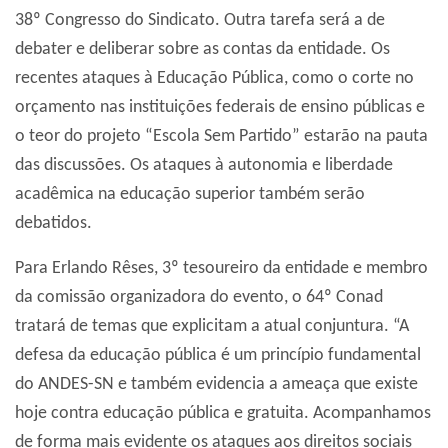
38º Congresso do Sindicato. Outra tarefa será a de
debater e deliberar sobre as contas da entidade. Os
recentes ataques à Educação Pública, como o corte no
orçamento nas instituições federais de ensino públicas e
o teor do projeto “Escola Sem Partido” estarão na pauta
das discussões. Os ataques à autonomia e liberdade
acadêmica na educação superior também serão
debatidos.
Para Erlando Rêses, 3º tesoureiro da entidade e membro
da comissão organizadora do evento, o 64º Conad
tratará de temas que explicitam a atual conjuntura. “A
defesa da educação pública é um princípio fundamental
do ANDES-SN e também evidencia a ameaça que existe
hoje contra educação pública e gratuita. Acompanhamos
de forma mais evidente os ataques aos direitos sociais