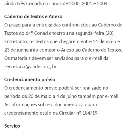
ainda três Conads nos anos de 2000, 2001 e 2004.
Caderno de textos e Anexo
O prazo para a entrega das contribuições ao Caderno de
Textos do 64º Conad encerrou na segunda-feira (20).
Entretanto, os textos que chegarem entre 21 de maio e
23 de junho irão compor o Anexo ao Caderno de Textos.
Os materiais devem ser enviados para o e-mail da
secretaria@andes.org.br.
Credenciamento prévio
O credenciamento prévio poderá ser realizado no
período de 20 de maio a 4 de julho também por e-mail.
As informações sobre a documentação para
credenciamento estão na Circular nº 184/19.
Serviço