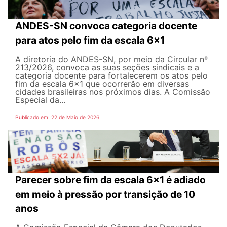
ANDES-SN convoca categoria docente
para atos pelo fim da escala 6x1
A diretoria do ANDES-SN, por meio da Circular nº
213/2026, convoca as suas seções sindicais e a
categoria docente para fortalecerem os atos pelo
fim da escala 6x1 que ocorrerão em diversas
cidades brasileiras nos próximos dias. A Comissão
Especial da...
Publicado em: 22 de Maio de 2026
Parecer sobre fim da escala 6x1 é adiado
em meio à pressão por transição de 10
anos