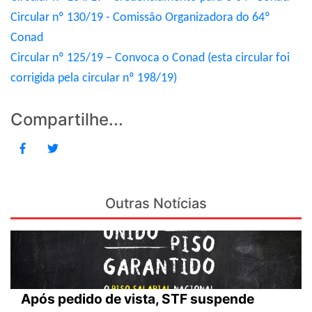
Circular nº 130/19 - Comissão Organizadora do 64º
Conad
Circular nº 125/19 – Convoca o Conad (esta circular foi
corrigida pela circular nº 198/19)
Compartilhe...
Outras Notícias
Após pedido de vista, STF suspende