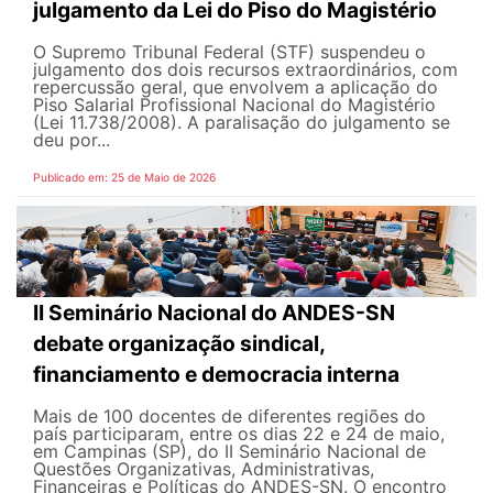
julgamento da Lei do Piso do Magistério
O Supremo Tribunal Federal (STF) suspendeu o
julgamento dos dois recursos extraordinários, com
repercussão geral, que envolvem a aplicação do
Piso Salarial Profissional Nacional do Magistério
(Lei 11.738/2008). A paralisação do julgamento se
deu por...
Publicado em: 25 de Maio de 2026
II Seminário Nacional do ANDES-SN
debate organização sindical,
financiamento e democracia interna
Mais de 100 docentes de diferentes regiões do
país participaram, entre os dias 22 e 24 de maio,
em Campinas (SP), do II Seminário Nacional de
Questões Organizativas, Administrativas,
Financeiras e Políticas do ANDES-SN. O encontro