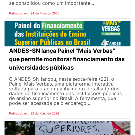
se consolidou como um importante...
Publicado em: 24 de Maio de 2026
ANDES-SN lança Painel "Mais Verbas"
que permite monitorar financiamento das
universidades públicas
O ANDES-SN lançou, nesta sexta-feira (22), o
Painel Mais Verbas, uma plataforma interativa
voltada para o acompanhamento detalhado dos
dados de financiamento das instituições públicas
de ensino superior no Brasil. A ferramenta, que
pode ser acessada pelo endereço...
Publicado em: 22 de Maio de 2026