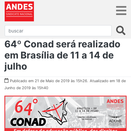
64º Conad será realizado
em Brasília de 11 a 14 de
julho
Publicado em 21 de Maio de 2019 às 15h26.
Atualizado em 18 de
Junho de 2019 às 15h40