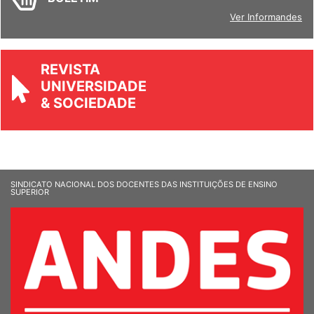
Ver Informandes
REVISTA
UNIVERSIDADE
& SOCIEDADE
SINDICATO NACIONAL DOS DOCENTES DAS INSTITUIÇÕES DE ENSINO
SUPERIOR