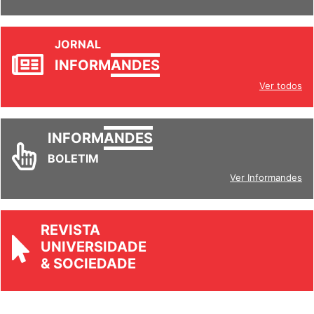
JORNAL
INFORM
ANDES
Ver todos
INFORM
ANDES
BOLETIM
Ver Informandes
REVISTA
UNIVERSIDADE
& SOCIEDADE