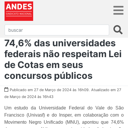
74,6% das universidades
federais não respeitam Lei
de Cotas em seus
concursos públicos
Publicado em 27 de Março de 2024 às 16h09.
Atualizado em 27
de Março de 2024 às 16h43
Um estudo da Universidade Federal do Vale do São
Francisco (Univasf) e do Insper, em colaboração com o
Movimento Negro Unificado (MNU), apontou que 74,6%