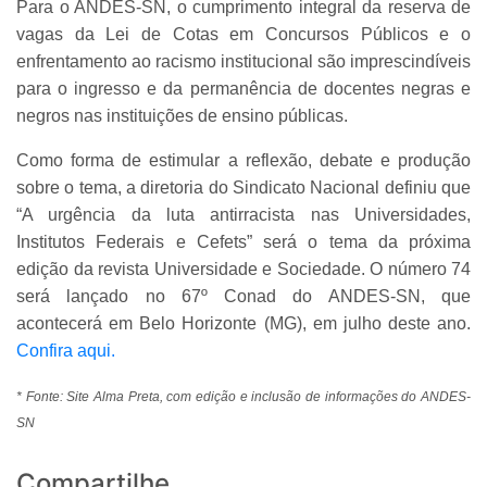
Para o ANDES-SN, o cumprimento integral da reserva de
vagas da Lei de Cotas em Concursos Públicos e o
enfrentamento ao racismo institucional são imprescindíveis
para o ingresso e da permanência de docentes negras e
negros nas instituições de ensino públicas.
Como forma de estimular a reflexão, debate e produção
sobre o tema, a diretoria do Sindicato Nacional definiu que
“A urgência da luta antirracista nas Universidades,
Institutos Federais e Cefets” será o tema da próxima
edição da revista Universidade e Sociedade. O número 74
será lançado no 67º Conad do ANDES-SN, que
acontecerá em Belo Horizonte (MG), em julho deste ano.
Confira aqui.
* Fonte: Site Alma Preta, com edição e inclusão de informações do ANDES-
SN
Compartilhe...