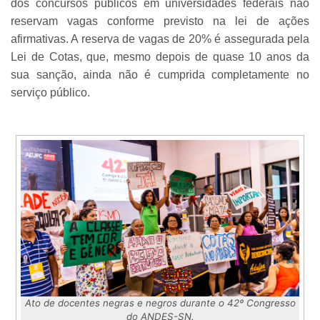
dos concursos públicos em universidades federais não
reservam vagas conforme previsto na lei de ações
afirmativas. A reserva de vagas de 20% é assegurada pela
Lei de Cotas, que, mesmo depois de quase 10 anos da
sua sanção, ainda não é cumprida completamente no
serviço público.
Ato de docentes negras e negros durante o 42º Congresso
do ANDES-SN.