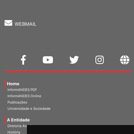
WEBMAIL
Home
InformANDES PDF
InformANDES Online
Publicações
Universidade e Sociedade
A Entidade
Diretoria Atual
História
Escritórios