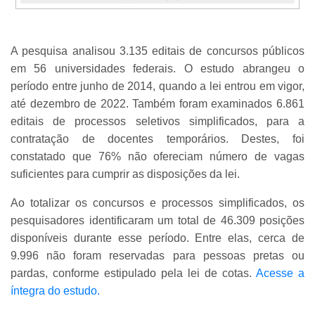
A pesquisa analisou 3.135 editais de concursos públicos
em 56 universidades federais. O estudo abrangeu o
período entre junho de 2014, quando a lei entrou em vigor,
até dezembro de 2022. Também foram examinados 6.861
editais de processos seletivos simplificados, para a
contratação de docentes temporários. Destes, foi
constatado que 76% não ofereciam número de vagas
suficientes para cumprir as disposições da lei.
Ao totalizar os concursos e processos simplificados, os
pesquisadores identificaram um total de 46.309 posições
disponíveis durante esse período. Entre elas, cerca de
9.996 não foram reservadas para pessoas pretas ou
pardas, conforme estipulado pela lei de cotas.
Acesse a
íntegra do estudo.