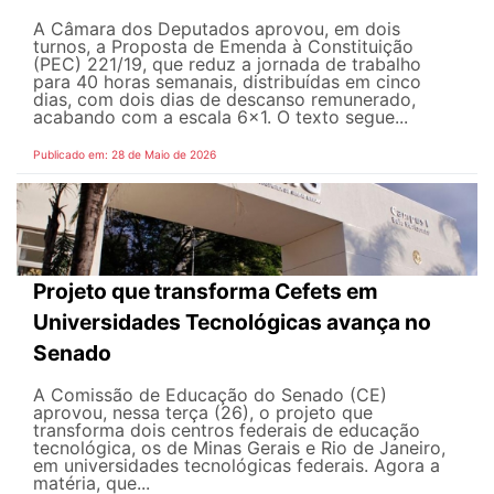
A Câmara dos Deputados aprovou, em dois
turnos, a Proposta de Emenda à Constituição
(PEC) 221/19, que reduz a jornada de trabalho
para 40 horas semanais, distribuídas em cinco
dias, com dois dias de descanso remunerado,
acabando com a escala 6x1. O texto segue...
Publicado em: 28 de Maio de 2026
Projeto que transforma Cefets em
Universidades Tecnológicas avança no
Senado
A Comissão de Educação do Senado (CE)
aprovou, nessa terça (26), o projeto que
transforma dois centros federais de educação
tecnológica, os de Minas Gerais e Rio de Janeiro,
em universidades tecnológicas federais. Agora a
matéria, que...