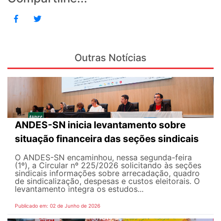
Outras Notícias
ANDES-SN inicia levantamento sobre
situação financeira das seções sindicais
O ANDES-SN encaminhou, nessa segunda-feira
(1º), a Circular nº 225/2026 solicitando às seções
sindicais informações sobre arrecadação, quadro
de sindicalização, despesas e custos eleitorais. O
levantamento integra os estudos...
Publicado em: 02 de Junho de 2026