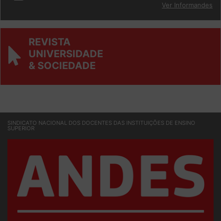
Ver Informandes
REVISTA
UNIVERSIDADE
& SOCIEDADE
SINDICATO NACIONAL DOS DOCENTES DAS INSTITUIÇÕES DE ENSINO
SUPERIOR