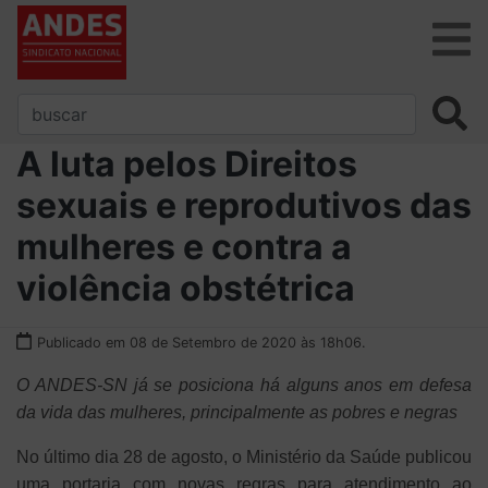
A luta pelos Direitos
sexuais e reprodutivos das
mulheres e contra a
violência obstétrica
Publicado em 08 de Setembro de 2020 às 18h06.
O ANDES-SN já se posiciona há alguns anos em defesa
da vida das mulheres, principalmente as pobres e negras
No último dia 28 de agosto, o Ministério da Saúde publicou
uma portaria com novas regras para atendimento ao