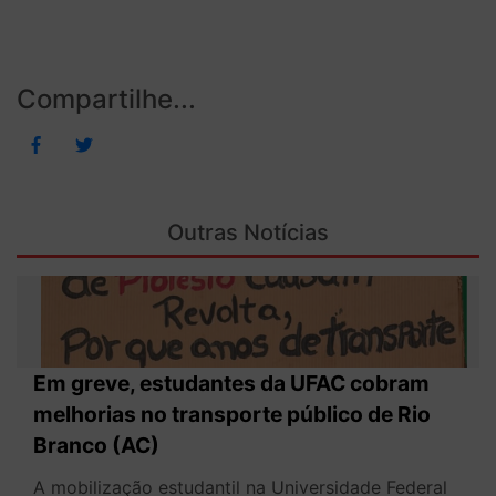
Compartilhe...
Outras Notícias
Em greve, estudantes da UFAC cobram
melhorias no transporte público de Rio
Branco (AC)
A mobilização estudantil na Universidade Federal