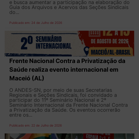
e busca aumentar a participação na elaboração do
Guia dos Arquivos e Acervos das Seções Sindicais
do...
Publicado em: 24 de Julho de 2026
Frente Nacional Contra a Privatização da
Saúde realiza evento internacional em
Maceió (AL)
O ANDES-SN, por meio de suas Secretarias
Regionais e Seções Sindicais, foi convidado a
participar do 11º Seminário Nacional e 2º
Seminário Internacional da Frente Nacional Contra
a Privatização da Saúde. Os eventos ocorrerão
entre os...
Publicado em: 22 de Julho de 2026