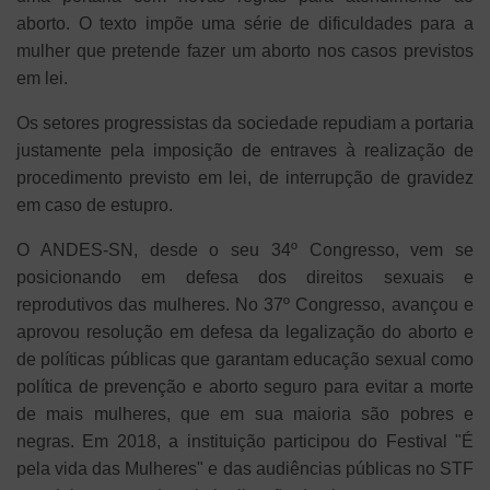
aborto. O texto impõe uma série de dificuldades para a
mulher que pretende fazer um aborto nos casos previstos
em lei.
Os setores progressistas da sociedade repudiam a portaria
justamente pela imposição de entraves à realização de
procedimento previsto em lei, de interrupção de gravidez
em caso de estupro.
O ANDES-SN, desde o seu 34º Congresso, vem se
posicionando em defesa dos direitos sexuais e
reprodutivos das mulheres. No 37º Congresso, avançou e
aprovou resolução em defesa da legalização do aborto e
de políticas públicas que garantam educação sexual como
política de prevenção e aborto seguro para evitar a morte
de mais mulheres, que em sua maioria são pobres e
negras. Em 2018, a instituição participou do Festival "É
pela vida das Mulheres" e das audiências públicas no STF