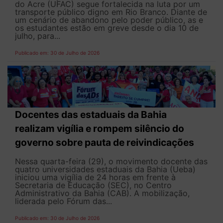
do Acre (UFAC) segue fortalecida na luta por um
transporte público digno em Rio Branco. Diante de
um cenário de abandono pelo poder público, as e
os estudantes estão em greve desde o dia 10 de
julho, para...
Publicado em: 30 de Julho de 2026
Docentes das estaduais da Bahia
realizam vigília e rompem silêncio do
governo sobre pauta de reivindicações
Nessa quarta-feira (29), o movimento docente das
quatro universidades estaduais da Bahia (Ueba)
iniciou uma vigília de 24 horas em frente à
Secretaria de Educação (SEC), no Centro
Administrativo da Bahia (CAB). A mobilização,
liderada pelo Fórum das...
Publicado em: 30 de Julho de 2026