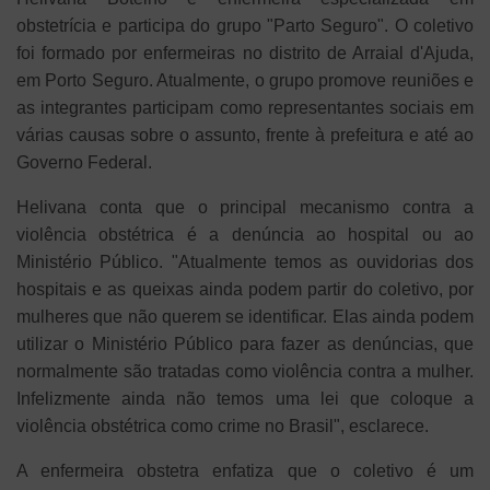
obstetrícia e participa do grupo "Parto Seguro". O coletivo
foi formado por enfermeiras no distrito de Arraial d'Ajuda,
em Porto Seguro. Atualmente, o grupo promove reuniões e
as integrantes participam como representantes sociais em
várias causas sobre o assunto, frente à prefeitura e até ao
Governo Federal.
Helivana conta que o principal mecanismo contra a
violência obstétrica é a denúncia ao hospital ou ao
Ministério Público. "Atualmente temos as ouvidorias dos
hospitais e as queixas ainda podem partir do coletivo, por
mulheres que não querem se identificar. Elas ainda podem
utilizar o Ministério Público para fazer as denúncias, que
normalmente são tratadas como violência contra a mulher.
Infelizmente ainda não temos uma lei que coloque a
violência obstétrica como crime no Brasil", esclarece.
A enfermeira obstetra enfatiza que o coletivo é um