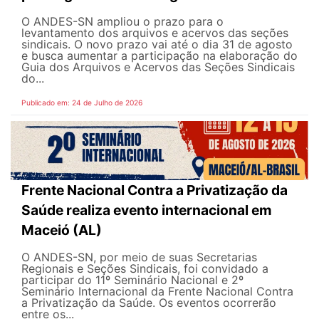
O ANDES-SN ampliou o prazo para o
levantamento dos arquivos e acervos das seções
sindicais. O novo prazo vai até o dia 31 de agosto
e busca aumentar a participação na elaboração do
Guia dos Arquivos e Acervos das Seções Sindicais
do...
Publicado em: 24 de Julho de 2026
Frente Nacional Contra a Privatização da
Saúde realiza evento internacional em
Maceió (AL)
O ANDES-SN, por meio de suas Secretarias
Regionais e Seções Sindicais, foi convidado a
participar do 11º Seminário Nacional e 2º
Seminário Internacional da Frente Nacional Contra
a Privatização da Saúde. Os eventos ocorrerão
entre os...