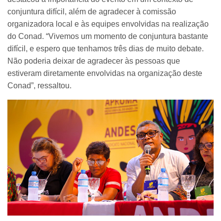
conjuntura difícil, além de agradecer à comissão
organizadora local e às equipes envolvidas na realização
do Conad. “Vivemos um momento de conjuntura bastante
difícil, e espero que tenhamos três dias de muito debate.
Não poderia deixar de agradecer às pessoas que
estiveram diretamente envolvidas na organização deste
Conad”, ressaltou.