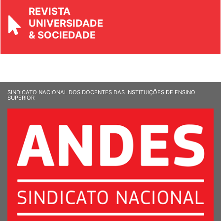
REVISTA
UNIVERSIDADE
& SOCIEDADE
SINDICATO NACIONAL DOS DOCENTES DAS INSTITUIÇÕES DE ENSINO
SUPERIOR