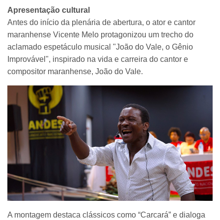
Apresentação cultural
Antes do início da plenária de abertura, o ator e cantor
maranhense Vicente Melo protagonizou um trecho do
aclamado espetáculo musical "João do Vale, o Gênio
Improvável", inspirado na vida e carreira do cantor e
compositor maranhense, João do Vale.
A montagem destaca clássicos como “Carcará” e dialoga