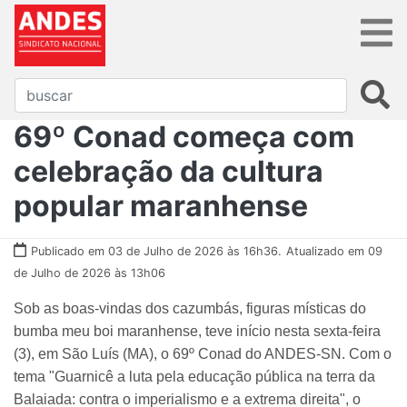
69º Conad começa com
celebração da cultura
popular maranhense
Publicado em 03 de Julho de 2026 às 16h36.
Atualizado em 09
de Julho de 2026 às 13h06
Sob as boas-vindas dos cazumbás, figuras místicas do
bumba meu boi maranhense, teve início nesta sexta-feira
(3), em São Luís (MA), o 69º Conad do ANDES-SN. Com o
tema "Guarnicê a luta pela educação pública na terra da
Balaiada: contra o imperialismo e a extrema direita", o