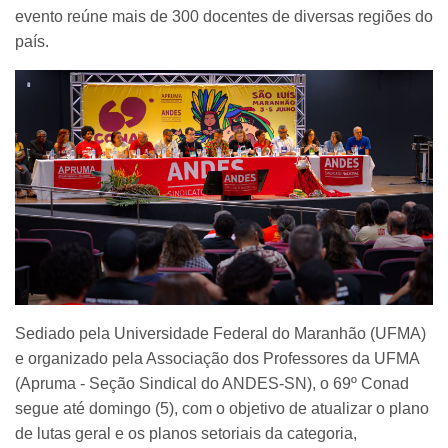
evento reúne mais de 300 docentes de diversas regiões do
país.
Sediado pela Universidade Federal do Maranhão (UFMA)
e organizado pela Associação dos Professores da UFMA
(Apruma - Seção Sindical do ANDES-SN), o 69º Conad
segue até domingo (5), com o objetivo de atualizar o plano
de lutas geral e os planos setoriais da categoria,