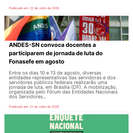
Publicado em: 22 de Julho de 2026
ANDES-SN convoca docentes a
participarem de jornada de luta do
Fonasefe em agosto
Entre os dias 10 e 13 de agosto, diversas
entidades representativas das servidoras e dos
servidores públicos federais realizarão uma
jornada de luta, em Brasília (DF). A mobilização,
organizada pelo Fórum das Entidades Nacionais
dos Servidores...
Publicado em: 21 de Julho de 2026