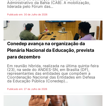
Administrativo da Bahia (CAB). A mobilização,
liderada pelo Fórum das...
Publicado em: 30 de Julho de 2026
Conedep avança na organização da
Plenária Nacional da Educação, prevista
para dezembro
Em reunião híbrida, realizada na última quinta-feira
(23), na sede do ANDES-SN, em Brasília (DF),
representantes das entidades que compõem a
Coordenação Nacional das Entidades em Defesa
da Educação Pública (Conedep)...
Publicado em: 27 de Julho de 2026