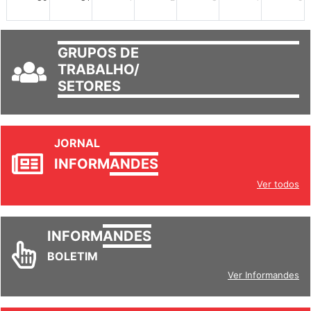
GRUPOS DE
TRABALHO/
SETORES
JORNAL
INFORM
ANDES
Ver todos
INFORM
ANDES
BOLETIM
Ver Informandes