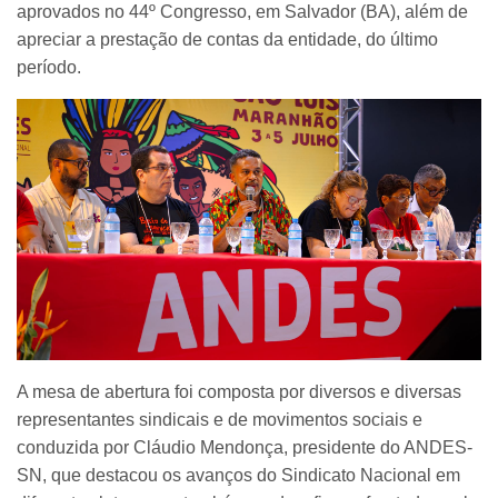
aprovados no 44º Congresso, em Salvador (BA), além de
apreciar a prestação de contas da entidade, do último
período.
A mesa de abertura foi composta por diversos e diversas
representantes sindicais e de movimentos sociais e
conduzida por Cláudio Mendonça, presidente do ANDES-
SN, que destacou os avanços do Sindicato Nacional em