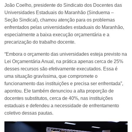
João Coelho, presidente do Sindicato dos Docentes das
Universidades Estaduais do Maranhão (Sinduema –
Seção Sindical), chamou atenção para os problemas
enfrentados pelas universidades estaduais do Maranhão,
especialmente a baixa execução orçamentária e a
precarização do trabalho docente.
“Embora o orçamento das universidades esteja previsto na
Lei Orçamentária Anual, na prática apenas cerca de 25%
desses recursos são efetivamente executados. Essa é
uma situação gravíssima, que compromete o
funcionamento das instituições e precisa ser enfrentada”,
apontou. Ele também denunciou a alta proporção de
docentes substitutos, cerca de 40%, nas instituições
estaduais e defendeu a necessidade de enfrentamento
coletivo dessas pautas.