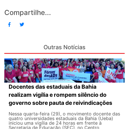
Compartilhe...
Outras Notícias
Docentes das estaduais da Bahia
realizam vigília e rompem silêncio do
governo sobre pauta de reivindicações
Nessa quarta-feira (29), o movimento docente das
quatro universidades estaduais da Bahia (Ueba)
iniciou uma vigília de 24 horas em frente à
Secretaria de Educação (SEC), no Centro