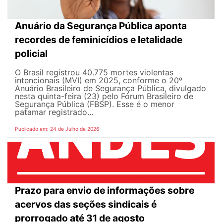
Anuário da Segurança Pública aponta
recordes de feminicídios e letalidade
policial
O Brasil registrou 40.775 mortes violentas
intencionais (MVI) em 2025, conforme o 20º
Anuário Brasileiro de Segurança Pública, divulgado
nesta quinta-feira (23) pelo Fórum Brasileiro de
Segurança Pública (FBSP). Esse é o menor
patamar registrado...
Publicado em: 24 de Julho de 2026
Prazo para envio de informações sobre
acervos das seções sindicais é
prorrogado até 31 de agosto