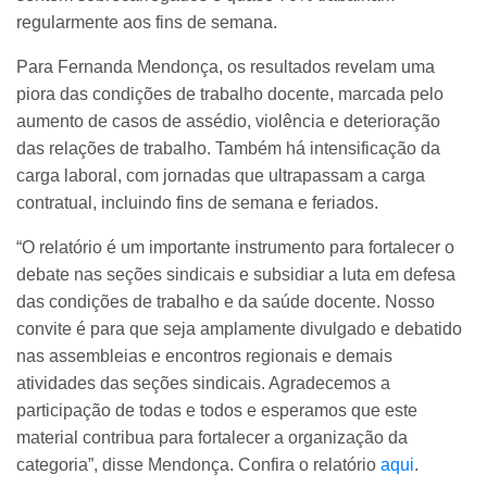
regularmente aos fins de semana.
Para Fernanda Mendonça, os resultados revelam uma
piora das condições de trabalho docente, marcada pelo
aumento de casos de assédio, violência e deterioração
das relações de trabalho. Também há intensificação da
carga laboral, com jornadas que ultrapassam a carga
contratual, incluindo fins de semana e feriados.
“O relatório é um importante instrumento para fortalecer o
debate nas seções sindicais e subsidiar a luta em defesa
das condições de trabalho e da saúde docente. Nosso
convite é para que seja amplamente divulgado e debatido
nas assembleias e encontros regionais e demais
atividades das seções sindicais. Agradecemos a
participação de todas e todos e esperamos que este
material contribua para fortalecer a organização da
categoria”, disse Mendonça.
Confira o relatório
aqui
.