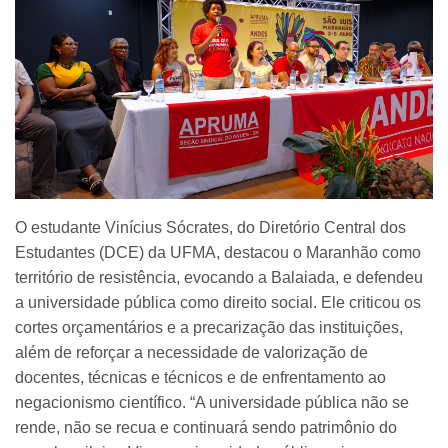
O estudante Vinícius Sócrates, do Diretório Central dos
Estudantes (DCE) da UFMA, destacou o Maranhão como
território de resistência, evocando a Balaiada, e defendeu
a universidade pública como direito social. Ele criticou os
cortes orçamentários e a precarização das instituições,
além de reforçar a necessidade de valorização de
docentes, técnicas e técnicos e de enfrentamento ao
negacionismo científico. “A universidade pública não se
rende, não se recua e continuará sendo patrimônio do