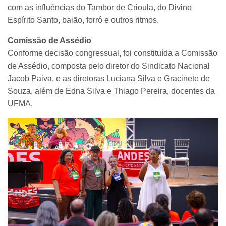
com as influências do Tambor de Crioula, do Divino
Espírito Santo, baião, forró e outros ritmos.
Comissão de Assédio
Conforme decisão congressual, foi constituída a Comissão
de Assédio, composta pelo diretor do Sindicato Nacional
Jacob Paiva, e as diretoras Luciana Silva e Gracinete de
Souza, além de Edna Silva e Thiago Pereira, docentes da
UFMA.