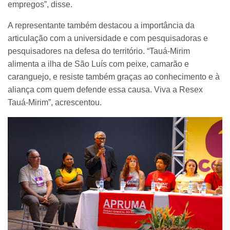
empregos”, disse.
A representante também destacou a importância da
articulação com a universidade e com pesquisadoras e
pesquisadores na defesa do território. “Tauá-Mirim
alimenta a ilha de São Luís com peixe, camarão e
caranguejo, e resiste também graças ao conhecimento e à
aliança com quem defende essa causa. Viva a Resex
Tauá-Mirim”, acrescentou.