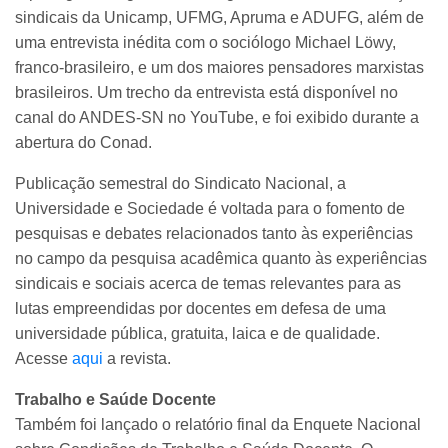
sindicais da Unicamp, UFMG, Apruma e ADUFG, além de
uma entrevista inédita com o sociólogo Michael Löwy,
franco-brasileiro, e um dos maiores pensadores marxistas
brasileiros. Um trecho da entrevista está disponível no
canal do ANDES-SN no YouTube, e foi exibido durante a
abertura do Conad.
Publicação semestral do Sindicato Nacional, a
Universidade e Sociedade é voltada para o fomento de
pesquisas e debates relacionados tanto às experiências
no campo da pesquisa acadêmica quanto às experiências
sindicais e sociais acerca de temas relevantes para as
lutas empreendidas por docentes em defesa de uma
universidade pública, gratuita, laica e de qualidade.
Acesse
aqui
a revista.
Trabalho e Saúde Docente
Também foi lançado o relatório final da Enquete Nacional