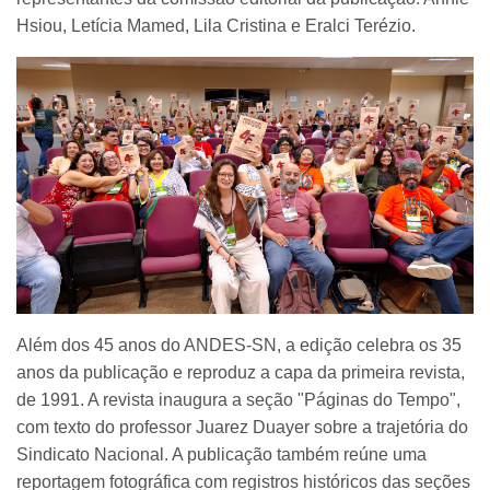
Hsiou, Letícia Mamed, Lila Cristina e Eralci Terézio.
Além dos 45 anos do ANDES-SN, a edição celebra os 35
anos da publicação e reproduz a capa da primeira revista,
de 1991. A revista inaugura a seção "Páginas do Tempo",
com texto do professor Juarez Duayer sobre a trajetória do
Sindicato Nacional. A publicação também reúne uma
reportagem fotográfica com registros históricos das seções