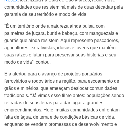
comunidades que resistem há mais de duas décadas pela
garantia de seu território e modo de vida.
“É um território onde a natureza ainda pulsa, com
palmeiras de juçara, buriti e babaçu, com manguezais e
guarás que ainda resistem. Aqui represento pescadores,
agricultores, extrativistas, idosos e jovens que mantêm
suas raízes e lutam para preservar suas histórias e seu
modo de vida”, contou.
Ela alertou para o avanço de projetos portuários,
ferroviários e rodoviários na região, para escoamento de
grãos e minérios, que ameaçam deslocar comunidades
tradicionais. “Já vimos esse filme antes: populações sendo
retiradas de suas terras para dar lugar a grandes
empreendimentos. Hoje, muitas comunidades enfrentam
falta de água, de terra e de condições básicas de vida,
enquanto se vendem promessas de desenvolvimento e