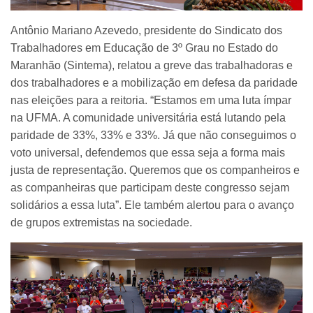
Antônio Mariano Azevedo, presidente do Sindicato dos
Trabalhadores em Educação de 3º Grau no Estado do
Maranhão (Sintema), relatou a greve das trabalhadoras e
dos trabalhadores e a mobilização em defesa da paridade
nas eleições para a reitoria. “Estamos em uma luta ímpar
na UFMA. A comunidade universitária está lutando pela
paridade de 33%, 33% e 33%. Já que não conseguimos o
voto universal, defendemos que essa seja a forma mais
justa de representação. Queremos que os companheiros e
as companheiras que participam deste congresso sejam
solidários a essa luta”. Ele também alertou para o avanço
de grupos extremistas na sociedade.