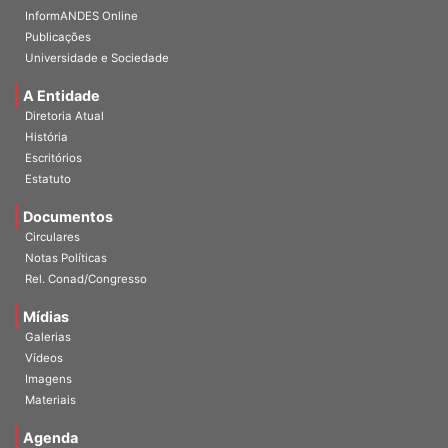
InformANDES Online
Publicações
Universidade e Sociedade
A Entidade
Diretoria Atual
História
Escritórios
Estatuto
Documentos
Circulares
Notas Políticas
Rel. Conad/Congresso
Mídias
Galerias
Vídeos
Imagens
Materiais
Agenda