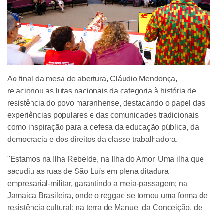
Ao final da mesa de abertura, Cláudio Mendonça,
relacionou as lutas nacionais da categoria à história de
resistência do povo maranhense, destacando o papel das
experiências populares e das comunidades tradicionais
como inspiração para a defesa da educação pública, da
democracia e dos direitos da classe trabalhadora.
"Estamos na Ilha Rebelde, na Ilha do Amor. Uma ilha que
sacudiu as ruas de São Luís em plena ditadura
empresarial-militar, garantindo a meia-passagem; na
Jamaica Brasileira, onde o reggae se tornou uma forma de
resistência cultural; na terra de Manuel da Conceição, de