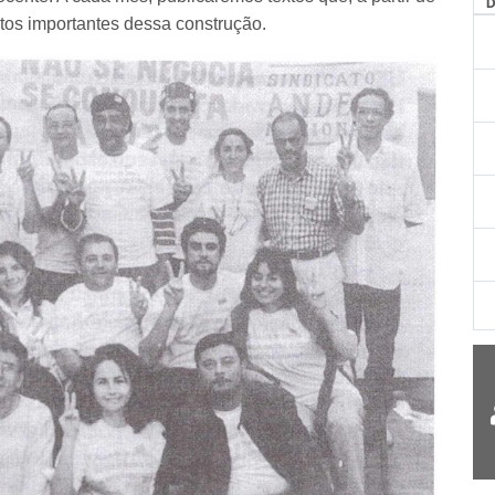
AG
tos importantes dessa construção.