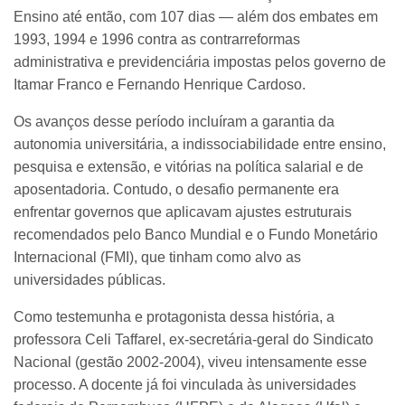
Ensino até então, com 107 dias — além dos embates em
1993, 1994 e 1996 contra as contrarreformas
administrativa e previdenciária impostas pelos governo de
Itamar Franco e Fernando Henrique Cardoso.
Os avanços desse período incluíram a garantia da
autonomia universitária, a indissociabilidade entre ensino,
pesquisa e extensão, e vitórias na política salarial e de
aposentadoria. Contudo, o desafio permanente era
enfrentar governos que aplicavam ajustes estruturais
recomendados pelo Banco Mundial e o Fundo Monetário
Internacional (FMI), que tinham como alvo as
universidades públicas.
Como testemunha e protagonista dessa história, a
professora Celi Taffarel, ex-secretária-geral do Sindicato
Nacional (gestão 2002-2004), viveu intensamente esse
processo. A docente já foi vinculada às universidades