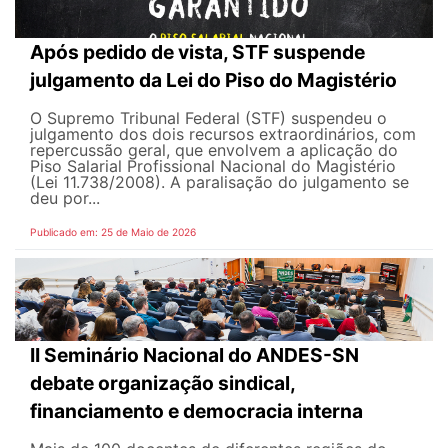
Após pedido de vista, STF suspende
julgamento da Lei do Piso do Magistério
O Supremo Tribunal Federal (STF) suspendeu o
julgamento dos dois recursos extraordinários, com
repercussão geral, que envolvem a aplicação do
Piso Salarial Profissional Nacional do Magistério
(Lei 11.738/2008). A paralisação do julgamento se
deu por...
Publicado em: 25 de Maio de 2026
II Seminário Nacional do ANDES-SN
debate organização sindical,
financiamento e democracia interna