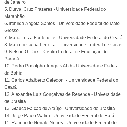
de Janeiro
5. Durval Cruz Prazeres - Universidade Federal do
Maranhão
6. Irenilda Ângela Santos - Universidade Federal de Mato
Grosso
7. Maria Luiza Fontenelle - Universidade Federal do Ceará
8. Marcelo Guina Ferreira - Universidade Federal de Goiás
9. Nelson O. Doki - Centro Federal de Educação do
Paraná
10. Pedro Rodolpho Jungers Abib - Universidade Federal
da Bahia
11. Carlos Adalberto Celedoni - Universidade Federal do
Ceará
12. Alexandre Luiz Gonçalves de Resende - Universidade
de Brasília
13. Glauco Falcão de Araújo - Universidade de Brasília
14. Jorge Paulo Watrin - Universidade Federal do Pará
15. Raimundo Nonato Nunes - Universidade Federal do