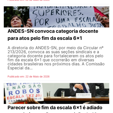
ANDES-SN convoca categoria docente
para atos pelo fim da escala 6x1
A diretoria do ANDES-SN, por meio da Circular nº
213/2026, convoca as suas seções sindicais e a
categoria docente para fortalecerem os atos pelo
fim da escala 6x1 que ocorrerão em diversas
cidades brasileiras nos próximos dias. A Comissão
Especial da...
Publicado em: 22 de Maio de 2026
Parecer sobre fim da escala 6x1 é adiado