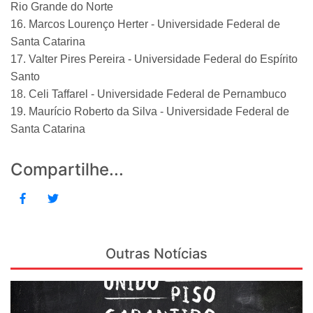
Rio Grande do Norte
16. Marcos Lourenço Herter - Universidade Federal de
Santa Catarina
17. Valter Pires Pereira - Universidade Federal do Espírito
Santo
18. Celi Taffarel - Universidade Federal de Pernambuco
19. Maurício Roberto da Silva - Universidade Federal de
Santa Catarina
Compartilhe...
Outras Notícias