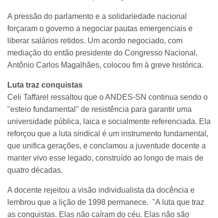
A pressão do parlamento e a solidariedade nacional
forçaram o governo a negociar pautas emergenciais e
liberar salários retidos. Um acordo negociado, com
mediação do então presidente do Congresso Nacional,
Antônio Carlos Magalhães, colocou fim à greve histórica.
Luta traz conquistas
Celi Taffarel ressaltou que o ANDES-SN continua sendo o
"esteio fundamental" de resistência para garantir uma
universidade pública, laica e socialmente referenciada. Ela
reforçou que a luta sindical é um instrumento fundamental,
que unifica gerações, e conclamou a juventude docente a
manter vivo esse legado, construído ao longo de mais de
quatro décadas.
A docente rejeitou a visão individualista da docência e
lembrou que a lição de 1998 permanece. "A luta que traz
as conquistas. Elas não caíram do céu. Elas não são