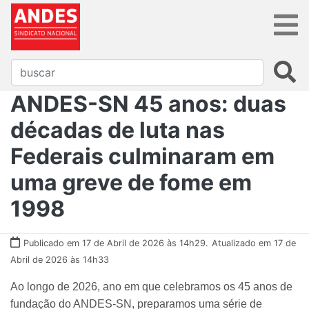
ANDES-SN 45 anos: duas
décadas de luta nas
Federais culminaram em
uma greve de fome em
1998
Publicado em 17 de Abril de 2026 às 14h29.
Atualizado em 17 de
Abril de 2026 às 14h33
Ao longo de 2026, ano em que celebramos os 45 anos de
fundação do ANDES-SN, preparamos uma série de