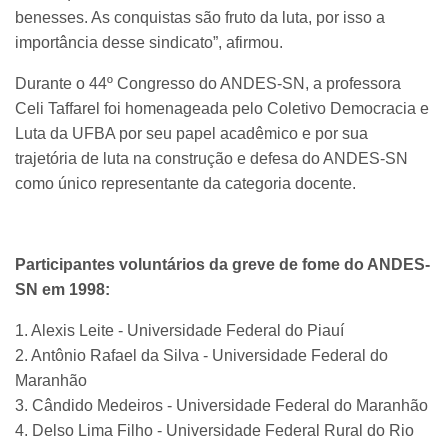
benesses. As conquistas são fruto da luta, por isso a
importância desse sindicato”, afirmou.
Durante o 44º Congresso do ANDES-SN, a professora
Celi Taffarel foi homenageada pelo Coletivo Democracia e
Luta da UFBA por seu papel acadêmico e por sua
trajetória de luta na construção e defesa do ANDES-SN
como único representante da categoria docente.
Participantes voluntários da greve de fome do ANDES-
SN em 1998:
1. Alexis Leite - Universidade Federal do Piauí
2. Antônio Rafael da Silva - Universidade Federal do
Maranhão
3. Cândido Medeiros - Universidade Federal do Maranhão
4. Delso Lima Filho - Universidade Federal Rural do Rio