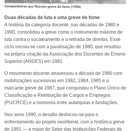
Duas décadas de luta e uma greve de fome
A história da categoria docente, nas décadas de 1980 e
1990, consolidou a greve como o instrumento máximo de
luta contra o sucateamento e a retirada de direitos. Esse
ciclo iniciou-se com a paralisação de 1980, que resultou
na própria criação da Associação dos Docentes de Ensino
Superior (ANDES) em 1981.
O movimento docente atravessou a década de 1980 com
mobilizações sucessivas em 1982, 1984, 1985 e a
marcante greve de 1987, que conquistou o Plano Único de
Classificação e Retribuição de Cargos e Empregos
(PUCRCE) e a isonomia entre autarquias e fundações.
Nos anos 1990, o desafio deslocou-se para o
enfrentamento ao projeto neoliberal, com a histórica greve
de 1991 — a maior do Setor das Instituições Federais de