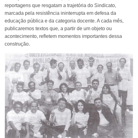
reportagens que resgatam a trajetória do Sindicato,
marcada pela resistência ininterrupta em defesa da
educação pública e da categoria docente. A cada mês,
publicaremos textos que, a partir de um objeto ou
acontecimento, refletem momentos importantes dessa
construção.