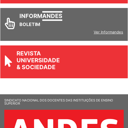
INFORM
ANDES
BOLETIM
Ver Informandes
REVISTA
UNIVERSIDADE
& SOCIEDADE
SINDICATO NACIONAL DOS DOCENTES DAS INSTITUIÇÕES DE ENSINO
SUPERIOR