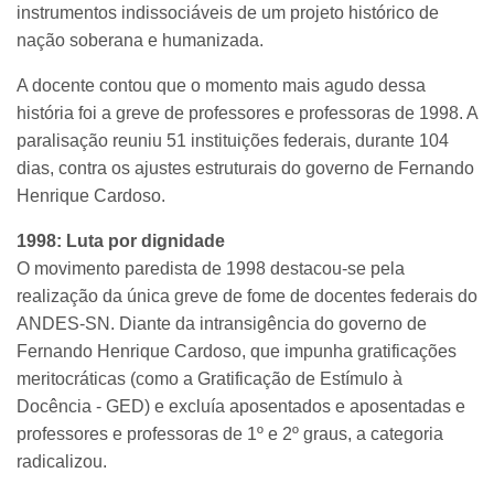
instrumentos indissociáveis de um projeto histórico de
nação soberana e humanizada.
A docente contou que o momento mais agudo dessa
história foi a greve de professores e professoras de 1998. A
paralisação reuniu 51 instituições federais, durante 104
dias, contra os ajustes estruturais do governo de Fernando
Henrique Cardoso.
1998: Luta por dignidade
O movimento paredista de 1998 destacou-se pela
realização da única greve de fome de docentes federais do
ANDES-SN. Diante da intransigência do governo de
Fernando Henrique Cardoso, que impunha gratificações
meritocráticas (como a Gratificação de Estímulo à
Docência - GED) e excluía aposentados e aposentadas e
professores e professoras de 1º e 2º graus, a categoria
radicalizou.