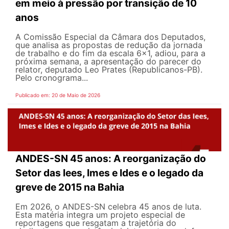
em meio à pressão por transição de 10
anos
A Comissão Especial da Câmara dos Deputados,
que analisa as propostas de redução da jornada
de trabalho e do fim da escala 6x1, adiou, para a
próxima semana, a apresentação do parecer do
relator, deputado Leo Prates (Republicanos-PB).
Pelo cronograma...
Publicado em: 20 de Maio de 2026
ANDES-SN 45 anos: A reorganização do
Setor das Iees, Imes e Ides e o legado da
greve de 2015 na Bahia
Em 2026, o ANDES-SN celebra 45 anos de luta.
Esta matéria integra um projeto especial de
reportagens que resgatam a trajetória do