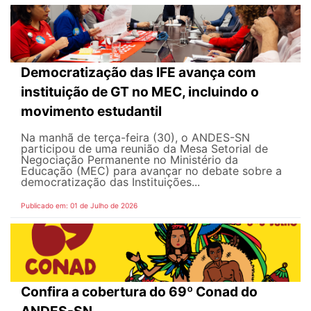
Democratização das IFE avança com
instituição de GT no MEC, incluindo o
movimento estudantil
Na manhã de terça-feira (30), o ANDES-SN
participou de uma reunião da Mesa Setorial de
Negociação Permanente no Ministério da
Educação (MEC) para avançar no debate sobre a
democratização das Instituições...
Publicado em: 01 de Julho de 2026
Confira a cobertura do 69º Conad do
ANDES-SN