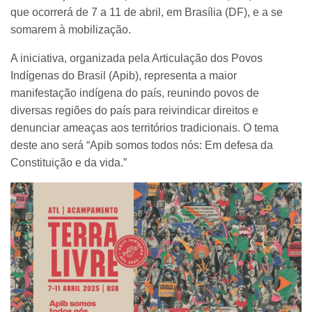
que ocorrerá de 7 a 11 de abril, em Brasília (DF), e a se
somarem à mobilização.
A iniciativa, organizada pela Articulação dos Povos
Indígenas do Brasil (Apib), representa a maior
manifestação indígena do país, reunindo povos de
diversas regiões do país para reivindicar direitos e
denunciar ameaças aos territórios tradicionais. O tema
deste ano será “Apib somos todos nós: Em defesa da
Constituição e da vida.”