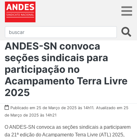
ANDES-SN convoca
seções sindicais para
participação no
Acampamento Terra Livre
2025
Publicado em 25 de Março de 2025 às 14h11.
Atualizado em 25
de Março de 2025 às 14h21
O ANDES-SN convoca as seções sindicais a participarem
da 21ª edição do Acampamento Terra Livre (ATL) 2025,