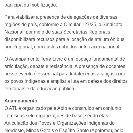
participa da mobilização.
Para viabilizar a presença de delegações de diversas
regiões do país, conforme a Circular 127/25, o Sindicato
Nacional, por meio de suas Secretarias Regionais,
disponibilizará recursos para a locação de até um ônibus
por Regional, com custos cobertos pelo caixa nacional.
O Acampamento Terra Livre é um espaço fundamental de
articulação, debate e resistência. A presença de docentes
nesse evento é essencial para fortalecer as alianças com
os povos indígenas e ampliar a luta em defesa dos direitos
territoriais e da educação pública.
Acampamento
O ATL é organizado pela Apib e construído em conjunto
com suas sete organizações de base, sendo elas:
Articulação dos Povos e Organizações Indígenas do
Nordeste, Minas Gerais e Espírito Santo (Apoinme), pela