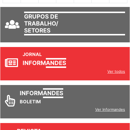
GRUPOS DE
TRABALHO/
SETORES
JORNAL
INFORM
ANDES
Ver todos
INFORM
ANDES
BOLETIM
Ver Informandes