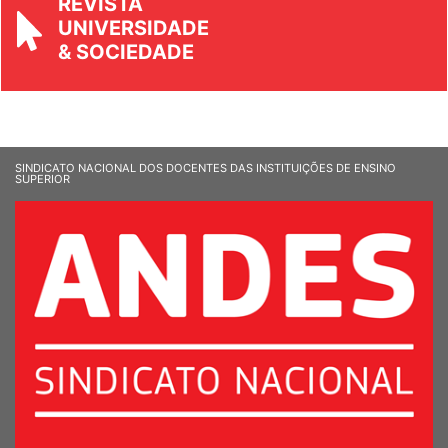
REVISTA
UNIVERSIDADE
& SOCIEDADE
SINDICATO NACIONAL DOS DOCENTES DAS INSTITUIÇÕES DE ENSINO
SUPERIOR