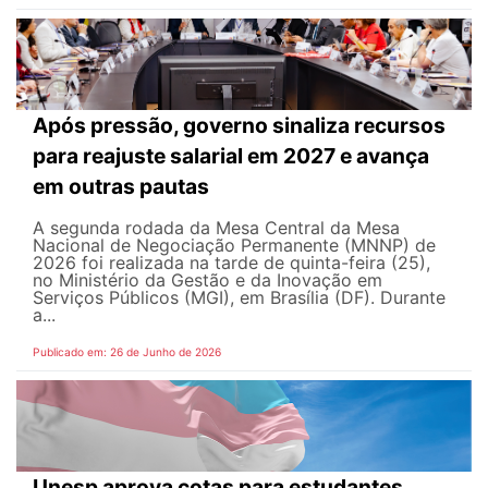
Após pressão, governo sinaliza recursos
para reajuste salarial em 2027 e avança
em outras pautas
A segunda rodada da Mesa Central da Mesa
Nacional de Negociação Permanente (MNNP) de
2026 foi realizada na tarde de quinta-feira (25),
no Ministério da Gestão e da Inovação em
Serviços Públicos (MGI), em Brasília (DF). Durante
a...
Publicado em: 26 de Junho de 2026
Unesp aprova cotas para estudantes