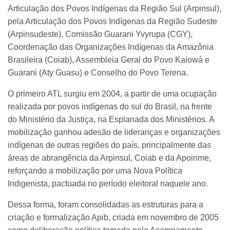
Articulação dos Povos Indígenas da Região Sul (Arpinsul),
pela Articulação dos Povos Indígenas da Região Sudeste
(Arpinsudeste), Comissão Guarani Yvyrupa (CGY),
Coordenação das Organizações Indígenas da Amazônia
Brasileira (Coiab), Assembleia Geral do Povo Kaiowá e
Guarani (Aty Guasu) e Conselho do Povo Terena.
O primeiro ATL surgiu em 2004, a partir de uma ocupação
realizada por povos indígenas do sul do Brasil, na frente
do Ministério da Justiça, na Esplanada dos Ministérios. A
mobilização ganhou adesão de lideranças e organizações
indígenas de outras regiões do país, principalmente das
áreas de abrangência da Arpinsul, Coiab e da Apoinme,
reforçando a mobilização por uma Nova Política
Indigenista, pactuada no período eleitoral naquele ano.
Dessa forma, foram consolidadas as estruturas para a
criação e formalização Apib, criada em novembro de 2005