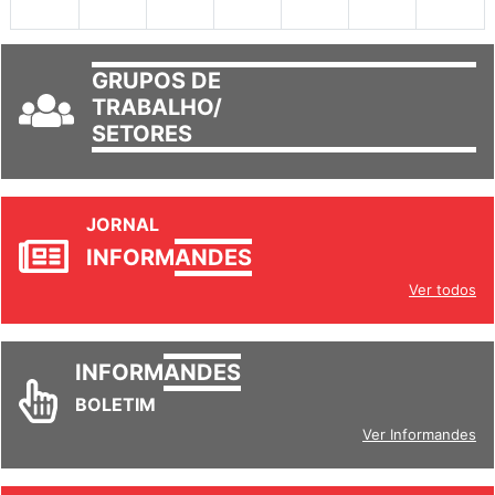
GRUPOS DE
TRABALHO/
SETORES
JORNAL
INFORM
ANDES
Ver todos
INFORM
ANDES
BOLETIM
Ver Informandes