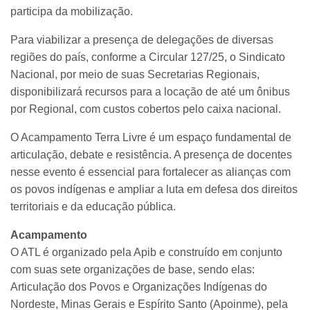
participa da mobilização.
Para viabilizar a presença de delegações de diversas
regiões do país, conforme a Circular 127/25, o Sindicato
Nacional, por meio de suas Secretarias Regionais,
disponibilizará recursos para a locação de até um ônibus
por Regional, com custos cobertos pelo caixa nacional.
O Acampamento Terra Livre é um espaço fundamental de
articulação, debate e resistência. A presença de docentes
nesse evento é essencial para fortalecer as alianças com
os povos indígenas e ampliar a luta em defesa dos direitos
territoriais e da educação pública.
Acampamento
O ATL é organizado pela Apib e construído em conjunto
com suas sete organizações de base, sendo elas:
Articulação dos Povos e Organizações Indígenas do
Nordeste, Minas Gerais e Espírito Santo (Apoinme), pela