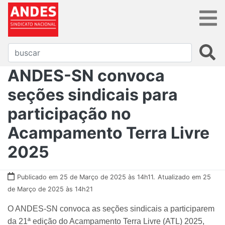
ANDES-SN convoca
seções sindicais para
participação no
Acampamento Terra Livre
2025
Publicado em 25 de Março de 2025 às 14h11.
Atualizado em 25
de Março de 2025 às 14h21
O ANDES-SN convoca as seções sindicais a participarem
da 21ª edição do Acampamento Terra Livre (ATL) 2025,