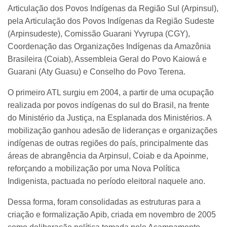
Articulação dos Povos Indígenas da Região Sul (Arpinsul),
pela Articulação dos Povos Indígenas da Região Sudeste
(Arpinsudeste), Comissão Guarani Yvyrupa (CGY),
Coordenação das Organizações Indígenas da Amazônia
Brasileira (Coiab), Assembleia Geral do Povo Kaiowá e
Guarani (Aty Guasu) e Conselho do Povo Terena.
O primeiro ATL surgiu em 2004, a partir de uma ocupação
realizada por povos indígenas do sul do Brasil, na frente
do Ministério da Justiça, na Esplanada dos Ministérios. A
mobilização ganhou adesão de lideranças e organizações
indígenas de outras regiões do país, principalmente das
áreas de abrangência da Arpinsul, Coiab e da Apoinme,
reforçando a mobilização por uma Nova Política
Indigenista, pactuada no período eleitoral naquele ano.
Dessa forma, foram consolidadas as estruturas para a
criação e formalização Apib, criada em novembro de 2005