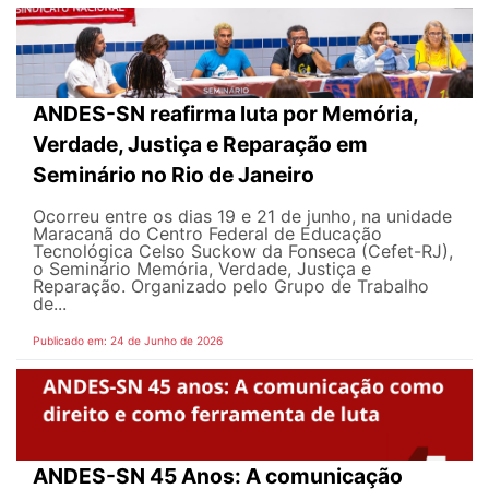
ANDES-SN reafirma luta por Memória,
Verdade, Justiça e Reparação em
Seminário no Rio de Janeiro
Ocorreu entre os dias 19 e 21 de junho, na unidade
Maracanã do Centro Federal de Educação
Tecnológica Celso Suckow da Fonseca (Cefet-RJ),
o Seminário Memória, Verdade, Justiça e
Reparação. Organizado pelo Grupo de Trabalho
de...
Publicado em: 24 de Junho de 2026
ANDES-SN 45 Anos: A comunicação