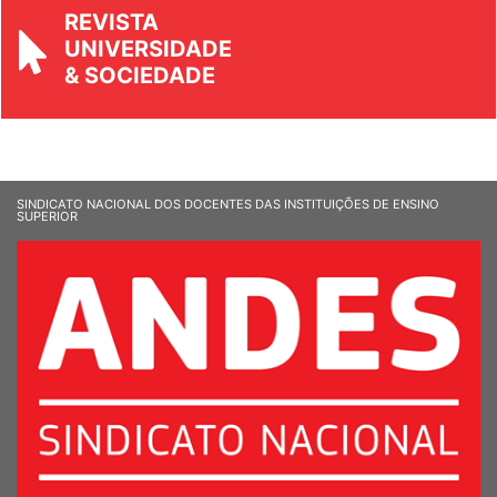
REVISTA
UNIVERSIDADE
& SOCIEDADE
SINDICATO NACIONAL DOS DOCENTES DAS INSTITUIÇÕES DE ENSINO
SUPERIOR