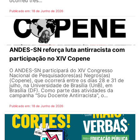
ocorreu três...
Publicado em: 18 de Junho de 2026
ANDES-SN reforça luta antirracista com
participação no XIV Copene
O ANDES-SN participará do XIV Congresso
Nacional de Pesquisadores(as) Negros(as)
(Copene), que ocorrerá entre os dias 28 e 31 de
julho, na Universidade de Brasília (UnB), em
Brasília (DF). Como parte das atividades da
campanha "Sou Docente Antirracista", o...
Publicado em: 18 de Junho de 2026