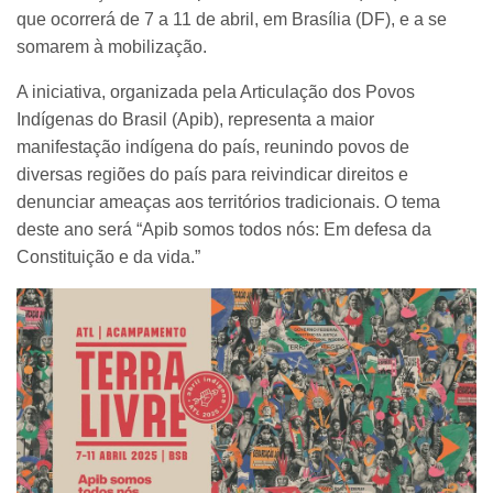
que ocorrerá de 7 a 11 de abril, em Brasília (DF), e a se
somarem à mobilização.
A iniciativa, organizada pela Articulação dos Povos
Indígenas do Brasil (Apib), representa a maior
manifestação indígena do país, reunindo povos de
diversas regiões do país para reivindicar direitos e
denunciar ameaças aos territórios tradicionais. O tema
deste ano será “Apib somos todos nós: Em defesa da
Constituição e da vida.”