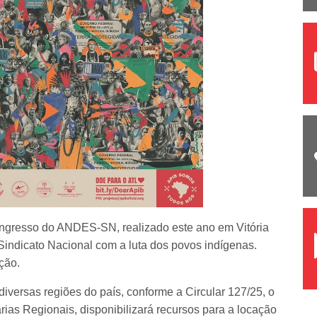
ngresso do ANDES-SN, realizado este ano em Vitória
Sindicato Nacional com a luta dos povos indígenas.
ção.
diversas regiões do país, conforme a Circular 127/25, o
rias Regionais, disponibilizará recursos para a locação