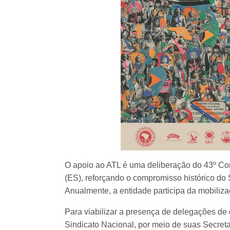
O apoio ao ATL é uma deliberação do 43º Co
(ES), reforçando o compromisso histórico do 
Anualmente, a entidade participa da mobiliza
Para viabilizar a presença de delegações de 
Sindicato Nacional, por meio de suas Secreta