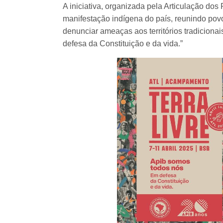
A iniciativa, organizada pela Articulação dos
manifestação indígena do país, reunindo povos
denunciar ameaças aos territórios tradiciona
defesa da Constituição e da vida.”