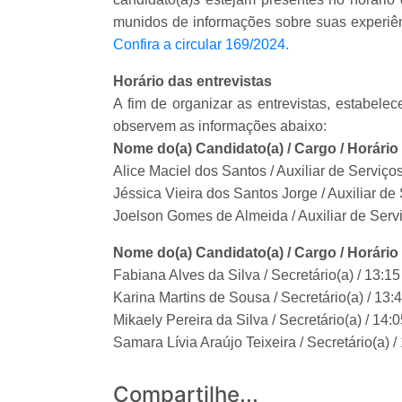
munidos de informações sobre suas experiênc
Confira a circular 169/2024.
Horário das entrevistas
A fim de organizar as entrevistas, estabele
observem as informações abaixo:
Nome do(a) Candidato(a) / Cargo / Horário
Alice Maciel dos Santos / Auxiliar de Serviço
Jéssica Vieira dos Santos Jorge / Auxiliar de
Joelson Gomes de Almeida / Auxiliar de Serv
Nome do(a) Candidato(a) / Cargo / Horário 
Fabiana Alves da Silva / Secretário(a) / 13:15
Karina Martins de Sousa / Secretário(a) / 13:
Mikaely Pereira da Silva / Secretário(a) / 14:
Samara Lívia Araújo Teixeira / Secretário(a) /
Compartilhe...