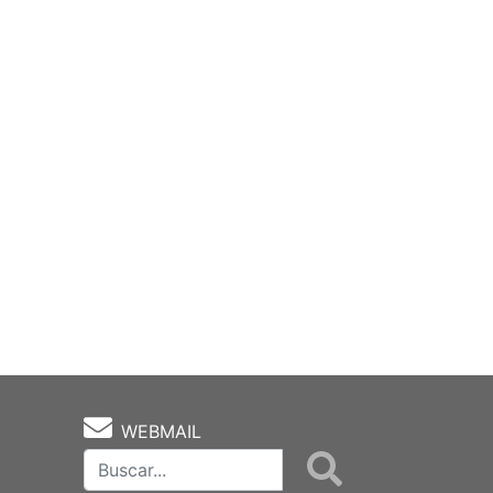
WEBMAIL