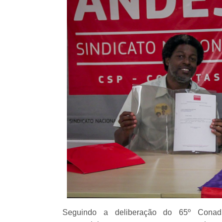
Seguindo a deliberação do 65º Cona