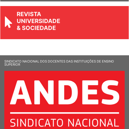
REVISTA
UNIVERSIDADE
& SOCIEDADE
SINDICATO NACIONAL DOS DOCENTES DAS INSTITUIÇÕES DE ENSINO
SUPERIOR