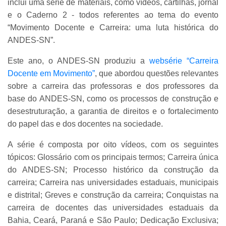
inclui uma série de materiais, como vídeos, cartilhas, jornal
e o Caderno 2 - todos referentes ao tema do evento
“Movimento Docente e Carreira: uma luta histórica do
ANDES-SN”.
Este ano, o ANDES-SN produziu a
websérie “Carreira
Docente em Movimento”
, que abordou questões relevantes
sobre a carreira das professoras e dos professores da
base do ANDES-SN, como os processos de construção e
desestruturação, a garantia de direitos e o fortalecimento
do papel das e dos docentes na sociedade.
A série é composta por oito vídeos, com os seguintes
tópicos: Glossário com os principais termos; Carreira única
do ANDES-SN; Processo histórico da construção da
carreira; Carreira nas universidades estaduais, municipais
e distrital; Greves e construção da carreira; Conquistas na
carreira de docentes das universidades estaduais da
Bahia, Ceará, Paraná e São Paulo; Dedicação Exclusiva;