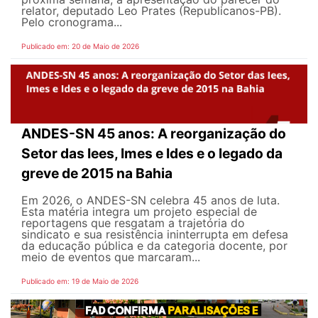
relator, deputado Leo Prates (Republicanos-PB).
Pelo cronograma...
Publicado em: 20 de Maio de 2026
ANDES-SN 45 anos: A reorganização do
Setor das Iees, Imes e Ides e o legado da
greve de 2015 na Bahia
Em 2026, o ANDES-SN celebra 45 anos de luta.
Esta matéria integra um projeto especial de
reportagens que resgatam a trajetória do
sindicato e sua resistência ininterrupta em defesa
da educação pública e da categoria docente, por
meio de eventos que marcaram...
Publicado em: 19 de Maio de 2026