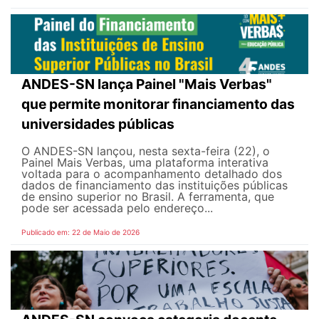
ANDES-SN lança Painel "Mais Verbas"
que permite monitorar financiamento das
universidades públicas
O ANDES-SN lançou, nesta sexta-feira (22), o
Painel Mais Verbas, uma plataforma interativa
voltada para o acompanhamento detalhado dos
dados de financiamento das instituições públicas
de ensino superior no Brasil. A ferramenta, que
pode ser acessada pelo endereço...
Publicado em: 22 de Maio de 2026