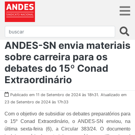
ANDES-SN envia materiais
sobre carreira para os
debates do 15º Conad
Extraordinário
Publicado em 11 de Setembro de 2024 às 18h31.
Atualizado em
23 de Setembro de 2024 às 17h33
Com o objetivo de subsidiar os debates preparatórios para
o 15º Conad Extraordinário, o ANDES-SN enviou, na
última sexta-feira (6), a Circular 383/24. O documento