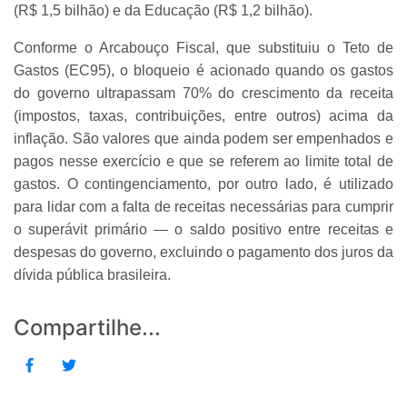
(R$ 1,5 bilhão) e da Educação (R$ 1,2 bilhão).
Conforme o Arcabouço Fiscal, que substituiu o Teto de
Gastos (EC95), o bloqueio é acionado quando os gastos
do governo ultrapassam 70% do crescimento da receita
(impostos, taxas, contribuições, entre outros) acima da
inflação. São valores que ainda podem ser empenhados e
pagos nesse exercício e que se referem ao limite total de
gastos. O contingenciamento, por outro lado, é utilizado
para lidar com a falta de receitas necessárias para cumprir
o superávit primário — o saldo positivo entre receitas e
despesas do governo, excluindo o pagamento dos juros da
dívida pública brasileira.
Compartilhe...