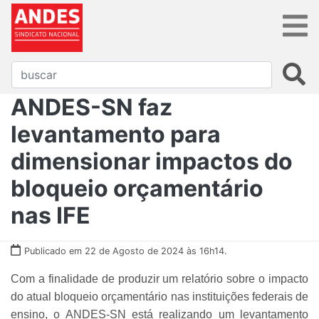
ANDES-SN faz
levantamento para
dimensionar impactos do
bloqueio orçamentário
nas IFE
Publicado em 22 de Agosto de 2024 às 16h14.
Com a finalidade de produzir um relatório sobre o impacto
do atual bloqueio orçamentário nas instituições federais de
ensino, o ANDES-SN está realizando um levantamento