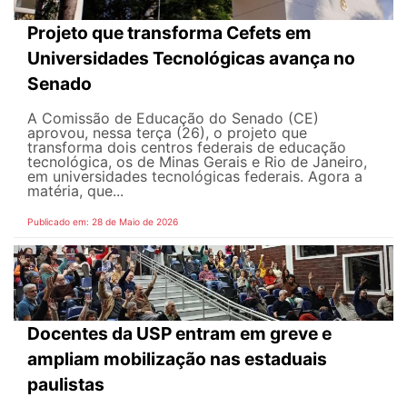
Projeto que transforma Cefets em
Universidades Tecnológicas avança no
Senado
A Comissão de Educação do Senado (CE)
aprovou, nessa terça (26), o projeto que
transforma dois centros federais de educação
tecnológica, os de Minas Gerais e Rio de Janeiro,
em universidades tecnológicas federais. Agora a
matéria, que...
Publicado em: 28 de Maio de 2026
Docentes da USP entram em greve e
ampliam mobilização nas estaduais
paulistas