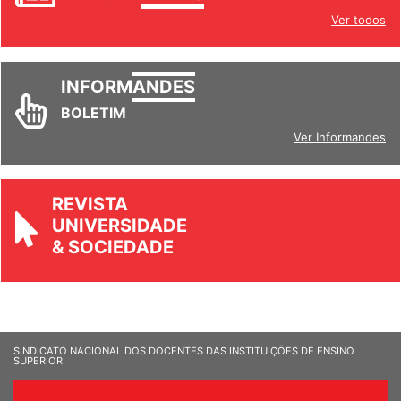
INFORM
ANDES
Ver todos
INFORM
ANDES
BOLETIM
Ver Informandes
REVISTA
UNIVERSIDADE
& SOCIEDADE
SINDICATO NACIONAL DOS DOCENTES DAS INSTITUIÇÕES DE ENSINO
SUPERIOR