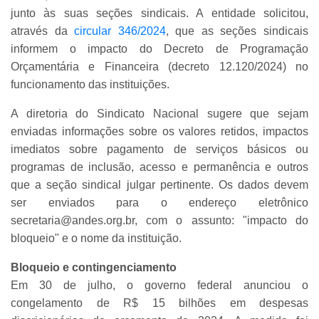
junto às suas seções sindicais. A entidade solicitou,
através da
circular 346/2024
, que as seções sindicais
informem o impacto do Decreto de Programação
Orçamentária e Financeira (decreto 12.120/2024) no
funcionamento das instituições.
A diretoria do Sindicato Nacional sugere que sejam
enviadas informações sobre os valores retidos, impactos
imediatos sobre pagamento de serviços básicos ou
programas de inclusão, acesso e permanência e outros
que a seção sindical julgar pertinente. Os dados devem
ser enviados para o endereço eletrônico
secretaria@andes.org.br, com o assunto: "impacto do
bloqueio" e o nome da instituição.
Bloqueio e contingenciamento
Em 30 de julho, o governo federal anunciou o
congelamento de R$ 15 bilhões em despesas