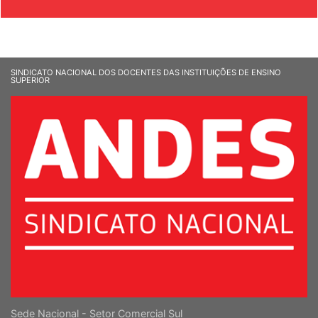
& SOCIEDADE
SINDICATO NACIONAL DOS DOCENTES DAS INSTITUIÇÕES DE ENSINO
SUPERIOR