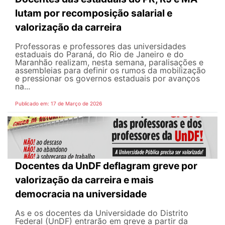
lutam por recomposição salarial e
valorização da carreira
Professoras e professores das universidades
estaduais do Paraná, do Rio de Janeiro e do
Maranhão realizam, nesta semana, paralisações e
assembleias para definir os rumos da mobilização
e pressionar os governos estaduais por avanços
na...
Publicado em: 17 de Março de 2026
Docentes da UnDF deflagram greve por
valorização da carreira e mais
democracia na universidade
As e os docentes da Universidade do Distrito
Federal (UnDF) entrarão em greve a partir da