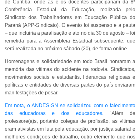
de Curitiba, onde as e os docentes participariam da 8ª
Conferência Estadual da Educação, realizada pelo
Sindicato dos Trabalhadores em Educação Pública do
Paraná (APP-Sindicato). O evento foi suspenso e a pauta
– que incluiria a paralisação e ato no dia 30 de agosto – foi
remetida para a Assembleia Estadual subsequente, que
será realizada no próximo sábado (20), de forma online.
Homenagens e solidariedade em todo Brasil honraram a
memória das vítimas do acidente na rodovia. Sindicatos,
movimentos sociais e estudantis, lideranças religiosas e
políticas e entidades de diversas partes do país enviaram
manifestações de pesar.
Em nota, o ANDES-SN se solidarizou com o falecimento
das educadoras e dos educadores.
"Além de
professore(a)s, portanto colegas de profissão, as vítimas
eram ativistas em luta pela educação, por justiça salarial e
melhores condições de trabalho, outro elemento que nos