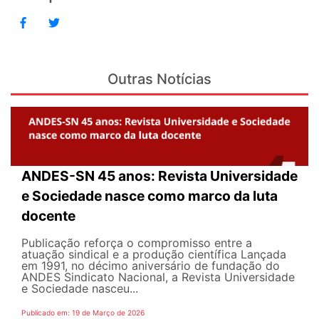
Outras Notícias
ANDES-SN 45 anos: Revista Universidade
e Sociedade nasce como marco da luta
docente
Publicação reforça o compromisso entre a
atuação sindical e a produção científica Lançada
em 1991, no décimo aniversário de fundação do
ANDES Sindicato Nacional, a Revista Universidade
e Sociedade nasceu...
Publicado em: 19 de Março de 2026