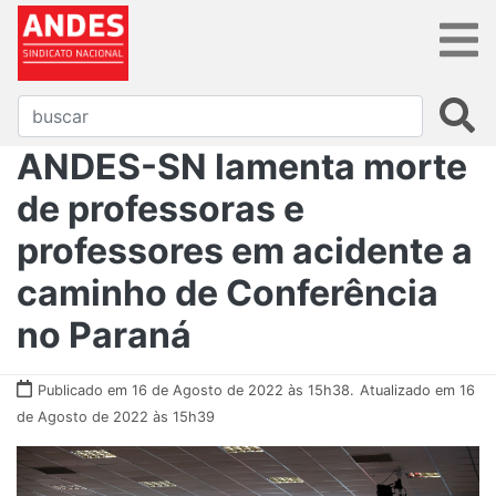
ANDES-SN lamenta morte
de professoras e
professores em acidente a
caminho de Conferência
no Paraná
Publicado em 16 de Agosto de 2022 às 15h38.
Atualizado em 16
de Agosto de 2022 às 15h39