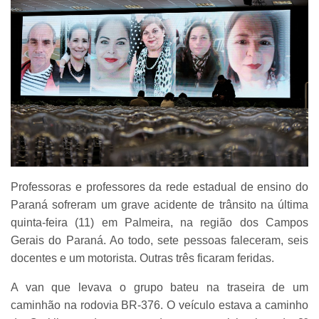
Professoras e professores da rede estadual de ensino do
Paraná sofreram um grave acidente de trânsito na última
quinta-feira (11) em Palmeira, na região dos Campos
Gerais do Paraná. Ao todo, sete pessoas faleceram, seis
docentes e um motorista. Outras três ficaram feridas.
A van que levava o grupo bateu na traseira de um
caminhão na rodovia BR-376. O veículo estava a caminho