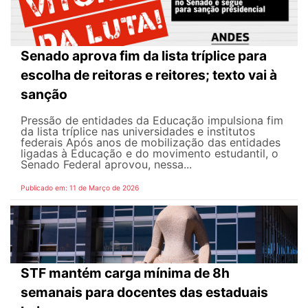
Senado aprova fim da lista tríplice para
escolha de reitoras e reitores; texto vai à
sanção
Pressão de entidades da Educação impulsiona fim
da lista tríplice nas universidades e institutos
federais Após anos de mobilização das entidades
ligadas à Educação e do movimento estudantil, o
Senado Federal aprovou, nessa...
Publicado em: 11 de Março de 2026
STF mantém carga mínima de 8h
semanais para docentes das estaduais