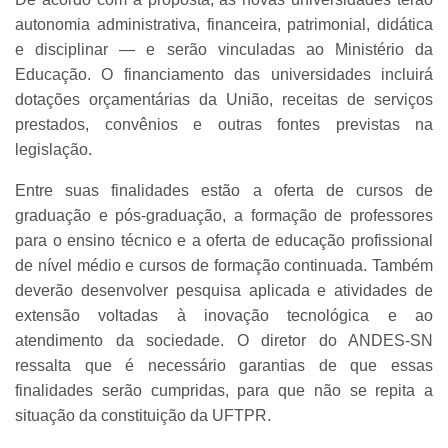
autonomia administrativa, financeira, patrimonial, didática
e disciplinar — e serão vinculadas ao Ministério da
Educação. O financiamento das universidades incluirá
dotações orçamentárias da União, receitas de serviços
prestados, convênios e outras fontes previstas na
legislação.
Entre suas finalidades estão a oferta de cursos de
graduação e pós-graduação, a formação de professores
para o ensino técnico e a oferta de educação profissional
de nível médio e cursos de formação continuada. Também
deverão desenvolver pesquisa aplicada e atividades de
extensão voltadas à inovação tecnológica e ao
atendimento da sociedade. O diretor do ANDES-SN
ressalta que é necessário garantias de que essas
finalidades serão cumpridas, para que não se repita a
situação da constituição da UFTPR.