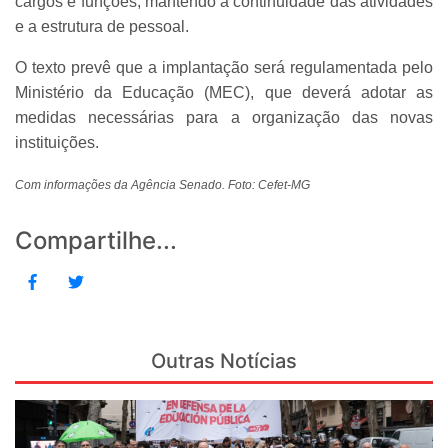
cargos e funções, mantendo a continuidade das atividades
e a estrutura de pessoal.
O texto prevê que a implantação será regulamentada pelo
Ministério da Educação (MEC), que deverá adotar as
medidas necessárias para a organização das novas
instituições.
Com informações da Agência Senado. Foto: Cefet-MG
Compartilhe...
Outras Notícias