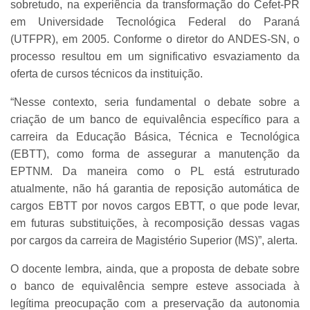
sobretudo, na experiência da transformação do Cefet-PR
em Universidade Tecnológica Federal do Paraná
(UTFPR), em 2005. Conforme o diretor do ANDES-SN, o
processo resultou em um significativo esvaziamento da
oferta de cursos técnicos da instituição.
“Nesse contexto, seria fundamental o debate sobre a
criação de um banco de equivalência específico para a
carreira da Educação Básica, Técnica e Tecnológica
(EBTT), como forma de assegurar a manutenção da
EPTNM. Da maneira como o PL está estruturado
atualmente, não há garantia de reposição automática de
cargos EBTT por novos cargos EBTT, o que pode levar,
em futuras substituições, à recomposição dessas vagas
por cargos da carreira de Magistério Superior (MS)”, alerta.
O docente lembra, ainda, que a proposta de debate sobre
o banco de equivalência sempre esteve associada à
legítima preocupação com a preservação da autonomia