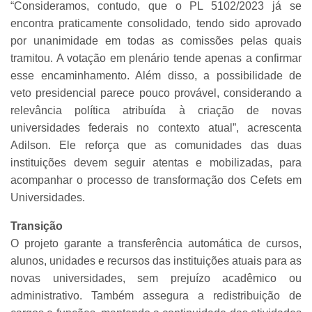
“Consideramos, contudo, que o PL 5102/2023 já se
encontra praticamente consolidado, tendo sido aprovado
por unanimidade em todas as comissões pelas quais
tramitou. A votação em plenário tende apenas a confirmar
esse encaminhamento. Além disso, a possibilidade de
veto presidencial parece pouco provável, considerando a
relevância política atribuída à criação de novas
universidades federais no contexto atual”, acrescenta
Adilson. Ele reforça que as comunidades das duas
instituições devem seguir atentas e mobilizadas, para
acompanhar o processo de transformação dos Cefets em
Universidades.
Transição
O projeto garante a transferência automática de cursos,
alunos, unidades e recursos das instituições atuais para as
novas universidades, sem prejuízo acadêmico ou
administrativo. Também assegura a redistribuição de