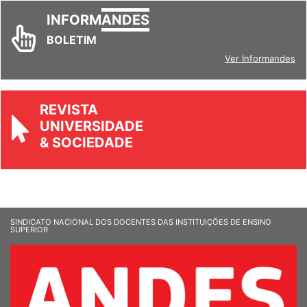
INFORM
ANDES
BOLETIM
Ver Informandes
REVISTA
UNIVERSIDADE
& SOCIEDADE
SINDICATO NACIONAL DOS DOCENTES DAS INSTITUIÇÕES DE ENSINO
SUPERIOR