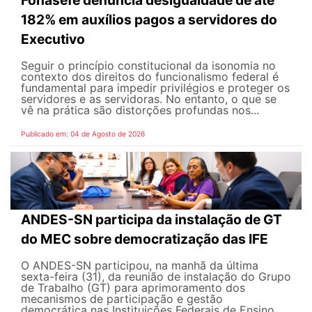
182% em auxílios pagos a servidores do
Executivo
Seguir o princípio constitucional da isonomia no
contexto dos direitos do funcionalismo federal é
fundamental para impedir privilégios e proteger os
servidores e as servidoras. No entanto, o que se
vê na prática são distorções profundas nos...
Publicado em: 04 de Agosto de 2026
ANDES-SN participa da instalação de GT
do MEC sobre democratização das IFE
O ANDES-SN participou, na manhã da última
sexta-feira (31), da reunião de instalação do Grupo
de Trabalho (GT) para aprimoramento dos
mecanismos de participação e gestão
democrática nas Instituições Federais de Ensino...