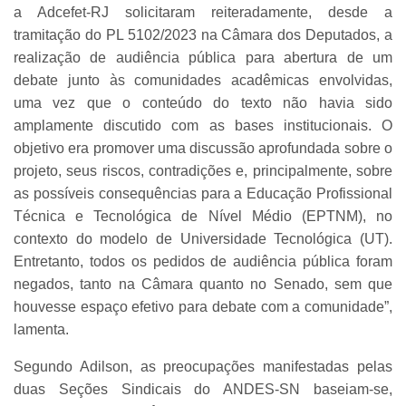
a Adcefet-RJ solicitaram reiteradamente, desde a
tramitação do PL 5102/2023 na Câmara dos Deputados, a
realização de audiência pública para abertura de um
debate junto às comunidades acadêmicas envolvidas,
uma vez que o conteúdo do texto não havia sido
amplamente discutido com as bases institucionais. O
objetivo era promover uma discussão aprofundada sobre o
projeto, seus riscos, contradições e, principalmente, sobre
as possíveis consequências para a Educação Profissional
Técnica e Tecnológica de Nível Médio (EPTNM), no
contexto do modelo de Universidade Tecnológica (UT).
Entretanto, todos os pedidos de audiência pública foram
negados, tanto na Câmara quanto no Senado, sem que
houvesse espaço efetivo para debate com a comunidade”,
lamenta.
Segundo Adilson, as preocupações manifestadas pelas
duas Seções Sindicais do ANDES-SN baseiam-se,