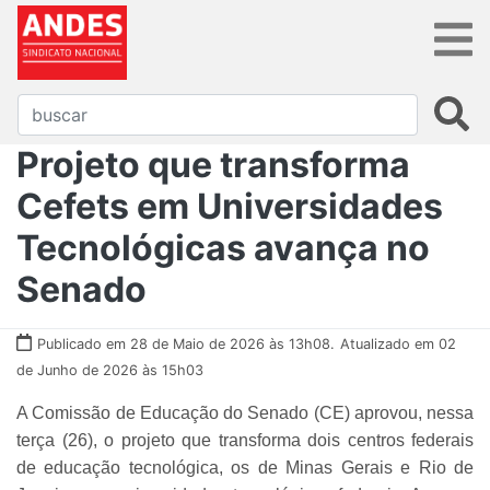
Projeto que transforma
Cefets em Universidades
Tecnológicas avança no
Senado
Publicado em 28 de Maio de 2026 às 13h08.
Atualizado em 02
de Junho de 2026 às 15h03
A Comissão de Educação do Senado (CE) aprovou, nessa
terça (26), o projeto que transforma dois centros federais
de educação tecnológica, os de Minas Gerais e Rio de