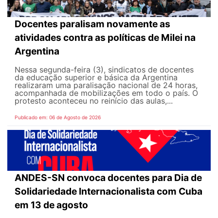
Docentes paralisam novamente as
atividades contra as políticas de Milei na
Argentina
Nessa segunda-feira (3), sindicatos de docentes
da educação superior e básica da Argentina
realizaram uma paralisação nacional de 24 horas,
acompanhada de mobilizações em todo o país. O
protesto aconteceu no reinício das aulas,...
Publicado em: 06 de Agosto de 2026
ANDES-SN convoca docentes para Dia de
Solidariedade Internacionalista com Cuba
em 13 de agosto