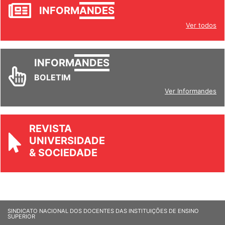
JORNAL
INFORM
ANDES
Ver todos
INFORM
ANDES
BOLETIM
Ver Informandes
REVISTA
UNIVERSIDADE
& SOCIEDADE
SINDICATO NACIONAL DOS DOCENTES DAS INSTITUIÇÕES DE ENSINO
SUPERIOR