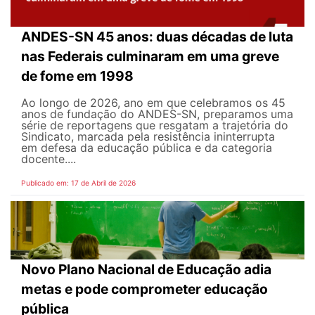
ANDES-SN 45 anos: duas décadas de luta
nas Federais culminaram em uma greve
de fome em 1998
Ao longo de 2026, ano em que celebramos os 45
anos de fundação do ANDES-SN, preparamos uma
série de reportagens que resgatam a trajetória do
Sindicato, marcada pela resistência ininterrupta
em defesa da educação pública e da categoria
docente....
Publicado em: 17 de Abril de 2026
Novo Plano Nacional de Educação adia
metas e pode comprometer educação
pública