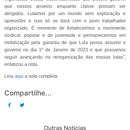
que nossos anseios enquanto classe possam ser
atingidos. Lutamos por um mundo sem exploração e
opressões e isso só se dará com o povo trabalhador
organizado. É momento de fortalecermos o movimento
sindical, popular e de juventude e permanecermos em
mobilização pela garantia de que Lula possa assumir o
governo no dia 1º de Janeiro de 2023 e que possamos
seguir avançando na reorganização das nossas lutas”,
enfatizou a nota.
Leia
aqui
a nota completa
Compartilhe...
Outras Notícias