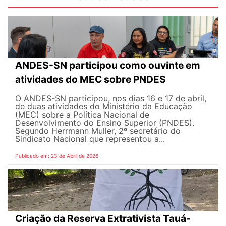
ANDES-SN participou como ouvinte em
atividades do MEC sobre PNDES
O ANDES-SN participou, nos dias 16 e 17 de abril,
de duas atividades do Ministério da Educação
(MEC) sobre a Política Nacional de
Desenvolvimento do Ensino Superior (PNDES).
Segundo Herrmann Muller, 2º secretário do
Sindicato Nacional que representou a...
Publicado em: 23 de Abril de 2026
Criação da Reserva Extrativista Tauá-