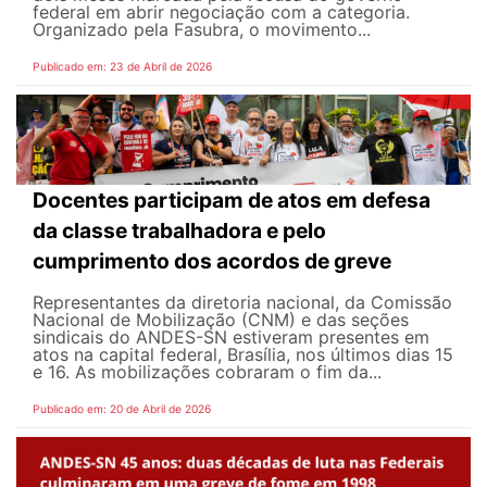
federal em abrir negociação com a categoria.
Organizado pela Fasubra, o movimento...
Publicado em: 23 de Abril de 2026
Docentes participam de atos em defesa
da classe trabalhadora e pelo
cumprimento dos acordos de greve
Representantes da diretoria nacional, da Comissão
Nacional de Mobilização (CNM) e das seções
sindicais do ANDES-SN estiveram presentes em
atos na capital federal, Brasília, nos últimos dias 15
e 16. As mobilizações cobraram o fim da...
Publicado em: 20 de Abril de 2026