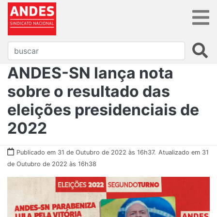
ANDES-SN lança nota
sobre o resultado das
eleições presidenciais de
2022
Publicado em 31 de Outubro de 2022 às 16h37.
Atualizado em 31
de Outubro de 2022 às 16h38