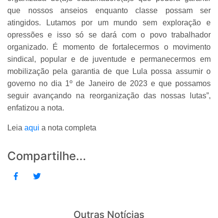
que nossos anseios enquanto classe possam ser
atingidos. Lutamos por um mundo sem exploração e
opressões e isso só se dará com o povo trabalhador
organizado. É momento de fortalecermos o movimento
sindical, popular e de juventude e permanecermos em
mobilização pela garantia de que Lula possa assumir o
governo no dia 1º de Janeiro de 2023 e que possamos
seguir avançando na reorganização das nossas lutas”,
enfatizou a nota.
Leia
aqui
a nota completa
Compartilhe...
Outras Notícias