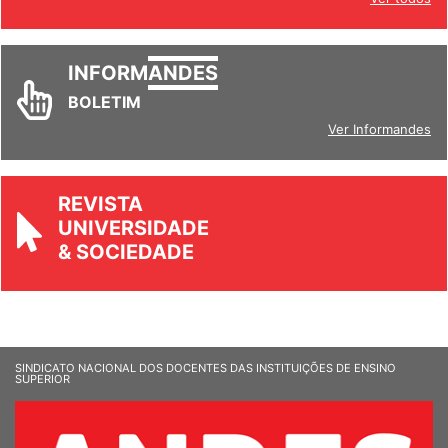
INFORM
ANDES
BOLETIM
Ver Informandes
REVISTA
UNIVERSIDADE
& SOCIEDADE
SINDICATO NACIONAL DOS DOCENTES DAS INSTITUIÇÕES DE ENSINO
SUPERIOR