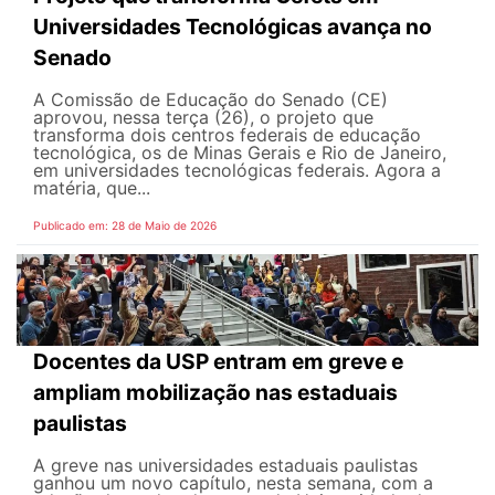
Universidades Tecnológicas avança no
Senado
A Comissão de Educação do Senado (CE)
aprovou, nessa terça (26), o projeto que
transforma dois centros federais de educação
tecnológica, os de Minas Gerais e Rio de Janeiro,
em universidades tecnológicas federais. Agora a
matéria, que...
Publicado em: 28 de Maio de 2026
Docentes da USP entram em greve e
ampliam mobilização nas estaduais
paulistas
A greve nas universidades estaduais paulistas
ganhou um novo capítulo, nesta semana, com a