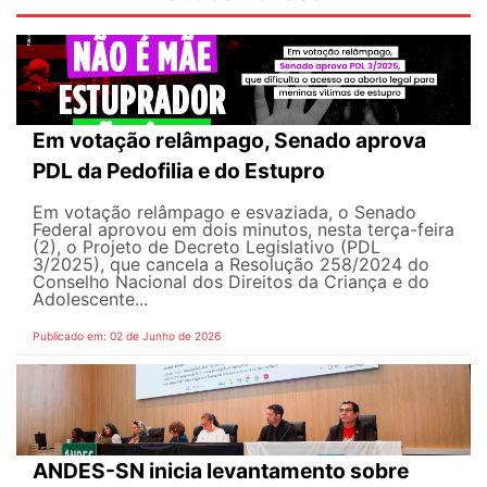
Em votação relâmpago, Senado aprova
PDL da Pedofilia e do Estupro
Em votação relâmpago e esvaziada, o Senado
Federal aprovou em dois minutos, nesta terça-feira
(2), o Projeto de Decreto Legislativo (PDL
3/2025), que cancela a Resolução 258/2024 do
Conselho Nacional dos Direitos da Criança e do
Adolescente...
Publicado em: 02 de Junho de 2026
ANDES-SN inicia levantamento sobre