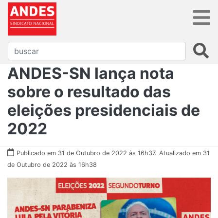
ANDES-SN lança nota
sobre o resultado das
eleições presidenciais de
2022
Publicado em 31 de Outubro de 2022 às 16h37.
Atualizado em 31
de Outubro de 2022 às 16h38