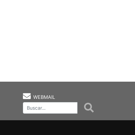
WEBMAIL