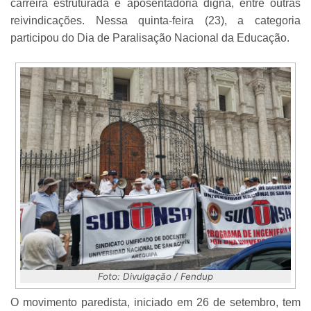
carreira estruturada e aposentadoria digna, entre outras
reivindicações. Nessa quinta-feira (23), a categoria
participou do Dia de Paralisação Nacional da Educação.
Foto: Divulgação / Fendup
O movimento paredista, iniciado em 26 de setembro, tem