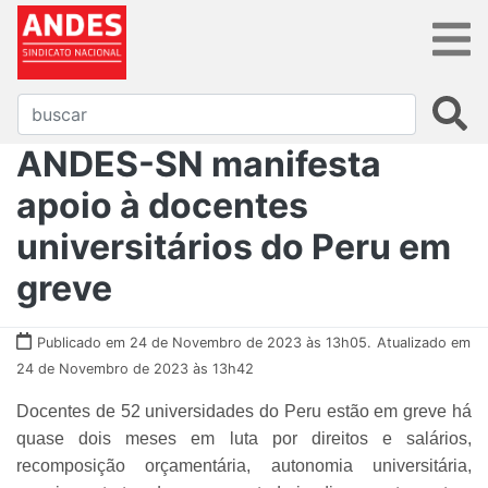
ANDES-SN manifesta
apoio à docentes
universitários do Peru em
greve
Publicado em 24 de Novembro de 2023 às 13h05.
Atualizado em
24 de Novembro de 2023 às 13h42
Docentes de 52 universidades do Peru estão em greve há
quase dois meses em luta por direitos e salários,
recomposição orçamentária, autonomia universitária,