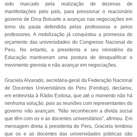
sido marcado pela realização de dezenas de
manifestações pelo país, para pressionar o reacionário
governo de Dina Boluarte a avanças nas negociações em
torno da pauta defendida pelas professoras e pelos
professores. A mobilização já conquistou a promessa do
orçamento das universidades do Congresso Nacional do
Peru. No entanto, a presidenta e seu ministério da
Educação mantiveram uma postura de desqualificar o
movimento grevista e não avançar em negociações.
Graciela Alvarado, secretária-geral da Federação Nacional
de Docentes Universitários do Peru (Fendup), declarou,
em entrevista à Rádio Exitosa, que até o momento não há
nenhuma solução, pois as reuniões com representantes do
governo não avançam. “Não reconhecem a dívida social
que têm com os e as docentes universitários”, afirmou. Em
mensagem direta à presidenta do Peru, Graciela lembrou
que os e as docentes das universidades públicas são