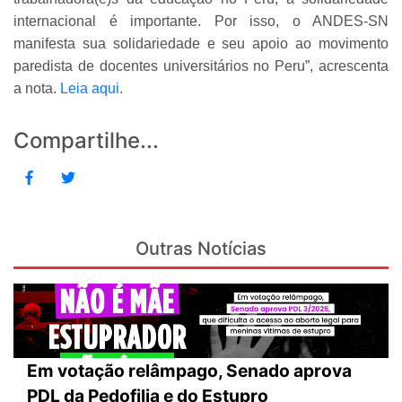
internacional é importante. Por isso, o ANDES-SN
manifesta sua solidariedade e seu apoio ao movimento
paredista de docentes universitários no Peru”, acrescenta
a nota.
Leia aqui.
Compartilhe...
Outras Notícias
Em votação relâmpago, Senado aprova
PDL da Pedofilia e do Estupro