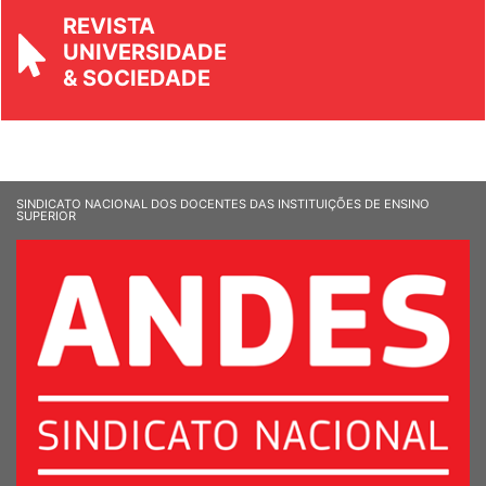
REVISTA
UNIVERSIDADE
& SOCIEDADE
SINDICATO NACIONAL DOS DOCENTES DAS INSTITUIÇÕES DE ENSINO
SUPERIOR