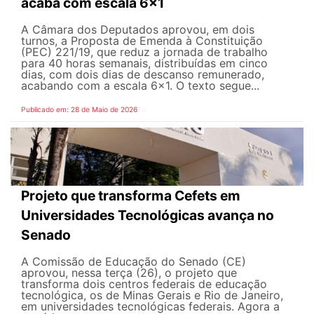
acaba com escala 6x1
A Câmara dos Deputados aprovou, em dois
turnos, a Proposta de Emenda à Constituição
(PEC) 221/19, que reduz a jornada de trabalho
para 40 horas semanais, distribuídas em cinco
dias, com dois dias de descanso remunerado,
acabando com a escala 6x1. O texto segue...
Publicado em: 28 de Maio de 2026
Projeto que transforma Cefets em
Universidades Tecnológicas avança no
Senado
A Comissão de Educação do Senado (CE)
aprovou, nessa terça (26), o projeto que
transforma dois centros federais de educação
tecnológica, os de Minas Gerais e Rio de Janeiro,
em universidades tecnológicas federais. Agora a