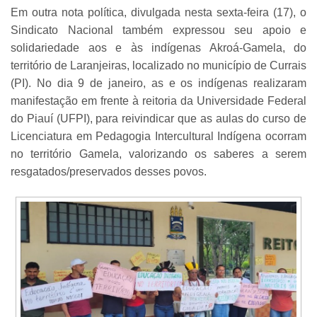
Em outra nota política, divulgada nesta sexta-feira (17), o
Sindicato Nacional também expressou seu apoio e
solidariedade aos e às indígenas Akroá-Gamela,
do
território de Laranjeiras, localizado no município de Currais
(PI). No dia 9 de janeiro, as e os indígenas realizaram
manifestação em frente à reitoria da Universidade Federal
do Piauí (UFPI), para reivindicar que as aulas do curso de
Licenciatura em Pedagogia Intercultural Indígena ocorram
no território Gamela, valorizando os saberes a serem
resgatados/preservados desses povos.