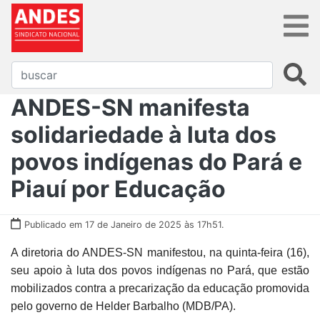
ANDES-SN manifesta
solidariedade à luta dos
povos indígenas do Pará e
Piauí por Educação
Publicado em 17 de Janeiro de 2025 às 17h51.
A diretoria do ANDES-SN manifestou, na quinta-feira (16),
seu apoio à luta dos povos indígenas no Pará, que estão
mobilizados contra a precarização da educação promovida
pelo governo de Helder Barbalho (MDB/PA).