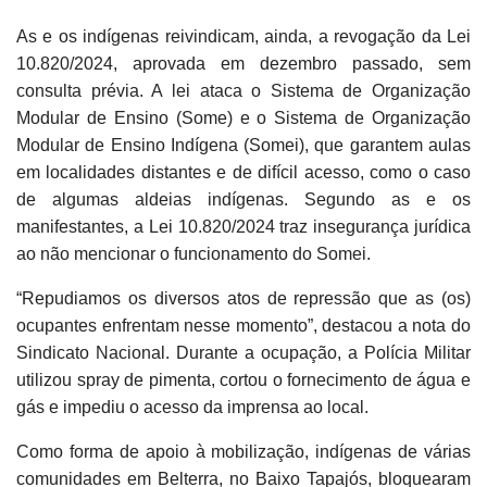
As e os indígenas reivindicam, ainda, a revogação da Lei
10.820/2024, aprovada em dezembro passado, sem
consulta prévia. A lei ataca o Sistema de Organização
Modular de Ensino (Some) e o Sistema de Organização
Modular de Ensino Indígena (Somei), que garantem aulas
em localidades distantes e de difícil acesso, como o caso
de algumas aldeias indígenas. Segundo as e os
manifestantes, a Lei 10.820/2024 traz insegurança jurídica
ao não mencionar o funcionamento do Somei.
“Repudiamos os diversos atos de repressão que as (os)
ocupantes enfrentam nesse momento”, destacou a nota do
Sindicato Nacional. Durante a ocupação, a Polícia Militar
utilizou spray de pimenta, cortou o fornecimento de água e
gás e impediu o acesso da imprensa ao local.
Como forma de apoio à mobilização, indígenas de várias
comunidades em Belterra, no Baixo Tapajós, bloquearam