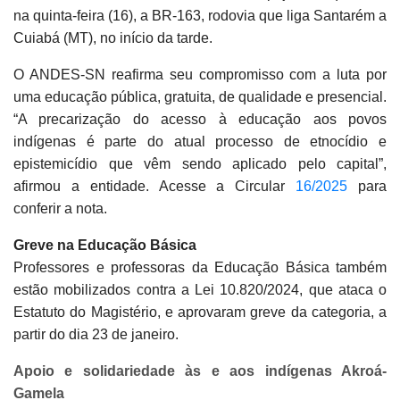
na quinta-feira (16), a BR-163, rodovia que liga Santarém a
Cuiabá (MT), no início da tarde.
O ANDES-SN reafirma seu compromisso com a luta por
uma educação pública, gratuita, de qualidade e presencial.
“A precarização do acesso à educação aos povos
indígenas é parte do atual processo de etnocídio e
epistemicídio que vêm sendo aplicado pelo capital”,
afirmou a entidade. Acesse a Circular
16/2025
para
conferir a nota.
Greve na Educação Básica
Professores e professoras da Educação Básica também
estão mobilizados contra a Lei 10.820/2024, que ataca o
Estatuto do Magistério, e aprovaram greve da categoria, a
partir do dia 23 de janeiro.
Apoio e solidariedade às e aos indígenas Akroá-
Gamela