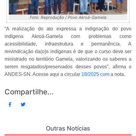
Foto: Reprodução / Povo Akroá-Gamela
“A realização do ato expressa a indignação do povo
indígena Akroá-Gamela com problemas como
acessibilidade, infraestrutura e permanência. A
reivindicação da(o)s indígenas é de que o curso deve ser
ministrado no território Gamela, valorizando os saberes a
serem resgatados/preservados desses povos”, afirma o
ANDES-SN. Acesse aqui a circular
18/2025 com
a nota.
Compartilhe...
Outras Notícias