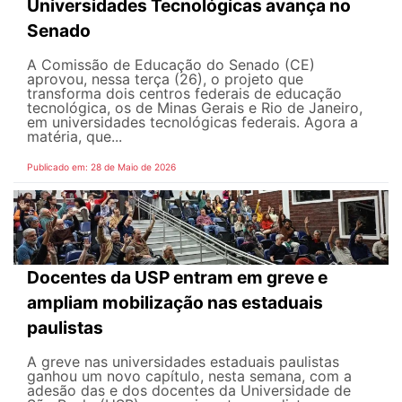
Universidades Tecnológicas avança no
Senado
A Comissão de Educação do Senado (CE)
aprovou, nessa terça (26), o projeto que
transforma dois centros federais de educação
tecnológica, os de Minas Gerais e Rio de Janeiro,
em universidades tecnológicas federais. Agora a
matéria, que...
Publicado em: 28 de Maio de 2026
Docentes da USP entram em greve e
ampliam mobilização nas estaduais
paulistas
A greve nas universidades estaduais paulistas
ganhou um novo capítulo, nesta semana, com a
adesão das e dos docentes da Universidade de