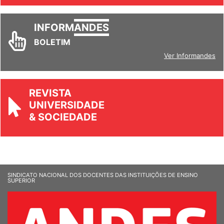
INFORM
ANDES
BOLETIM
Ver Informandes
REVISTA
UNIVERSIDADE
& SOCIEDADE
SINDICATO NACIONAL DOS DOCENTES DAS INSTITUIÇÕES DE ENSINO
SUPERIOR