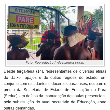
Foto: Reprodução / Alessandra Korap
Desde terça-feira (14), representantes de diversas etnias
do Baixo Tapajós e de outras regiões do estado, em
conjunto com estudantes e docentes paraenses, ocupam o
prédio da Secretaria de Estado de Educação do Pará
(Seduc), em defesa da manutenção das aulas presenciais,
pela substituição do atual secretário de Educação, entre
outras demandas.