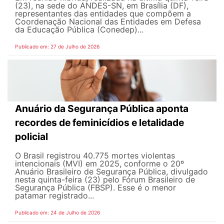
(23), na sede do ANDES-SN, em Brasília (DF),
representantes das entidades que compõem a
Coordenação Nacional das Entidades em Defesa
da Educação Pública (Conedep)...
Publicado em: 27 de Julho de 2026
Anuário da Segurança Pública aponta
recordes de feminicídios e letalidade
policial
O Brasil registrou 40.775 mortes violentas
intencionais (MVI) em 2025, conforme o 20º
Anuário Brasileiro de Segurança Pública, divulgado
nesta quinta-feira (23) pelo Fórum Brasileiro de
Segurança Pública (FBSP). Esse é o menor
patamar registrado...
Publicado em: 24 de Julho de 2026