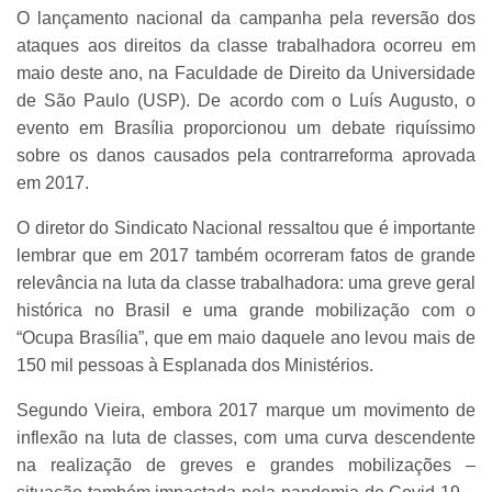
O lançamento nacional da campanha pela reversão dos
ataques aos direitos da classe trabalhadora ocorreu em
maio deste ano, na Faculdade de Direito da Universidade
de São Paulo (USP). De acordo com o Luís Augusto, o
evento em Brasília proporcionou um debate riquíssimo
sobre os danos causados pela contrarreforma aprovada
em 2017.
O diretor do Sindicato Nacional ressaltou que é importante
lembrar que em 2017 também ocorreram fatos de grande
relevância na luta da classe trabalhadora: uma greve geral
histórica no Brasil e uma grande mobilização com o
“Ocupa Brasília”, que em maio daquele ano levou mais de
150 mil pessoas à Esplanada dos Ministérios.
Segundo Vieira, embora 2017 marque um movimento de
inflexão na luta de classes, com uma curva descendente
na realização de greves e grandes mobilizações –