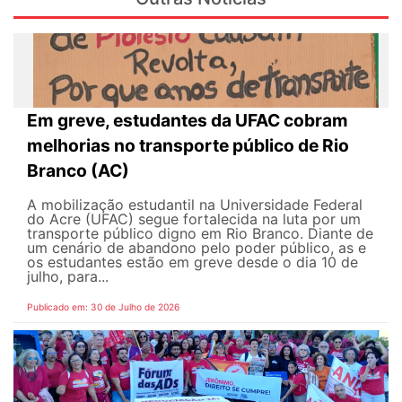
Em greve, estudantes da UFAC cobram
melhorias no transporte público de Rio
Branco (AC)
A mobilização estudantil na Universidade Federal
do Acre (UFAC) segue fortalecida na luta por um
transporte público digno em Rio Branco. Diante de
um cenário de abandono pelo poder público, as e
os estudantes estão em greve desde o dia 10 de
julho, para...
Publicado em: 30 de Julho de 2026