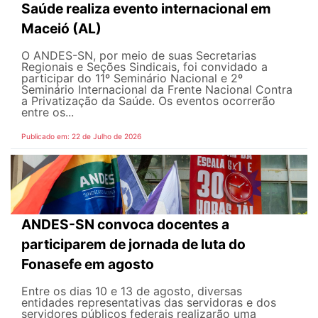
Saúde realiza evento internacional em
Maceió (AL)
O ANDES-SN, por meio de suas Secretarias
Regionais e Seções Sindicais, foi convidado a
participar do 11º Seminário Nacional e 2º
Seminário Internacional da Frente Nacional Contra
a Privatização da Saúde. Os eventos ocorrerão
entre os...
Publicado em: 22 de Julho de 2026
ANDES-SN convoca docentes a
participarem de jornada de luta do
Fonasefe em agosto
Entre os dias 10 e 13 de agosto, diversas
entidades representativas das servidoras e dos
servidores públicos federais realizarão uma