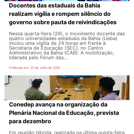
Docentes das estaduais da Bahia
realizam vigília e rompem silêncio do
governo sobre pauta de reivindicações
Nessa quarta-feira (29), o movimento docente das
quatro universidades estaduais da Bahia (Ueba)
iniciou uma vigília de 24 horas em frente à
Secretaria de Educação (SEC), no Centro
Administrativo da Bahia (CAB). A mobilização,
liderada pelo Fórum das...
Publicado em: 30 de Julho de 2026
Conedep avança na organização da
Plenária Nacional da Educação, prevista
para dezembro
Em reunião híbrida, realizada na última quinta-feira