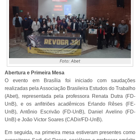
Foto: Abet
Abertura e Primeira Mesa
O evento em Brasília foi iniciado com saudações
realizadas pela Associação Brasileira Estudos do Trabalho
(Abet), representada pela professora Renata Dutra (FD-
UnB), e os anfitriões acadêmicos Erlando Rêses (FE-
UnB), Antônio Escrivão (FD-UnB), Daniel Avelino (FD-
UnB) e João Victor Soares (CADir/FD-UnB).
Em seguida, na primeira mesa estiveram presentes como