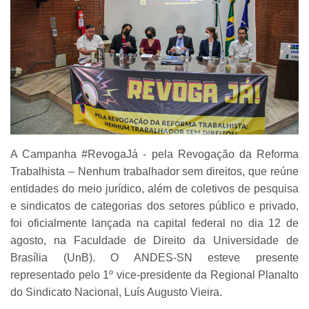
A Campanha #RevogaJá - pela Revogação da Reforma
Trabalhista – Nenhum trabalhador sem direitos, que reúne
entidades do meio jurídico, além de coletivos de pesquisa
e sindicatos de categorias dos setores público e privado,
foi oficialmente lançada na capital federal no dia 12 de
agosto, na Faculdade de Direito da Universidade de
Brasília (UnB). O ANDES-SN esteve presente
representado pelo 1º vice-presidente da Regional Planalto
do Sindicato Nacional, Luís Augusto Vieira.