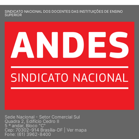
SINDICATO NACIONAL DOS DOCENTES DAS INSTITUIÇÕES DE ENSINO
SUPERIOR
Sede Nacional - Setor Comercial Sul
Quadra 2, Edifício Cedro II
5 º andar, Bloco "C"
Cep: 70302-914 Brasília-DF |
Ver mapa