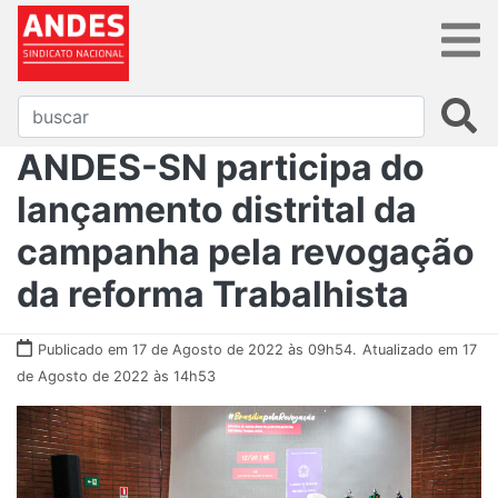
ANDES-SN participa do
lançamento distrital da
campanha pela revogação
da reforma Trabalhista
Publicado em 17 de Agosto de 2022 às 09h54.
Atualizado em 17
de Agosto de 2022 às 14h53