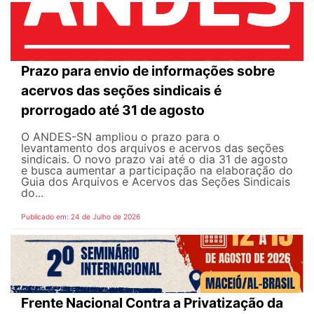
Prazo para envio de informações sobre
acervos das seções sindicais é
prorrogado até 31 de agosto
O ANDES-SN ampliou o prazo para o
levantamento dos arquivos e acervos das seções
sindicais. O novo prazo vai até o dia 31 de agosto
e busca aumentar a participação na elaboração do
Guia dos Arquivos e Acervos das Seções Sindicais
do...
Publicado em: 24 de Julho de 2026
Frente Nacional Contra a Privatização da