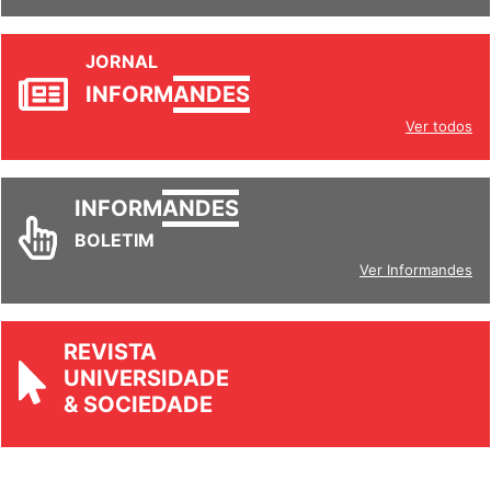
JORNAL
INFORM
ANDES
Ver todos
INFORM
ANDES
BOLETIM
Ver Informandes
REVISTA
UNIVERSIDADE
& SOCIEDADE