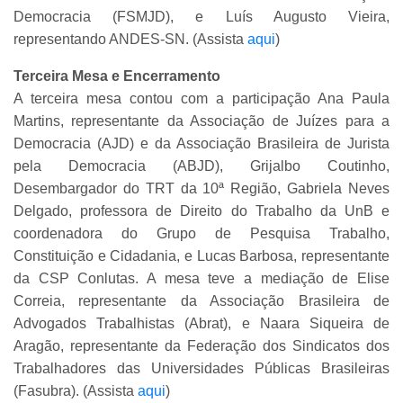
Democracia (FSMJD), e Luís Augusto Vieira,
representando ANDES-SN. (Assista
aqui
)
Terceira Mesa e Encerramento
A terceira mesa contou com a participação Ana Paula
Martins, representante da Associação de Juízes para a
Democracia (AJD) e da Associação Brasileira de Jurista
pela Democracia (ABJD), Grijalbo Coutinho,
Desembargador do TRT da 10ª Região, Gabriela Neves
Delgado, professora de Direito do Trabalho da UnB e
coordenadora do Grupo de Pesquisa Trabalho,
Constituição e Cidadania, e Lucas Barbosa, representante
da CSP Conlutas. A mesa teve a mediação de Elise
Correia, representante da Associação Brasileira de
Advogados Trabalhistas (Abrat), e Naara Siqueira de
Aragão, representante da Federação dos Sindicatos dos
Trabalhadores das Universidades Públicas Brasileiras
(Fasubra). (Assista
aqui
)