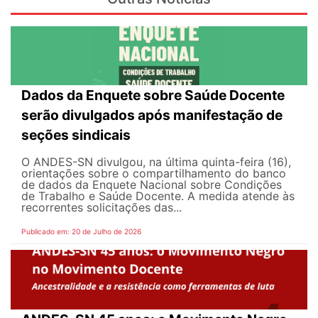
Dados da Enquete sobre Saúde Docente
serão divulgados após manifestação de
seções sindicais
O ANDES-SN divulgou, na última quinta-feira (16),
orientações sobre o compartilhamento do banco
de dados da Enquete Nacional sobre Condições
de Trabalho e Saúde Docente. A medida atende às
recorrentes solicitações das...
Publicado em: 20 de Julho de 2026