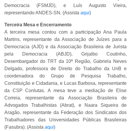
Democracia (FSMJD), e Luís Augusto Vieira,
representando ANDES-SN. (Assista
aqui
)
Terceira Mesa e Encerramento
A terceira mesa contou com a participação Ana Paula
Martins, representante da Associação de Juízes para a
Democracia (AJD) e da Associação Brasileira de Jurista
pela Democracia (ABJD), Grijalbo Coutinho,
Desembargador do TRT da 10ª Região, Gabriela Neves
Delgado, professora de Direito do Trabalho da UnB e
coordenadora do Grupo de Pesquisa Trabalho,
Constituição e Cidadania, e Lucas Barbosa, representante
da CSP Conlutas. A mesa teve a mediação de Elise
Correia, representante da Associação Brasileira de
Advogados Trabalhistas (Abrat), e Naara Siqueira de
Aragão, representante da Federação dos Sindicatos dos
Trabalhadores das Universidades Públicas Brasileiras
(Fasubra). (Assista
aqui
)