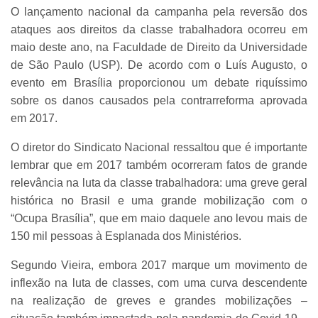
O lançamento nacional da campanha pela reversão dos
ataques aos direitos da classe trabalhadora ocorreu em
maio deste ano, na Faculdade de Direito da Universidade
de São Paulo (USP). De acordo com o Luís Augusto, o
evento em Brasília proporcionou um debate riquíssimo
sobre os danos causados pela contrarreforma aprovada
em 2017.
O diretor do Sindicato Nacional ressaltou que é importante
lembrar que em 2017 também ocorreram fatos de grande
relevância na luta da classe trabalhadora: uma greve geral
histórica no Brasil e uma grande mobilização com o
“Ocupa Brasília”, que em maio daquele ano levou mais de
150 mil pessoas à Esplanada dos Ministérios.
Segundo Vieira, embora 2017 marque um movimento de
inflexão na luta de classes, com uma curva descendente
na realização de greves e grandes mobilizações –