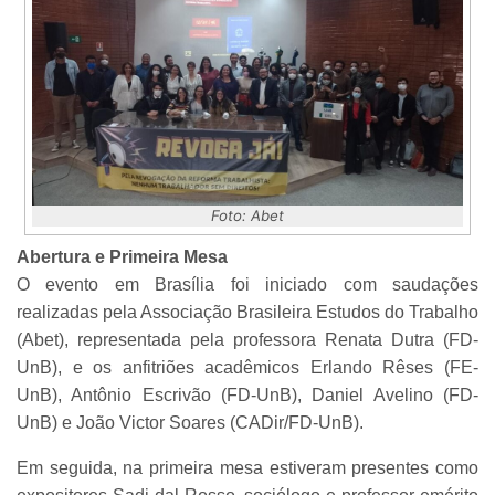
Foto: Abet
Abertura e Primeira Mesa
O evento em Brasília foi iniciado com saudações
realizadas pela Associação Brasileira Estudos do Trabalho
(Abet), representada pela professora Renata Dutra (FD-
UnB), e os anfitriões acadêmicos Erlando Rêses (FE-
UnB), Antônio Escrivão (FD-UnB), Daniel Avelino (FD-
UnB) e João Victor Soares (CADir/FD-UnB).
Em seguida, na primeira mesa estiveram presentes como