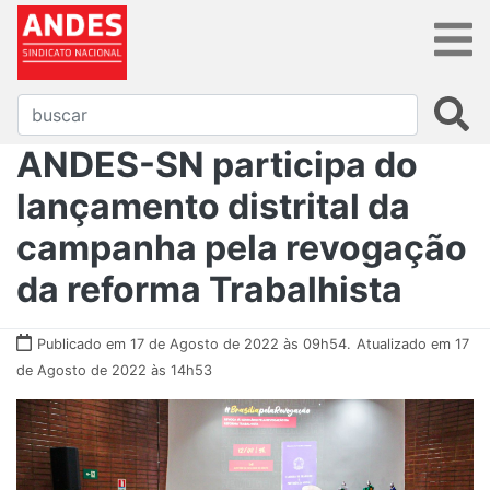
ANDES-SN participa do
lançamento distrital da
campanha pela revogação
da reforma Trabalhista
Publicado em 17 de Agosto de 2022 às 09h54.
Atualizado em 17
de Agosto de 2022 às 14h53