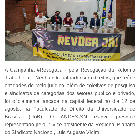
A Campanha #RevogaJá - pela Revogação da Reforma
Trabalhista – Nenhum trabalhador sem direitos, que reúne
entidades do meio jurídico, além de coletivos de pesquisa
e sindicatos de categorias dos setores público e privado,
foi oficialmente lançada na capital federal no dia 12 de
agosto, na Faculdade de Direito da Universidade de
Brasília (UnB). O ANDES-SN esteve presente
representado pelo 1º vice-presidente da Regional Planalto
do Sindicato Nacional, Luís Augusto Vieira.