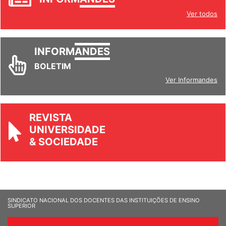
INFORM
ANDES
Ver todos
INFORM
ANDES
BOLETIM
Ver Informandes
REVISTA
UNIVERSIDADE
& SOCIEDADE
SINDICATO NACIONAL DOS DOCENTES DAS INSTITUIÇÕES DE ENSINO
SUPERIOR