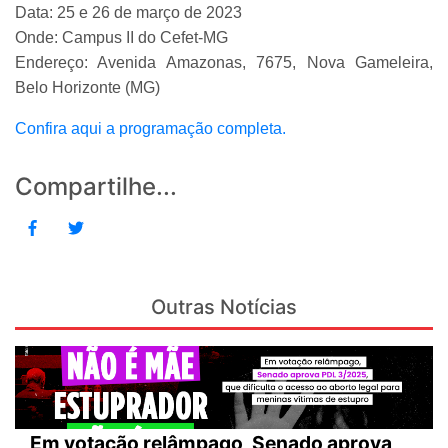
Data: 25 e 26 de março de 2023
Onde: Campus II do Cefet-MG
Endereço: Avenida Amazonas, 7675, Nova Gameleira,
Belo Horizonte (MG)
Confira aqui a programação completa.
Compartilhe...
Outras Notícias
Em votação relâmpago, Senado aprova