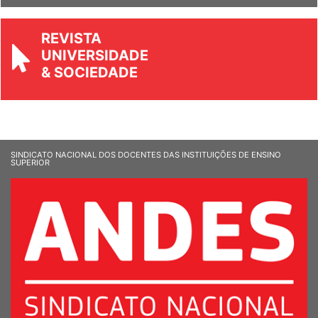
REVISTA
UNIVERSIDADE
& SOCIEDADE
SINDICATO NACIONAL DOS DOCENTES DAS INSTITUIÇÕES DE ENSINO
SUPERIOR