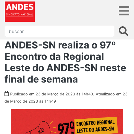
ANDES-SN realiza o 97º
Encontro da Regional
Leste do ANDES-SN neste
final de semana
Publicado em 23 de Março de 2023 às 14h40.
Atualizado em 23
de Março de 2023 às 14h49