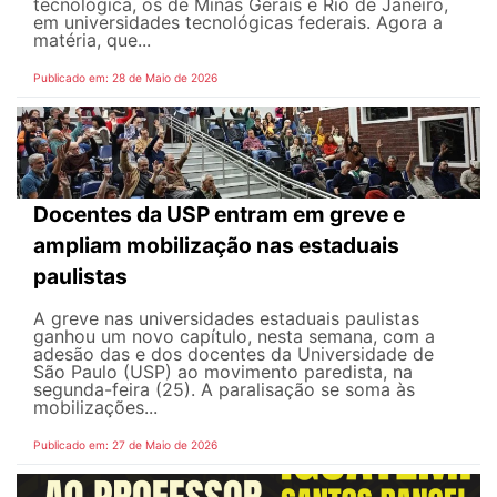
tecnológica, os de Minas Gerais e Rio de Janeiro,
em universidades tecnológicas federais. Agora a
matéria, que...
Publicado em: 28 de Maio de 2026
Docentes da USP entram em greve e
ampliam mobilização nas estaduais
paulistas
A greve nas universidades estaduais paulistas
ganhou um novo capítulo, nesta semana, com a
adesão das e dos docentes da Universidade de
São Paulo (USP) ao movimento paredista, na
segunda-feira (25). A paralisação se soma às
mobilizações...
Publicado em: 27 de Maio de 2026