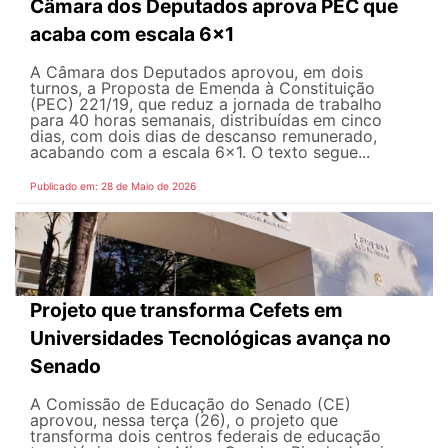
Câmara dos Deputados aprova PEC que
acaba com escala 6x1
A Câmara dos Deputados aprovou, em dois
turnos, a Proposta de Emenda à Constituição
(PEC) 221/19, que reduz a jornada de trabalho
para 40 horas semanais, distribuídas em cinco
dias, com dois dias de descanso remunerado,
acabando com a escala 6x1. O texto segue...
Publicado em: 28 de Maio de 2026
Projeto que transforma Cefets em
Universidades Tecnológicas avança no
Senado
A Comissão de Educação do Senado (CE)
aprovou, nessa terça (26), o projeto que
transforma dois centros federais de educação