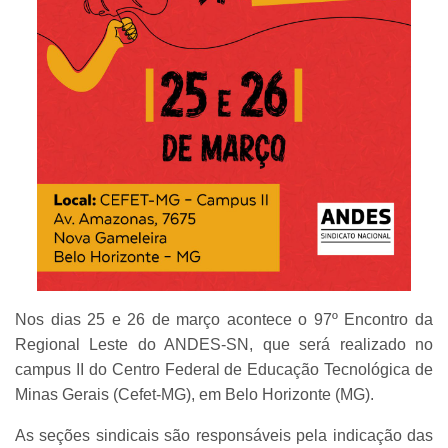
Nos dias 25 e 26 de março acontece o 97º Encontro da
Regional Leste do ANDES-SN, que será realizado no
campus II do Centro Federal de Educação Tecnológica de
Minas Gerais (Cefet-MG), em Belo Horizonte (MG).
As seções sindicais são responsáveis pela indicação das