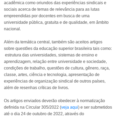
acadêmica como oriundos das experiências sindicais e
sociais acerca de temas de relevância para as lutas
empreendidas por docentes em busca de uma
universidade pública, gratuita e de qualidade, em âmbito
nacional.
Além da temática central, também são aceitos artigos
sobre questões da educação superior brasileira tais como:
estrutura das universidades, sistemas de ensino e
aprendizagem, relação entre universidade e sociedade,
condições de trabalho, questões de cultura, gênero, raça,
classe, artes, ciência e tecnologia, apresentação de
experiências de organização sindical de outros países,
além de resenhas críticas de livros.
Os artigos enviados deverão obedecer à normatização
definida na Circular 305/2022 (
veja aqui
) e ser submetidos
até o dia 24 de outubro de 2022, através do