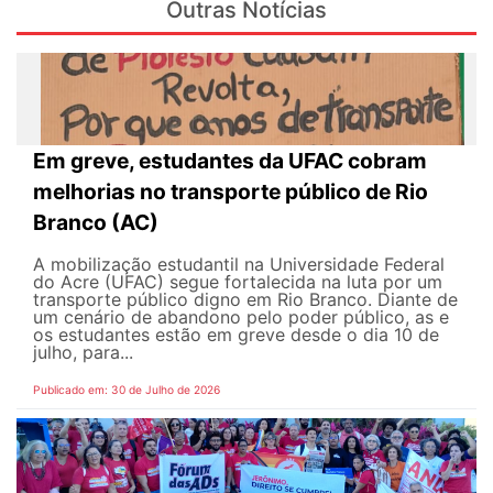
Outras Notícias
Em greve, estudantes da UFAC cobram
melhorias no transporte público de Rio
Branco (AC)
A mobilização estudantil na Universidade Federal
do Acre (UFAC) segue fortalecida na luta por um
transporte público digno em Rio Branco. Diante de
um cenário de abandono pelo poder público, as e
os estudantes estão em greve desde o dia 10 de
julho, para...
Publicado em: 30 de Julho de 2026