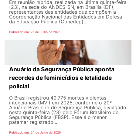
Em reunião híbrida, realizada na última quinta-feira
(23), na sede do ANDES-SN, em Brasília (DF),
representantes das entidades que compõem a
Coordenação Nacional das Entidades em Defesa
da Educação Pública (Conedep)...
Publicado em: 27 de Julho de 2026
Anuário da Segurança Pública aponta
recordes de feminicídios e letalidade
policial
O Brasil registrou 40.775 mortes violentas
intencionais (MVI) em 2025, conforme o 20º
Anuário Brasileiro de Segurança Pública, divulgado
nesta quinta-feira (23) pelo Fórum Brasileiro de
Segurança Pública (FBSP). Esse é o menor
patamar registrado...
Publicado em: 24 de Julho de 2026