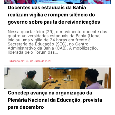
Docentes das estaduais da Bahia
realizam vigília e rompem silêncio do
governo sobre pauta de reivindicações
Nessa quarta-feira (29), o movimento docente das
quatro universidades estaduais da Bahia (Ueba)
iniciou uma vigília de 24 horas em frente à
Secretaria de Educação (SEC), no Centro
Administrativo da Bahia (CAB). A mobilização,
liderada pelo Fórum das...
Publicado em: 30 de Julho de 2026
Conedep avança na organização da
Plenária Nacional da Educação, prevista
para dezembro