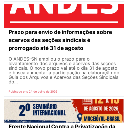
Prazo para envio de informações sobre
acervos das seções sindicais é
prorrogado até 31 de agosto
O ANDES-SN ampliou o prazo para o
levantamento dos arquivos e acervos das seções
sindicais. O novo prazo vai até o dia 31 de agosto
e busca aumentar a participação na elaboração do
Guia dos Arquivos e Acervos das Seções Sindicais
do...
Publicado em: 24 de Julho de 2026
Frente Nacional Contra a Privatização da