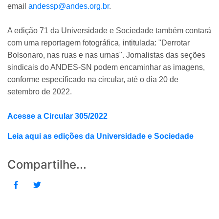
email
andessp@andes.org.br
.
A edição 71 da Universidade e Sociedade também contará
com uma reportagem fotográfica, intitulada: "Derrotar
Bolsonaro, nas ruas e nas urnas". Jornalistas das seções
sindicais do ANDES-SN podem encaminhar as imagens,
conforme especificado na circular, até o dia 20 de
setembro de 2022.
Acesse a Circular 305/2022
Leia aqui as edições da Universidade e Sociedade
Compartilhe...