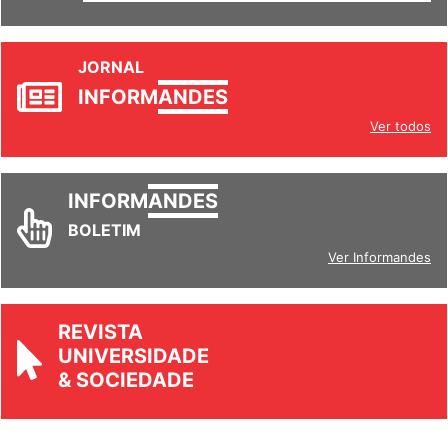
SETORES
JORNAL
INFORM
ANDES
Ver todos
INFORM
ANDES
BOLETIM
Ver Informandes
REVISTA
UNIVERSIDADE
& SOCIEDADE