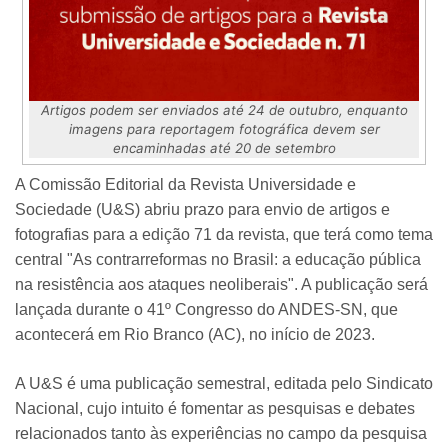
Artigos podem ser enviados até 24 de outubro, enquanto
imagens para reportagem fotográfica devem ser
encaminhadas até 20 de setembro
A Comissão Editorial da Revista Universidade e
Sociedade (U&S) abriu prazo para envio de artigos e
fotografias para a edição 71 da revista, que terá como tema
central "As contrarreformas no Brasil: a educação pública
na resistência aos ataques neoliberais". A publicação será
lançada durante o 41º Congresso do ANDES-SN, que
acontecerá em Rio Branco (AC), no início de 2023.
A U&S é uma publicação semestral, editada pelo Sindicato
Nacional, cujo intuito é fomentar as pesquisas e debates
relacionados tanto às experiências no campo da pesquisa