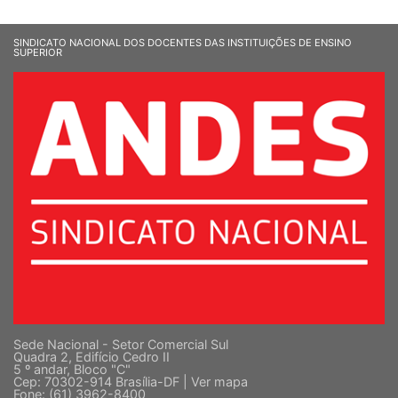
SINDICATO NACIONAL DOS DOCENTES DAS INSTITUIÇÕES DE ENSINO
SUPERIOR
Sede Nacional - Setor Comercial Sul
Quadra 2, Edifício Cedro II
5 º andar, Bloco "C"
Cep: 70302-914 Brasília-DF |
Ver mapa