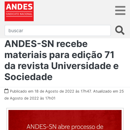
ANDES-SN recebe
materiais para edição 71
da revista Universidade e
Sociedade
Publicado em 18 de Agosto de 2022 às 17h47.
Atualizado em 25
de Agosto de 2022 às 17h01