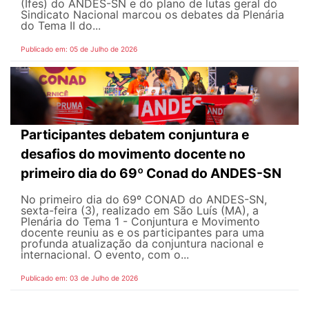
(Ifes) do ANDES-SN e do plano de lutas geral do
Sindicato Nacional marcou os debates da Plenária
do Tema II do...
Publicado em: 05 de Julho de 2026
Participantes debatem conjuntura e
desafios do movimento docente no
primeiro dia do 69º Conad do ANDES-SN
No primeiro dia do 69º CONAD do ANDES-SN,
sexta-feira (3), realizado em São Luís (MA), a
Plenária do Tema 1 - Conjuntura e Movimento
docente reuniu as e os participantes para uma
profunda atualização da conjuntura nacional e
internacional. O evento, com o...
Publicado em: 03 de Julho de 2026