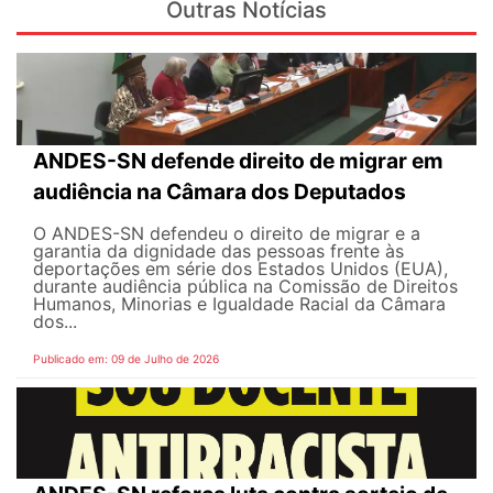
Outras Notícias
ANDES-SN defende direito de migrar em
audiência na Câmara dos Deputados
O ANDES-SN defendeu o direito de migrar e a
garantia da dignidade das pessoas frente às
deportações em série dos Estados Unidos (EUA),
durante audiência pública na Comissão de Direitos
Humanos, Minorias e Igualdade Racial da Câmara
dos...
Publicado em: 09 de Julho de 2026