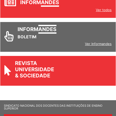
INFORM
ANDES
Ver todos
INFORM
ANDES
BOLETIM
Ver Informandes
REVISTA
UNIVERSIDADE
& SOCIEDADE
SINDICATO NACIONAL DOS DOCENTES DAS INSTITUIÇÕES DE ENSINO
SUPERIOR