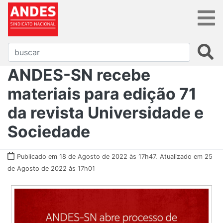
ANDES-SN recebe
materiais para edição 71
da revista Universidade e
Sociedade
Publicado em 18 de Agosto de 2022 às 17h47.
Atualizado em 25
de Agosto de 2022 às 17h01