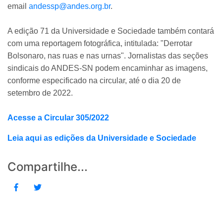
email
andessp@andes.org.br
.
A edição 71 da Universidade e Sociedade também contará
com uma reportagem fotográfica, intitulada: "Derrotar
Bolsonaro, nas ruas e nas urnas". Jornalistas das seções
sindicais do ANDES-SN podem encaminhar as imagens,
conforme especificado na circular, até o dia 20 de
setembro de 2022.
Acesse a Circular 305/2022
Leia aqui as edições da Universidade e Sociedade
Compartilhe...