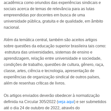
acadêmica como oriundos das experiências sindicais e
sociais acerca de temas de relevância para as lutas
empreendidas por docentes em busca de uma
universidade pública, gratuita e de qualidade, em âmbito
nacional.
Além da temática central, também são aceitos artigos
sobre questões da educação superior brasileira tais como:
estrutura das universidades, sistemas de ensino e
aprendizagem, relação entre universidade e sociedade,
condições de trabalho, questões de cultura, gênero, raça,
classe, artes, ciência e tecnologia, apresentação de
experiências de organização sindical de outros países,
além de resenhas críticas de livros.
Os artigos enviados deverão obedecer à normatização
definida na Circular 305/2022 (
veja aqui
) e ser submetidos
até o dia 24 de outubro de 2022, através do