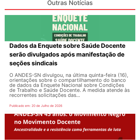
Outras Notícias
Dados da Enquete sobre Saúde Docente
serão divulgados após manifestação de
seções sindicais
O ANDES-SN divulgou, na última quinta-feira (16),
orientações sobre o compartilhamento do banco
de dados da Enquete Nacional sobre Condições
de Trabalho e Saúde Docente. A medida atende às
recorrentes solicitações das...
Publicado em: 20 de Julho de 2026