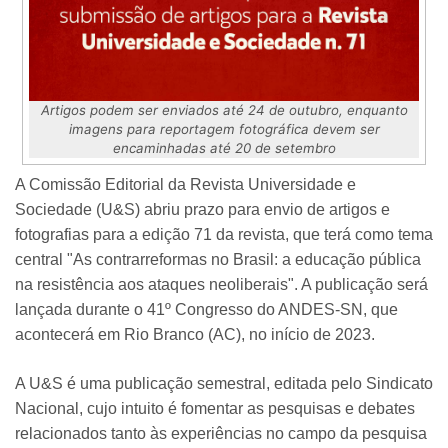
Artigos podem ser enviados até 24 de outubro, enquanto
imagens para reportagem fotográfica devem ser
encaminhadas até 20 de setembro
A Comissão Editorial da Revista Universidade e
Sociedade (U&S) abriu prazo para envio de artigos e
fotografias para a edição 71 da revista, que terá como tema
central "As contrarreformas no Brasil: a educação pública
na resistência aos ataques neoliberais". A publicação será
lançada durante o 41º Congresso do ANDES-SN, que
acontecerá em Rio Branco (AC), no início de 2023.
A U&S é uma publicação semestral, editada pelo Sindicato
Nacional, cujo intuito é fomentar as pesquisas e debates
relacionados tanto às experiências no campo da pesquisa