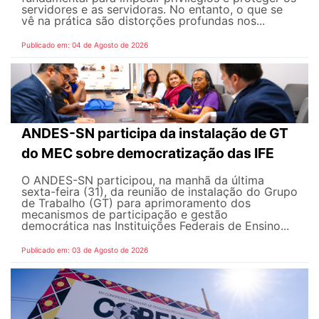
servidores e as servidoras. No entanto, o que se
vê na prática são distorções profundas nos...
Publicado em: 04 de Agosto de 2026
ANDES-SN participa da instalação de GT
do MEC sobre democratização das IFE
O ANDES-SN participou, na manhã da última
sexta-feira (31), da reunião de instalação do Grupo
de Trabalho (GT) para aprimoramento dos
mecanismos de participação e gestão
democrática nas Instituições Federais de Ensino...
Publicado em: 03 de Agosto de 2026