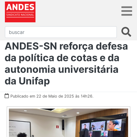
ANDES-SN reforça defesa
da política de cotas e da
autonomia universitária
da Unifap
Publicado em 22 de Maio de 2025 às 14h26.