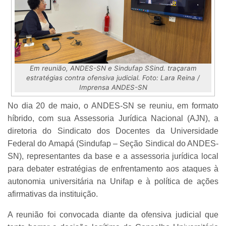
Em reunião, ANDES-SN e Sindufap SSind. traçaram
estratégias contra ofensiva judicial. Foto: Lara Reina /
Imprensa ANDES-SN
No dia 20 de maio, o ANDES-SN se reuniu, em formato
híbrido, com sua Assessoria Jurídica Nacional (AJN), a
diretoria do Sindicato dos Docentes da Universidade
Federal do Amapá (Sindufap – Seção Sindical do ANDES-
SN), representantes da base e a assessoria jurídica local
para debater estratégias de enfrentamento aos ataques à
autonomia universitária na Unifap e à política de ações
afirmativas da instituição.
A reunião foi convocada diante da ofensiva judicial que