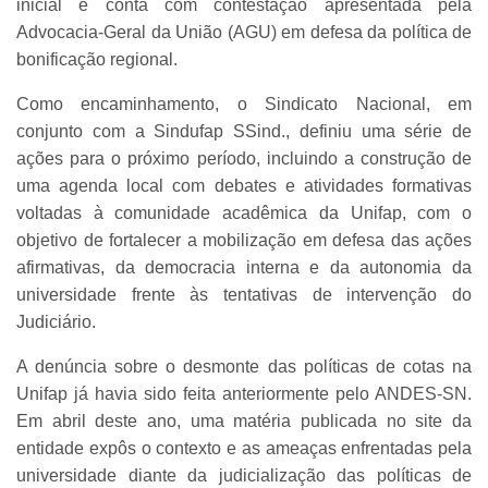
inicial e conta com contestação apresentada pela
Advocacia-Geral da União (AGU) em defesa da política de
bonificação regional.
Como encaminhamento, o Sindicato Nacional, em
conjunto com a Sindufap SSind., definiu uma série de
ações para o próximo período, incluindo a construção de
uma agenda local com debates e atividades formativas
voltadas à comunidade acadêmica da Unifap, com o
objetivo de fortalecer a mobilização em defesa das ações
afirmativas, da democracia interna e da autonomia da
universidade frente às tentativas de intervenção do
Judiciário.
A denúncia sobre o desmonte das políticas de cotas na
Unifap já havia sido feita anteriormente pelo ANDES-SN.
Em abril deste ano, uma matéria publicada no site da
entidade expôs o contexto e as ameaças enfrentadas pela
universidade diante da judicialização das políticas de