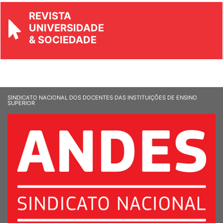
REVISTA
UNIVERSIDADE
& SOCIEDADE
SINDICATO NACIONAL DOS DOCENTES DAS INSTITUIÇÕES DE ENSINO
SUPERIOR