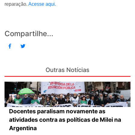
reparação.
Acesse aqui.
Compartilhe...
Outras Notícias
Docentes paralisam novamente as
atividades contra as políticas de Milei na
Argentina