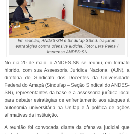
Em reunião, ANDES-SN e Sindufap SSind. traçaram
estratégias contra ofensiva judicial. Foto: Lara Reina /
Imprensa ANDES-SN
No dia 20 de maio, o ANDES-SN se reuniu, em formato
híbrido, com sua Assessoria Jurídica Nacional (AJN), a
diretoria do Sindicato dos Docentes da Universidade
Federal do Amapá (Sindufap – Seção Sindical do ANDES-
SN), representantes da base e a assessoria jurídica local
para debater estratégias de enfrentamento aos ataques à
autonomia universitária na Unifap e à política de ações
afirmativas da instituição.
A reunião foi convocada diante da ofensiva judicial que