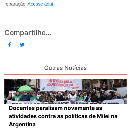
reparação.
Acesse aqui.
Compartilhe...
Outras Notícias
Docentes paralisam novamente as
atividades contra as políticas de Milei na
Argentina