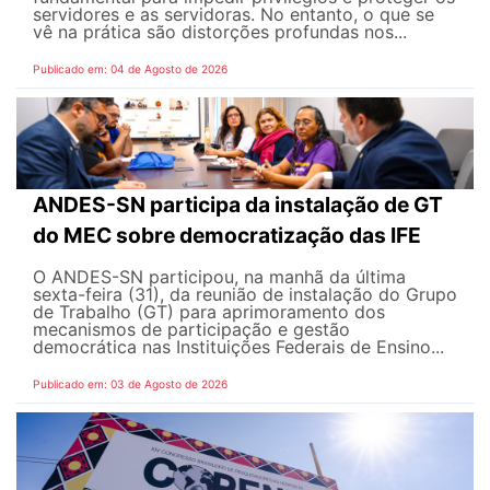
servidores e as servidoras. No entanto, o que se
vê na prática são distorções profundas nos...
Publicado em: 04 de Agosto de 2026
ANDES-SN participa da instalação de GT
do MEC sobre democratização das IFE
O ANDES-SN participou, na manhã da última
sexta-feira (31), da reunião de instalação do Grupo
de Trabalho (GT) para aprimoramento dos
mecanismos de participação e gestão
democrática nas Instituições Federais de Ensino...
Publicado em: 03 de Agosto de 2026