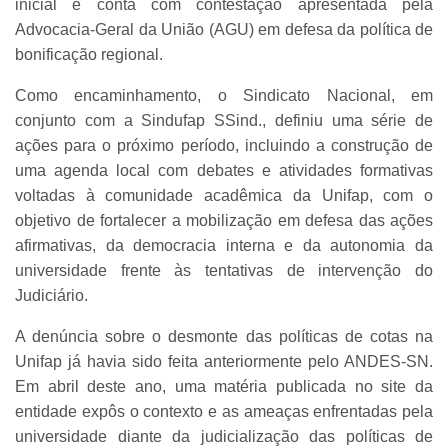
inicial e conta com contestação apresentada pela
Advocacia-Geral da União (AGU) em defesa da política de
bonificação regional.
Como encaminhamento, o Sindicato Nacional, em
conjunto com a Sindufap SSind., definiu uma série de
ações para o próximo período, incluindo a construção de
uma agenda local com debates e atividades formativas
voltadas à comunidade acadêmica da Unifap, com o
objetivo de fortalecer a mobilização em defesa das ações
afirmativas, da democracia interna e da autonomia da
universidade frente às tentativas de intervenção do
Judiciário.
A denúncia sobre o desmonte das políticas de cotas na
Unifap já havia sido feita anteriormente pelo ANDES-SN.
Em abril deste ano, uma matéria publicada no site da
entidade expôs o contexto e as ameaças enfrentadas pela
universidade diante da judicialização das políticas de