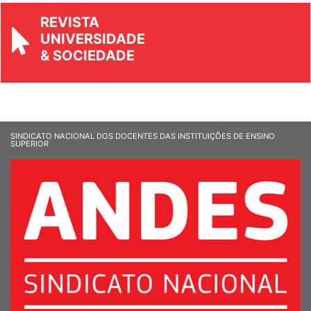
REVISTA
UNIVERSIDADE
& SOCIEDADE
SINDICATO NACIONAL DOS DOCENTES DAS INSTITUIÇÕES DE ENSINO
SUPERIOR