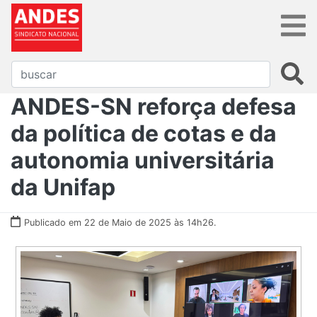
ANDES-SN reforça defesa
da política de cotas e da
autonomia universitária
da Unifap
Publicado em 22 de Maio de 2025 às 14h26.