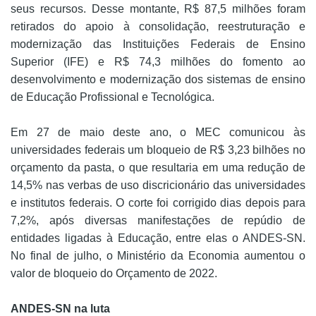
seus recursos. Desse montante, R$ 87,5 milhões foram
retirados do apoio à consolidação, reestruturação e
modernização das Instituições Federais de Ensino
Superior (IFE) e R$ 74,3 milhões do fomento ao
desenvolvimento e modernização dos sistemas de ensino
de Educação Profissional e Tecnológica.
Em 27 de maio deste ano, o MEC comunicou às
universidades federais um bloqueio de R$ 3,23 bilhões no
orçamento da pasta, o que resultaria em uma redução de
14,5% nas verbas de uso discricionário das universidades
e institutos federais. O corte foi corrigido dias depois para
7,2%, após diversas manifestações de repúdio de
entidades ligadas à Educação, entre elas o ANDES-SN.
No final de julho, o Ministério da Economia aumentou o
valor de bloqueio do Orçamento de 2022.
ANDES-SN na luta