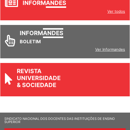
INFORM
ANDES
Ver todos
INFORM
ANDES
BOLETIM
Ver Informandes
REVISTA
UNIVERSIDADE
& SOCIEDADE
SINDICATO NACIONAL DOS DOCENTES DAS INSTITUIÇÕES DE ENSINO
SUPERIOR