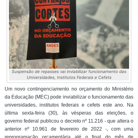
Suspensão de repasses vai inviabilizar funcionamento das
Universidades, Institutos Federais e Cefets
Um novo contingenciamento no orçamento do Ministério
da Educação (MEC) pode inviabilizar o funcionamento das
universidades, institutos federais e cefets este ano. Na
última sexta-feira (30), às vésperas das eleições, o
governo federal publicou o decreto nº 11.216 - que altera o
anterior nº 10.961 de fevereiro de 2022 -, com uma
reprogramação orçamentária até o final do mês de