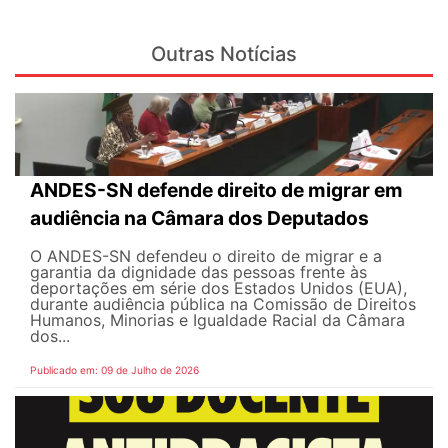
Outras Notícias
ANDES-SN defende direito de migrar em
audiência na Câmara dos Deputados
O ANDES-SN defendeu o direito de migrar e a
garantia da dignidade das pessoas frente às
deportações em série dos Estados Unidos (EUA),
durante audiência pública na Comissão de Direitos
Humanos, Minorias e Igualdade Racial da Câmara
dos...
Publicado em: 09 de Julho de 2026