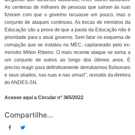
As centenas de milhares de pessoas que saíram às ruas
fizeram com que o governo recuasse um pouco, mas o
conjunto de ataques continuou. As trocas de ministros da
Educação são a prova de que a pauta da Educação não é
prioridade para o atual governo. Sem falar no esquema de
corrupção que se instalou no MEC, capitaneado pelo ex-
ministro Milton Ribeiro. O mais recente ataque se soma a
um conjunto de outros ao longo dos últimos anos. É
preciso reagir para definitivamente derrubarmos Bolsonaro
e seus aliados, nas ruas e nas urnas!", ressalta da diretora
do ANDES-SN.
Acesse aqui a Circular nº 365/2022
Compartilhe...