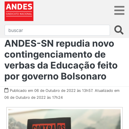
ANDES-SN repudia novo
contingenciamento de
verbas da Educação feito
por governo Bolsonaro
Publicado em 06 de Outubro de 2022 às 13h57.
Atualizado em
06 de Outubro de 2022 às 17h24