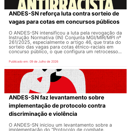
ANDES-SN reforça luta contra sorteio de
vagas para cotas em concursos públicos
O ANDES-SN intensificou a luta pela revogação da
Instrução Normativa (IN) Conjunta MGI/MIR/MPI nº
261/2025, especialmente o artigo 46, que trata do
sorteio das vagas para cotas étnico-raciais em
concurso público, o que configura um retrocesso...
Publicado em: 09 de Julho de 2026
ANDES-SN faz levantamento sobre
implementação de protocolo contra
discriminação e violência
O ANDES-SN iniciou um levantamento sobre a
implementação do “Protocolo de combate,