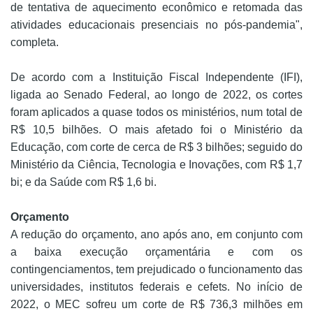
de tentativa de aquecimento econômico e retomada das
atividades educacionais presenciais no pós-pandemia",
completa.
De acordo com a Instituição Fiscal Independente (IFI),
ligada ao Senado Federal, ao longo de 2022, os cortes
foram aplicados a quase todos os ministérios, num total de
R$ 10,5 bilhões. O mais afetado foi o Ministério da
Educação, com corte de cerca de R$ 3 bilhões; seguido do
Ministério da Ciência, Tecnologia e Inovações, com R$ 1,7
bi; e da Saúde com R$ 1,6 bi.
Orçamento
A redução do orçamento, ano após ano, em conjunto com
a baixa execução orçamentária e com os
contingenciamentos, tem prejudicado o funcionamento das
universidades, institutos federais e cefets. No início de
2022, o MEC sofreu um corte de R$ 736,3 milhões em