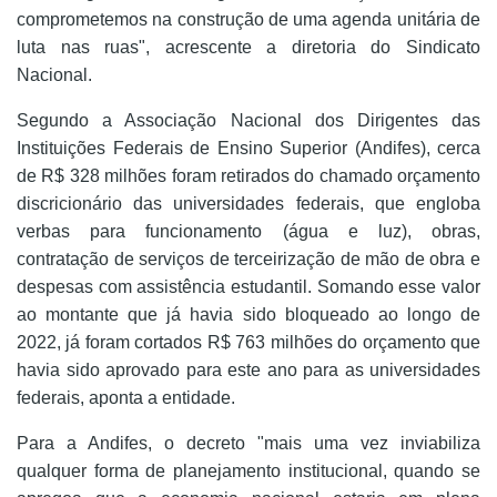
comprometemos na construção de uma agenda unitária de
luta nas ruas", acrescente a diretoria do Sindicato
Nacional.
Segundo a Associação Nacional dos Dirigentes das
Instituições Federais de Ensino Superior (Andifes), cerca
de R$ 328 milhões foram retirados do chamado orçamento
discricionário das universidades federais, que engloba
verbas para funcionamento (água e luz), obras,
contratação de serviços de terceirização de mão de obra e
despesas com assistência estudantil. Somando esse valor
ao montante que já havia sido bloqueado ao longo de
2022, já foram cortados R$ 763 milhões do orçamento que
havia sido aprovado para este ano para as universidades
federais, aponta a entidade.
Para a Andifes, o decreto "mais uma vez inviabiliza
qualquer forma de planejamento institucional, quando se