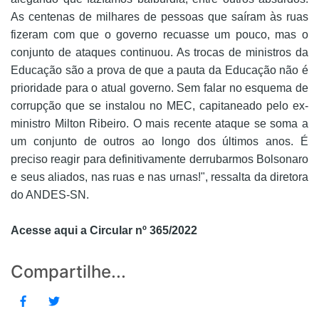
As centenas de milhares de pessoas que saíram às ruas
fizeram com que o governo recuasse um pouco, mas o
conjunto de ataques continuou. As trocas de ministros da
Educação são a prova de que a pauta da Educação não é
prioridade para o atual governo. Sem falar no esquema de
corrupção que se instalou no MEC, capitaneado pelo ex-
ministro Milton Ribeiro. O mais recente ataque se soma a
um conjunto de outros ao longo dos últimos anos. É
preciso reagir para definitivamente derrubarmos Bolsonaro
e seus aliados, nas ruas e nas urnas!", ressalta da diretora
do ANDES-SN.
Acesse aqui a Circular nº 365/2022
Compartilhe...