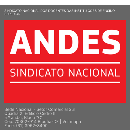
SINDICATO NACIONAL DOS DOCENTES DAS INSTITUIÇÕES DE ENSINO
SUPERIOR
Sede Nacional - Setor Comercial Sul
Quadra 2, Edifício Cedro II
5 º andar, Bloco "C"
Cep: 70302-914 Brasília-DF |
Ver mapa