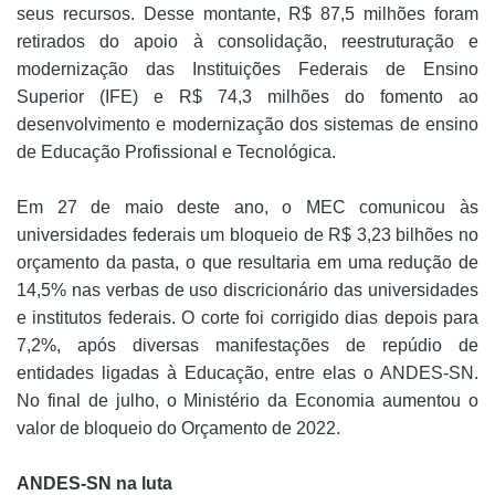
seus recursos. Desse montante, R$ 87,5 milhões foram
retirados do apoio à consolidação, reestruturação e
modernização das Instituições Federais de Ensino
Superior (IFE) e R$ 74,3 milhões do fomento ao
desenvolvimento e modernização dos sistemas de ensino
de Educação Profissional e Tecnológica.
Em 27 de maio deste ano, o MEC comunicou às
universidades federais um bloqueio de R$ 3,23 bilhões no
orçamento da pasta, o que resultaria em uma redução de
14,5% nas verbas de uso discricionário das universidades
e institutos federais. O corte foi corrigido dias depois para
7,2%, após diversas manifestações de repúdio de
entidades ligadas à Educação, entre elas o ANDES-SN.
No final de julho, o Ministério da Economia aumentou o
valor de bloqueio do Orçamento de 2022.
ANDES-SN na luta