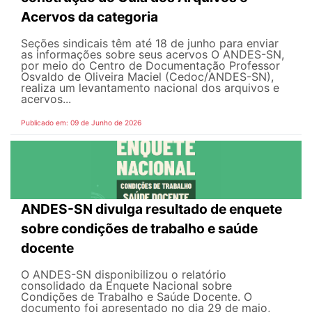
Acervos da categoria
Seções sindicais têm até 18 de junho para enviar
as informações sobre seus acervos O ANDES-SN,
por meio do Centro de Documentação Professor
Osvaldo de Oliveira Maciel (Cedoc/ANDES-SN),
realiza um levantamento nacional dos arquivos e
acervos...
Publicado em: 09 de Junho de 2026
ANDES-SN divulga resultado de enquete
sobre condições de trabalho e saúde
docente
O ANDES-SN disponibilizou o relatório
consolidado da Enquete Nacional sobre
Condições de Trabalho e Saúde Docente. O
documento foi apresentado no dia 29 de maio,