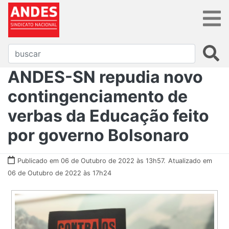
ANDES-SN repudia novo
contingenciamento de
verbas da Educação feito
por governo Bolsonaro
Publicado em 06 de Outubro de 2022 às 13h57.
Atualizado em
06 de Outubro de 2022 às 17h24