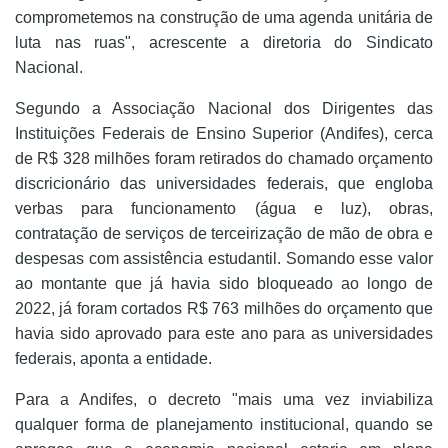
comprometemos na construção de uma agenda unitária de
luta nas ruas", acrescente a diretoria do Sindicato
Nacional.
Segundo a Associação Nacional dos Dirigentes das
Instituições Federais de Ensino Superior (Andifes), cerca
de R$ 328 milhões foram retirados do chamado orçamento
discricionário das universidades federais, que engloba
verbas para funcionamento (água e luz), obras,
contratação de serviços de terceirização de mão de obra e
despesas com assistência estudantil. Somando esse valor
ao montante que já havia sido bloqueado ao longo de
2022, já foram cortados R$ 763 milhões do orçamento que
havia sido aprovado para este ano para as universidades
federais, aponta a entidade.
Para a Andifes, o decreto "mais uma vez inviabiliza
qualquer forma de planejamento institucional, quando se