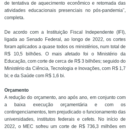
de tentativa de aquecimento econômico e retomada das
atividades educacionais presenciais no pós-pandemia",
completa.
De acordo com a Instituição Fiscal Independente (IFI),
ligada ao Senado Federal, ao longo de 2022, os cortes
foram aplicados a quase todos os ministérios, num total de
R$ 10,5 bilhões. O mais afetado foi o Ministério da
Educação, com corte de cerca de R$ 3 bilhões; seguido do
Ministério da Ciência, Tecnologia e Inovações, com R$ 1,7
bi; e da Saúde com R$ 1,6 bi.
Orçamento
A redução do orçamento, ano após ano, em conjunto com
a baixa execução orçamentária e com os
contingenciamentos, tem prejudicado o funcionamento das
universidades, institutos federais e cefets. No início de
2022, o MEC sofreu um corte de R$ 736,3 milhões em