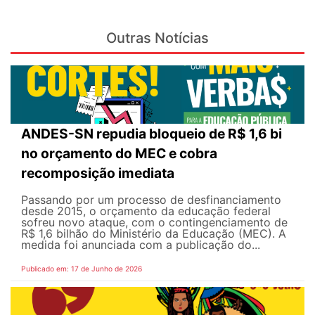
Outras Notícias
ANDES-SN repudia bloqueio de R$ 1,6 bi
no orçamento do MEC e cobra
recomposição imediata
Passando por um processo de desfinanciamento
desde 2015, o orçamento da educação federal
sofreu novo ataque, com o contingenciamento de
R$ 1,6 bilhão do Ministério da Educação (MEC). A
medida foi anunciada com a publicação do...
Publicado em: 17 de Junho de 2026