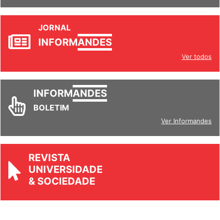
JORNAL
INFORM
ANDES
Ver todos
INFORM
ANDES
BOLETIM
Ver Informandes
REVISTA
UNIVERSIDADE
& SOCIEDADE