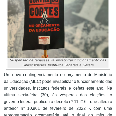
Suspensão de repasses vai inviabilizar funcionamento das
Universidades, Institutos Federais e Cefets
Um novo contingenciamento no orçamento do Ministério
da Educação (MEC) pode inviabilizar o funcionamento das
universidades, institutos federais e cefets este ano. Na
última sexta-feira (30), às vésperas das eleições, o
governo federal publicou o decreto nº 11.216 - que altera o
anterior nº 10.961 de fevereiro de 2022 -, com uma
reprogramação orçamentária até o final do mês de