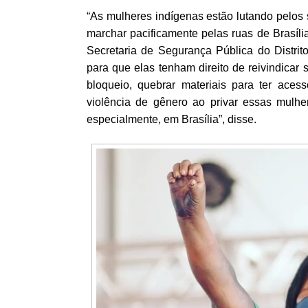
“As mulheres indígenas estão lutando pelos s
marchar pacificamente pelas ruas de Brasí
Secretaria de Segurança Pública do Distri
para que elas tenham direito de reivindicar
bloqueio, quebrar materiais para ter aces
violência de gênero ao privar essas mulhe
especialmente, em Brasília”, disse.