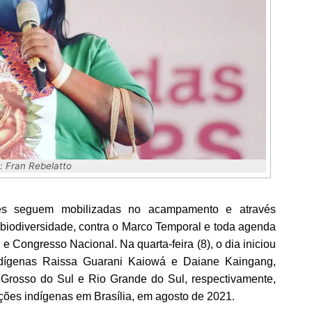
: Fran Rebelatto
es
seguem mobilizadas no acampamento e através
biodiversidade, contra o Marco Temporal e toda agenda
e Congresso Nacional. Na quarta-feira (8), o dia iniciou
dígenas Raissa Guarani Kaiowá e Daiane Kaingang,
 Grosso do Sul e Rio Grande do Sul, respectivamente,
ções indígenas em Brasília, em agosto de 2021.