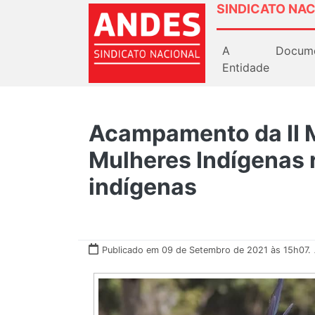
SINDICATO NAC
A
Docum
Entidade
Acampamento da II 
Mulheres Indígenas 
indígenas
Publicado em 09 de Setembro de 2021 às 15h07.