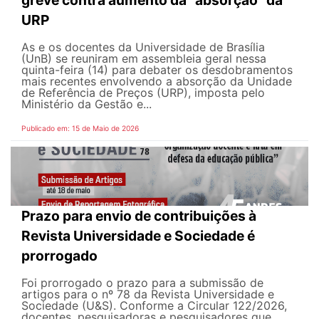
URP
As e os docentes da Universidade de Brasília
(UnB) se reuniram em assembleia geral nessa
quinta-feira (14) para debater os desdobramentos
mais recentes envolvendo a absorção da Unidade
de Referência de Preços (URP), imposta pelo
Ministério da Gestão e...
Publicado em: 15 de Maio de 2026
Prazo para envio de contribuições à
Revista Universidade e Sociedade é
prorrogado
Foi prorrogado o prazo para a submissão de
artigos para o nº 78 da Revista Universidade e
Sociedade (U&S). Conforme a Circular 122/2026,
docentes, pesquisadoras e pesquisadores que