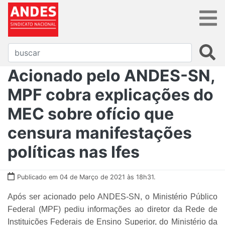
Acionado pelo ANDES-SN,
MPF cobra explicações do
MEC sobre ofício que
censura manifestações
políticas nas Ifes
Publicado em 04 de Março de 2021 às 18h31.
Após ser acionado pelo ANDES-SN, o Ministério Público
Federal (MPF) pediu informações ao diretor da Rede de
Instituições Federais de Ensino Superior, do Ministério da