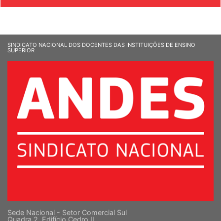
SINDICATO NACIONAL DOS DOCENTES DAS INSTITUIÇÕES DE ENSINO
SUPERIOR
Sede Nacional - Setor Comercial Sul