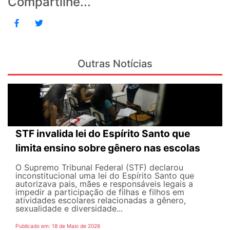
Compartilhe...
Outras Notícias
STF invalida lei do Espírito Santo que
limita ensino sobre gênero nas escolas
O Supremo Tribunal Federal (STF) declarou
inconstitucional uma lei do Espírito Santo que
autorizava pais, mães e responsáveis legais ​​a
impedir a participação de filhas e filhos em
atividades escolares relacionadas a gênero,
sexualidade e diversidade...
Publicado em: 18 de Maio de 2026