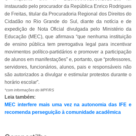
instaurado pelo procurador da República Enrico Rodrigues
de Freitas, titular da Procuradoria Regional dos Direitos do
Cidadão no Rio Grande do Sul, diante da notícia e de
expedição de Nota Oficial divulgada pelo Ministério da
Educação (MEC), que afirmava “que nenhuma instituição
de ensino pública tem prerrogativa legal para incentivar
movimentos político-partidários e promover a participação
de alunos em manifestações” e, portanto, que “professores,
servidores, funcionários, alunos, pais e responsáveis não
são autorizados a divulgar e estimular protestos durante o
horário escolar”.
*com informações do MPF/RS
Leia também:
MEC interfere mais uma vez na autonomia das IFE e
recomenda perseguição à comunidade acadêmica