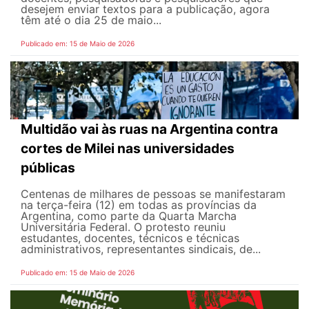
desejem enviar textos para a publicação, agora
têm até o dia 25 de maio...
Publicado em: 15 de Maio de 2026
Multidão vai às ruas na Argentina contra
cortes de Milei nas universidades
públicas
Centenas de milhares de pessoas se manifestaram
na terça-feira (12) em todas as províncias da
Argentina, como parte da Quarta Marcha
Universitária Federal. O protesto reuniu
estudantes, docentes, técnicos e técnicas
administrativos, representantes sindicais, de...
Publicado em: 15 de Maio de 2026