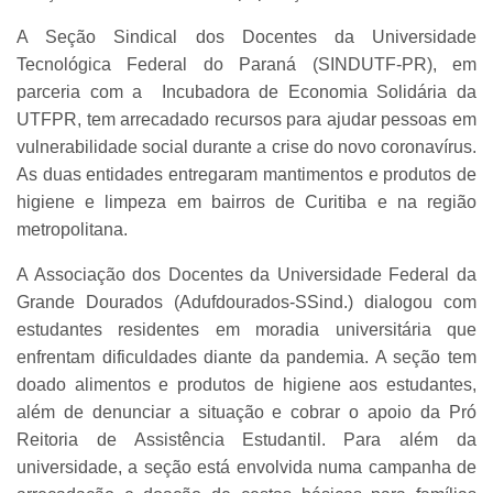
A Seção Sindical dos Docentes da Universidade
Tecnológica Federal do Paraná (SINDUTF-PR), em
parceria com a Incubadora de Economia Solidária da
UTFPR, tem arrecadado recursos para ajudar pessoas em
vulnerabilidade social durante a crise do novo coronavírus.
As duas entidades entregaram mantimentos e produtos de
higiene e limpeza em bairros de Curitiba e na região
metropolitana.
A Associação dos Docentes da Universidade Federal da
Grande Dourados (Adufdourados-SSind.) dialogou com
estudantes residentes em moradia universitária que
enfrentam dificuldades diante da pandemia. A seção tem
doado alimentos e produtos de higiene aos estudantes,
além de denunciar a situação e cobrar o apoio da Pró
Reitoria de Assistência Estudantil. Para além da
universidade, a seção está envolvida numa campanha de