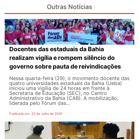
Outras Notícias
Docentes das estaduais da Bahia
realizam vigília e rompem silêncio do
governo sobre pauta de reivindicações
Nessa quarta-feira (29), o movimento docente das
quatro universidades estaduais da Bahia (Ueba)
iniciou uma vigília de 24 horas em frente à
Secretaria de Educação (SEC), no Centro
Administrativo da Bahia (CAB). A mobilização,
liderada pelo Fórum das...
Publicado em: 30 de Julho de 2026