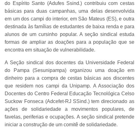
do Espírito Santo (Adufes Ssind.) contribuiu com cestas
básicas para duas campanhas, uma delas desenvolvida
em um dos campi do interior, em São Mateus (ES), e outra
destinada às famílias de estudantes de baixa renda e para
alunos de um cursinho popular. A seção sindical estuda
formas de ampliar as doações para a população que se
encontra em situação de vulnerabilidade.
A Seção sindical dos docentes da Universidade Federal
do Pampa (Sesunipampa) organizou uma doação em
dinheiro para a compra de cestas básicas aos discentes
que residem nos campi da Unipamp. A Associação dos
Docentes do Centro Federal Educação Tecnológica Celso
Suckow Fonseca (Adcefet-RJ SSind.) tem direcionado as
ações de solidariedade a movimentos populares, de
favelas, periferias e ocupações. A seção sindical pretende
iniciar a construção de um comitê de solidariedade.