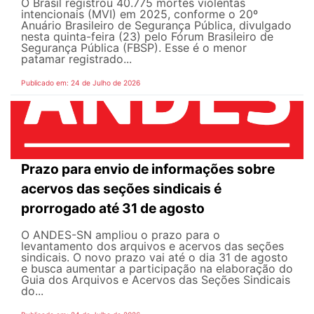
O Brasil registrou 40.775 mortes violentas
intencionais (MVI) em 2025, conforme o 20º
Anuário Brasileiro de Segurança Pública, divulgado
nesta quinta-feira (23) pelo Fórum Brasileiro de
Segurança Pública (FBSP). Esse é o menor
patamar registrado...
Publicado em: 24 de Julho de 2026
Prazo para envio de informações sobre
acervos das seções sindicais é
prorrogado até 31 de agosto
O ANDES-SN ampliou o prazo para o
levantamento dos arquivos e acervos das seções
sindicais. O novo prazo vai até o dia 31 de agosto
e busca aumentar a participação na elaboração do
Guia dos Arquivos e Acervos das Seções Sindicais
do...