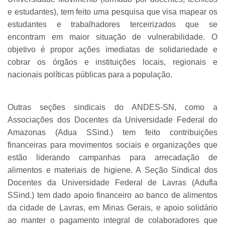
e estudantes), tem feito uma pesquisa que visa mapear os
estudantes e trabalhadores terceirizados que se
encontram em maior situação de vulnerabilidade. O
objetivo é propor ações imediatas de solidariedade e
cobrar os órgãos e instituições locais, regionais e
nacionais políticas públicas para a população.
Outras seções sindicais do ANDES-SN, como a
Associações dos Docentes da Universidade Federal do
Amazonas (Adua SSind.) tem feito contribuições
financeiras para movimentos sociais e organizações que
estão liderando campanhas para arrecadação de
alimentos e materiais de higiene. A Seção Sindical dos
Docentes da Universidade Federal de Lavras (Adufla
SSind.) tem dado apoio financeiro ao banco de alimentos
da cidade de Lavras, em Minas Gerais, e apoio solidário
ao manter o pagamento integral de colaboradores que