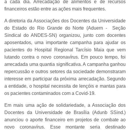
a cada dia. Arrecadação de alimentos e de recursos
financeiros estão entre as ações mais frequentes.
A diretoria da Associações dos Docentes da Universidade
do Estado do Rio Grande do Norte (Aduern - Seção
Sindical do ANDES-SN) organizou, junto com docentes
aposentados, uma importante campanha para ajudar os
pacientes do Hospital Regional Tarcísio Maia que vem
lutando contra o novo coronavírus. Em pouco tempo, foi
arrecadada uma quantia significativa. A campanha ganhou
repercussão e outros setores da sociedade demonstraram
interesse em participar da próxima arrecadação. Segundo
a entidade, o hospital necessita de lençóis e mantas para
os pacientes contaminados com a Covid-19.
Em mais uma ação de solidariedade, a Associação dos
Docentes da Universidade de Brasília (Adunb SSind.)
anunciou o aporte financeiro em projetos de combate ao
novo coronavírus. Esse montante seria destinado