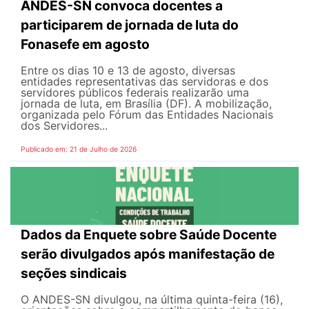
ANDES-SN convoca docentes a
participarem de jornada de luta do
Fonasefe em agosto
Entre os dias 10 e 13 de agosto, diversas
entidades representativas das servidoras e dos
servidores públicos federais realizarão uma
jornada de luta, em Brasília (DF). A mobilização,
organizada pelo Fórum das Entidades Nacionais
dos Servidores...
Publicado em: 21 de Julho de 2026
Dados da Enquete sobre Saúde Docente
serão divulgados após manifestação de
seções sindicais
O ANDES-SN divulgou, na última quinta-feira (16),