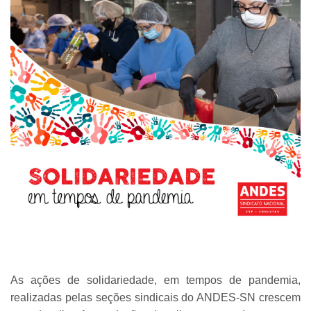
As ações de solidariedade, em tempos de pandemia,
realizadas pelas seções sindicais do ANDES-SN crescem