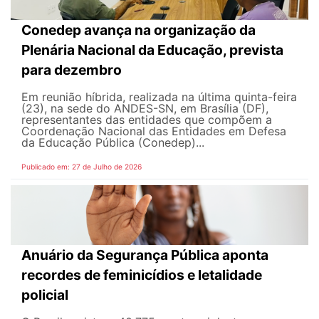
Conedep avança na organização da
Plenária Nacional da Educação, prevista
para dezembro
Em reunião híbrida, realizada na última quinta-feira
(23), na sede do ANDES-SN, em Brasília (DF),
representantes das entidades que compõem a
Coordenação Nacional das Entidades em Defesa
da Educação Pública (Conedep)...
Publicado em: 27 de Julho de 2026
Anuário da Segurança Pública aponta
recordes de feminicídios e letalidade
policial