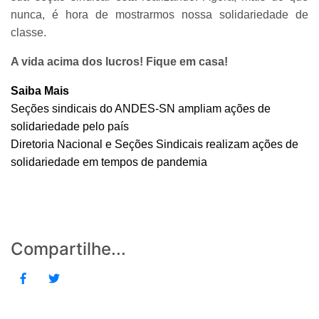
nunca, é hora de mostrarmos nossa solidariedade de
classe.
A vida acima dos lucros! Fique em casa!
Saiba Mais
Seções sindicais do ANDES-SN ampliam ações de
solidariedade pelo país
Diretoria Nacional e Seções Sindicais realizam ações de
solidariedade em tempos de pandemia
Compartilhe...