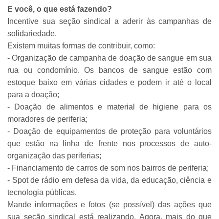
E você, o que está fazendo?
Incentive sua seção sindical a aderir às campanhas de
solidariedade.
Existem muitas formas de contribuir, como:
- Organização de campanha de doação de sangue em sua
rua ou condomínio. Os bancos de sangue estão com
estoque baixo em várias cidades e podem ir até o local
para a doação;
- Doação de alimentos e material de higiene para os
moradores de periferia;
- Doação de equipamentos de proteção para voluntários
que estão na linha de frente nos processos de auto-
organização das periferias;
- Financiamento de carros de som nos bairros de periferia;
- Spot de rádio em defesa da vida, da educação, ciência e
tecnologia públicas.
Mande informações e fotos (se possível) das ações que
sua seção sindical está realizando. Agora, mais do que