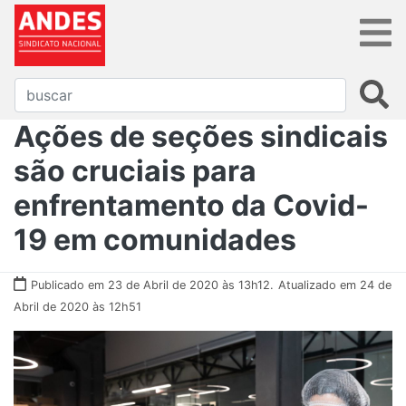
Ações de seções sindicais
são cruciais para
enfrentamento da Covid-
19 em comunidades
Publicado em 23 de Abril de 2020 às 13h12.
Atualizado em 24 de
Abril de 2020 às 12h51