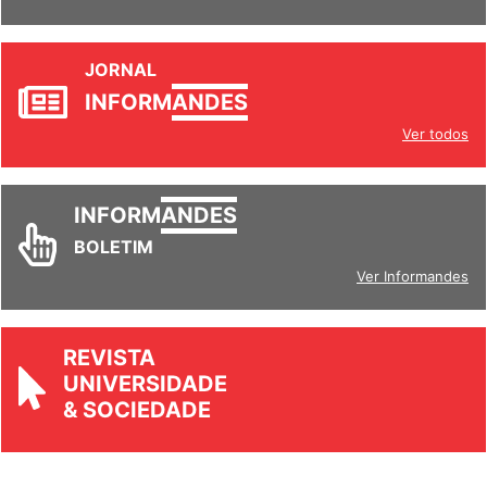
JORNAL
INFORM
ANDES
Ver todos
INFORM
ANDES
BOLETIM
Ver Informandes
REVISTA
UNIVERSIDADE
& SOCIEDADE