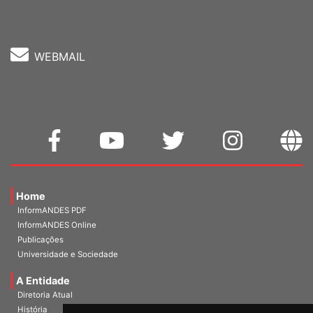
WEBMAIL
Home
InformANDES PDF
InformANDES Online
Publicações
Universidade e Sociedade
A Entidade
Diretoria Atual
História