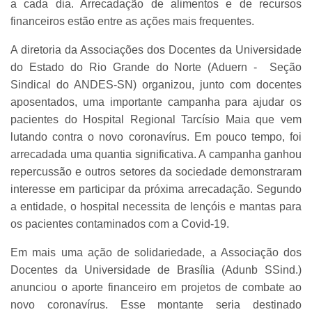
a cada dia. Arrecadação de alimentos e de recursos
financeiros estão entre as ações mais frequentes.
A diretoria da Associações dos Docentes da Universidade
do Estado do Rio Grande do Norte (Aduern - Seção
Sindical do ANDES-SN) organizou, junto com docentes
aposentados, uma importante campanha para ajudar os
pacientes do Hospital Regional Tarcísio Maia que vem
lutando contra o novo coronavírus. Em pouco tempo, foi
arrecadada uma quantia significativa. A campanha ganhou
repercussão e outros setores da sociedade demonstraram
interesse em participar da próxima arrecadação. Segundo
a entidade, o hospital necessita de lençóis e mantas para
os pacientes contaminados com a Covid-19.
Em mais uma ação de solidariedade, a Associação dos
Docentes da Universidade de Brasília (Adunb SSind.)
anunciou o aporte financeiro em projetos de combate ao
novo coronavírus. Esse montante seria destinado