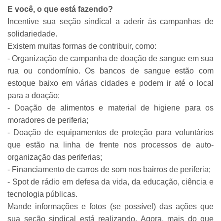
E você, o que está fazendo?
Incentive sua seção sindical a aderir às campanhas de
solidariedade.
Existem muitas formas de contribuir, como:
- Organização de campanha de doação de sangue em sua
rua ou condomínio. Os bancos de sangue estão com
estoque baixo em várias cidades e podem ir até o local
para a doação;
- Doação de alimentos e material de higiene para os
moradores de periferia;
- Doação de equipamentos de proteção para voluntários
que estão na linha de frente nos processos de auto-
organização das periferias;
- Financiamento de carros de som nos bairros de periferia;
- Spot de rádio em defesa da vida, da educação, ciência e
tecnologia públicas.
Mande informações e fotos (se possível) das ações que
sua seção sindical está realizando. Agora, mais do que