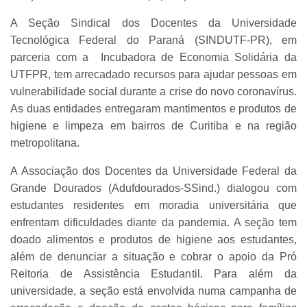
A Seção Sindical dos Docentes da Universidade
Tecnológica Federal do Paraná (SINDUTF-PR), em
parceria com a Incubadora de Economia Solidária da
UTFPR, tem arrecadado recursos para ajudar pessoas em
vulnerabilidade social durante a crise do novo coronavírus.
As duas entidades entregaram mantimentos e produtos de
higiene e limpeza em bairros de Curitiba e na região
metropolitana.
A Associação dos Docentes da Universidade Federal da
Grande Dourados (Adufdourados-SSind.) dialogou com
estudantes residentes em moradia universitária que
enfrentam dificuldades diante da pandemia. A seção tem
doado alimentos e produtos de higiene aos estudantes,
além de denunciar a situação e cobrar o apoio da Pró
Reitoria de Assistência Estudantil. Para além da
universidade, a seção está envolvida numa campanha de