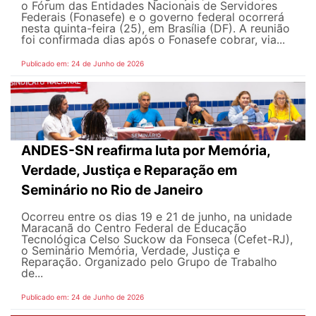
o Fórum das Entidades Nacionais de Servidores
Federais (Fonasefe) e o governo federal ocorrerá
nesta quinta-feira (25), em Brasília (DF). A reunião
foi confirmada dias após o Fonasefe cobrar, via...
Publicado em: 24 de Junho de 2026
ANDES-SN reafirma luta por Memória,
Verdade, Justiça e Reparação em
Seminário no Rio de Janeiro
Ocorreu entre os dias 19 e 21 de junho, na unidade
Maracanã do Centro Federal de Educação
Tecnológica Celso Suckow da Fonseca (Cefet-RJ),
o Seminário Memória, Verdade, Justiça e
Reparação. Organizado pelo Grupo de Trabalho
de...
Publicado em: 24 de Junho de 2026