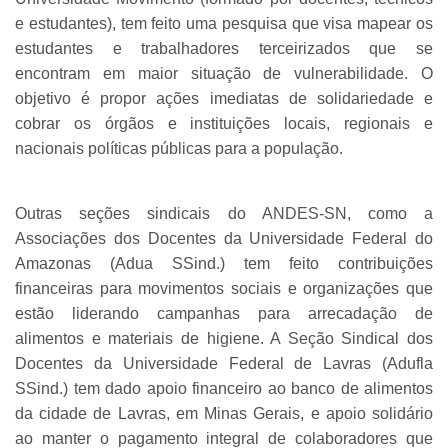
e estudantes), tem feito uma pesquisa que visa mapear os
estudantes e trabalhadores terceirizados que se
encontram em maior situação de vulnerabilidade. O
objetivo é propor ações imediatas de solidariedade e
cobrar os órgãos e instituições locais, regionais e
nacionais políticas públicas para a população.
Outras seções sindicais do ANDES-SN, como a
Associações dos Docentes da Universidade Federal do
Amazonas (Adua SSind.) tem feito contribuições
financeiras para movimentos sociais e organizações que
estão liderando campanhas para arrecadação de
alimentos e materiais de higiene. A Seção Sindical dos
Docentes da Universidade Federal de Lavras (Adufla
SSind.) tem dado apoio financeiro ao banco de alimentos
da cidade de Lavras, em Minas Gerais, e apoio solidário
ao manter o pagamento integral de colaboradores que