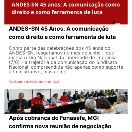
ANDES-SN 45 Anos: A comunicação
como direito e como ferramenta de luta
Como parte das celebrações dos 45 anos do
ANDES-SN, resgatamos no mês de junho - que
marca o Dia Nacional da Liberdade de Imprensa
(7/6) - a trajetória da comunicação do Sindicato
Nacional, compreendida não apenas como suporte
administrativo, mas como...
Publicado em: 19 de Junho de 2026
Após cobrança do Fonasefe, MGI
confirma nova reunião de negociação