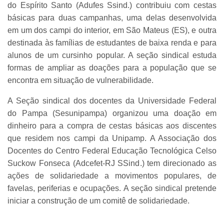
do Espírito Santo (Adufes Ssind.) contribuiu com cestas
básicas para duas campanhas, uma delas desenvolvida
em um dos campi do interior, em São Mateus (ES), e outra
destinada às famílias de estudantes de baixa renda e para
alunos de um cursinho popular. A seção sindical estuda
formas de ampliar as doações para a população que se
encontra em situação de vulnerabilidade.
A Seção sindical dos docentes da Universidade Federal
do Pampa (Sesunipampa) organizou uma doação em
dinheiro para a compra de cestas básicas aos discentes
que residem nos campi da Unipamp. A Associação dos
Docentes do Centro Federal Educação Tecnológica Celso
Suckow Fonseca (Adcefet-RJ SSind.) tem direcionado as
ações de solidariedade a movimentos populares, de
favelas, periferias e ocupações. A seção sindical pretende
iniciar a construção de um comitê de solidariedade.