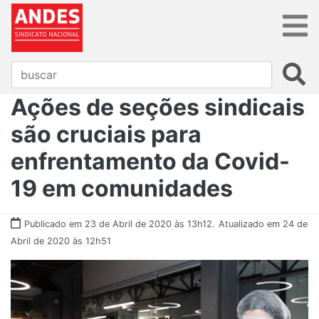
Ações de seções sindicais
são cruciais para
enfrentamento da Covid-
19 em comunidades
Publicado em 23 de Abril de 2020 às 13h12.
Atualizado em 24 de
Abril de 2020 às 12h51