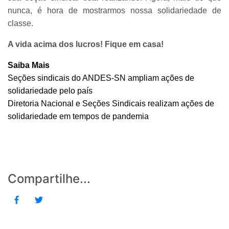
nunca, é hora de mostrarmos nossa solidariedade de
classe.
A vida acima dos lucros! Fique em casa!
Saiba Mais
Seções sindicais do ANDES-SN ampliam ações de
solidariedade pelo país
Diretoria Nacional e Seções Sindicais realizam ações de
solidariedade em tempos de pandemia
Compartilhe...