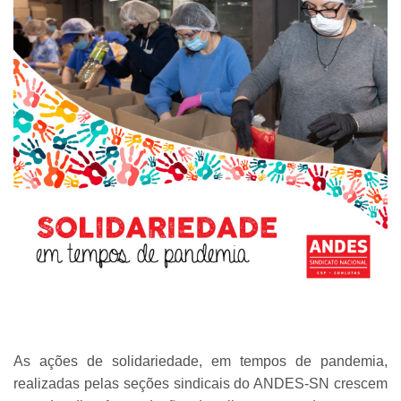
As ações de solidariedade, em tempos de pandemia,
realizadas pelas seções sindicais do ANDES-SN crescem