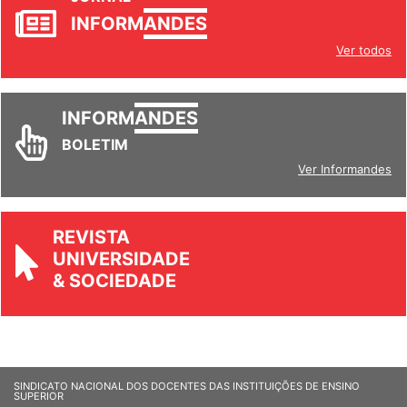
INFORM
ANDES
Ver todos
INFORM
ANDES
BOLETIM
Ver Informandes
REVISTA
UNIVERSIDADE
& SOCIEDADE
SINDICATO NACIONAL DOS DOCENTES DAS INSTITUIÇÕES DE ENSINO
SUPERIOR