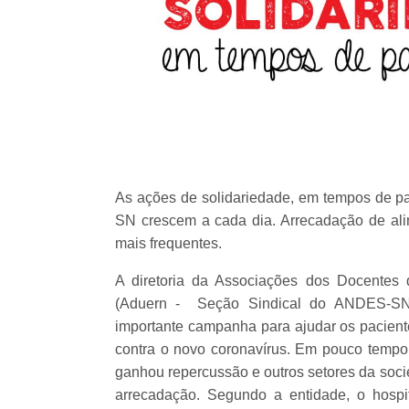
As ações de solidariedade, em tempos de p
SN crescem a cada dia. Arrecadação de alim
mais frequentes.
A diretoria da Associações dos Docentes
(Aduern - Seção Sindical do ANDES-SN)
importante campanha para ajudar os pacient
contra o novo coronavírus. Em pouco tempo,
ganhou repercussão e outros setores da soci
arrecadação. Segundo a entidade, o hospi