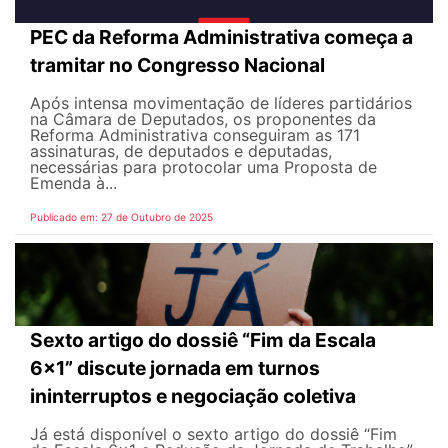
PEC da Reforma Administrativa começa a
tramitar no Congresso Nacional
Após intensa movimentação de líderes partidários
na Câmara de Deputados, os proponentes da
Reforma Administrativa conseguiram as 171
assinaturas, de deputados e deputadas,
necessárias para protocolar uma Proposta de
Emenda à...
Publicado em: 27 de Outubro de 2025
Sexto artigo do dossiê “Fim da Escala
6x1” discute jornada em turnos
ininterruptos e negociação coletiva
Já está disponível o sexto artigo do dossiê “Fim