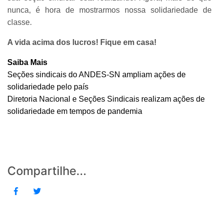
nunca, é hora de mostrarmos nossa solidariedade de
classe.
A vida acima dos lucros! Fique em casa!
Saiba Mais
Seções sindicais do ANDES-SN ampliam ações de
solidariedade pelo país
Diretoria Nacional e Seções Sindicais realizam ações de
solidariedade em tempos de pandemia
Compartilhe...