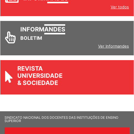
Ver todos
INFORM
ANDES
BOLETIM
Ver Informandes
REVISTA
UNIVERSIDADE
& SOCIEDADE
SINDICATO NACIONAL DOS DOCENTES DAS INSTITUIÇÕES DE ENSINO
SUPERIOR