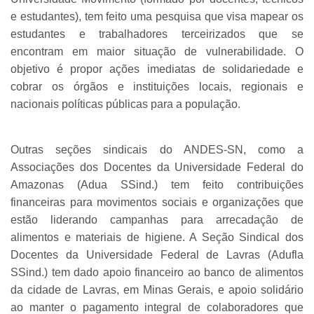
e estudantes), tem feito uma pesquisa que visa mapear os
estudantes e trabalhadores terceirizados que se
encontram em maior situação de vulnerabilidade. O
objetivo é propor ações imediatas de solidariedade e
cobrar os órgãos e instituições locais, regionais e
nacionais políticas públicas para a população.
Outras seções sindicais do ANDES-SN, como a
Associações dos Docentes da Universidade Federal do
Amazonas (Adua SSind.) tem feito contribuições
financeiras para movimentos sociais e organizações que
estão liderando campanhas para arrecadação de
alimentos e materiais de higiene. A Seção Sindical dos
Docentes da Universidade Federal de Lavras (Adufla
SSind.) tem dado apoio financeiro ao banco de alimentos
da cidade de Lavras, em Minas Gerais, e apoio solidário
ao manter o pagamento integral de colaboradores que