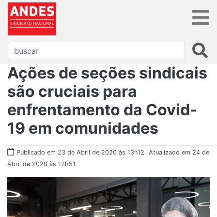
Ações de seções sindicais
são cruciais para
enfrentamento da Covid-
19 em comunidades
Publicado em 23 de Abril de 2020 às 13h12.
Atualizado em 24 de
Abril de 2020 às 12h51