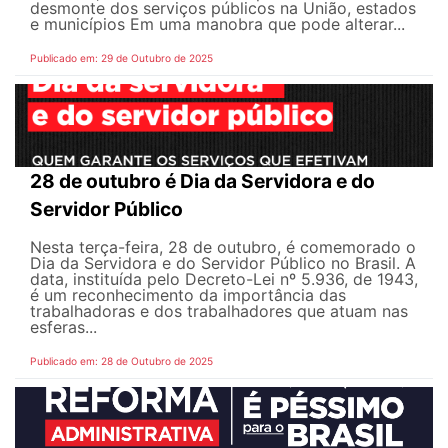
desmonte dos serviços públicos na União, estados
e municípios Em uma manobra que pode alterar...
Publicado em: 29 de Outubro de 2025
28 de outubro é Dia da Servidora e do
Servidor Público
Nesta terça-feira, 28 de outubro, é comemorado o
Dia da Servidora e do Servidor Público no Brasil. A
data, instituída pelo Decreto-Lei nº 5.936, de 1943,
é um reconhecimento da importância das
trabalhadoras e dos trabalhadores que atuam nas
esferas...
Publicado em: 28 de Outubro de 2025