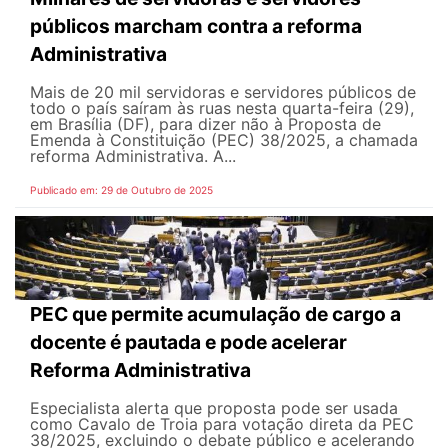
públicos marcham contra a reforma
Administrativa
Mais de 20 mil servidoras e servidores públicos de
todo o país saíram às ruas nesta quarta-feira (29),
em Brasília (DF), para dizer não à Proposta de
Emenda à Constituição (PEC) 38/2025, a chamada
reforma Administrativa. A...
Publicado em: 29 de Outubro de 2025
PEC que permite acumulação de cargo a
docente é pautada e pode acelerar
Reforma Administrativa
Especialista alerta que proposta pode ser usada
como Cavalo de Troia para votação direta da PEC
38/2025, excluindo o debate público e acelerando