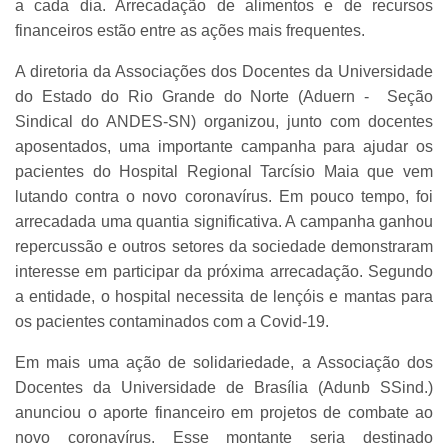
a cada dia. Arrecadação de alimentos e de recursos
financeiros estão entre as ações mais frequentes.
A diretoria da Associações dos Docentes da Universidade
do Estado do Rio Grande do Norte (Aduern - Seção
Sindical do ANDES-SN) organizou, junto com docentes
aposentados, uma importante campanha para ajudar os
pacientes do Hospital Regional Tarcísio Maia que vem
lutando contra o novo coronavírus. Em pouco tempo, foi
arrecadada uma quantia significativa. A campanha ganhou
repercussão e outros setores da sociedade demonstraram
interesse em participar da próxima arrecadação. Segundo
a entidade, o hospital necessita de lençóis e mantas para
os pacientes contaminados com a Covid-19.
Em mais uma ação de solidariedade, a Associação dos
Docentes da Universidade de Brasília (Adunb SSind.)
anunciou o aporte financeiro em projetos de combate ao
novo coronavírus. Esse montante seria destinado