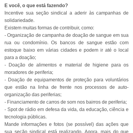
E você, o que está fazendo?
Incentive sua seção sindical a aderir às campanhas de
solidariedade.
Existem muitas formas de contribuir, como:
- Organização de campanha de doação de sangue em sua
rua ou condomínio. Os bancos de sangue estão com
estoque baixo em várias cidades e podem ir até o local
para a doação;
- Doação de alimentos e material de higiene para os
moradores de periferia;
- Doação de equipamentos de proteção para voluntários
que estão na linha de frente nos processos de auto-
organização das periferias;
- Financiamento de carros de som nos bairros de periferia;
- Spot de rádio em defesa da vida, da educação, ciência e
tecnologia públicas.
Mande informações e fotos (se possível) das ações que
sua seção sindical está realizando. Agora, mais do que