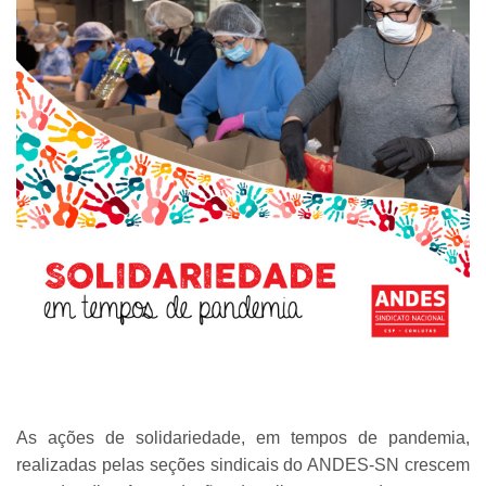
As ações de solidariedade, em tempos de pandemia,
realizadas pelas seções sindicais do ANDES-SN crescem