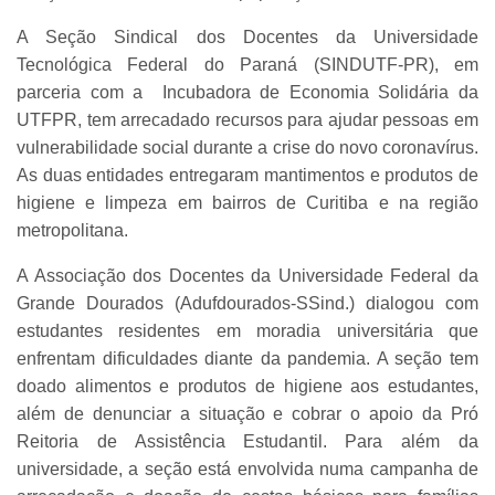
A Seção Sindical dos Docentes da Universidade
Tecnológica Federal do Paraná (SINDUTF-PR), em
parceria com a Incubadora de Economia Solidária da
UTFPR, tem arrecadado recursos para ajudar pessoas em
vulnerabilidade social durante a crise do novo coronavírus.
As duas entidades entregaram mantimentos e produtos de
higiene e limpeza em bairros de Curitiba e na região
metropolitana.
A Associação dos Docentes da Universidade Federal da
Grande Dourados (Adufdourados-SSind.) dialogou com
estudantes residentes em moradia universitária que
enfrentam dificuldades diante da pandemia. A seção tem
doado alimentos e produtos de higiene aos estudantes,
além de denunciar a situação e cobrar o apoio da Pró
Reitoria de Assistência Estudantil. Para além da
universidade, a seção está envolvida numa campanha de