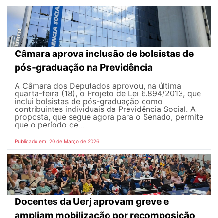
Câmara aprova inclusão de bolsistas de
pós-graduação na Previdência
A Câmara dos Deputados aprovou, na última
quarta-feira (18), o Projeto de Lei 6.894/2013, que
inclui bolsistas de pós-graduação como
contribuintes individuais da Previdência Social. A
proposta, que segue agora para o Senado, permite
que o período de...
Publicado em: 20 de Março de 2026
Docentes da Uerj aprovam greve e
ampliam mobilização por recomposição