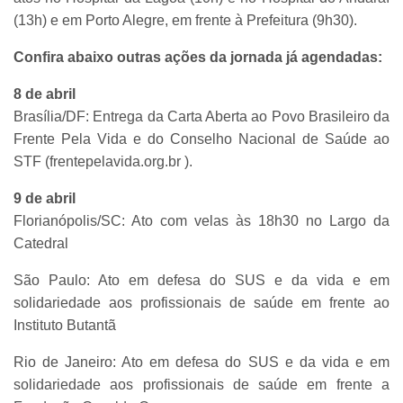
(13h) e em Porto Alegre, em frente à Prefeitura (9h30).
Confira abaixo outras ações da jornada já agendadas:
8 de abril
Brasília/DF: Entrega da Carta Aberta ao Povo Brasileiro da
Frente Pela Vida e do Conselho Nacional de Saúde ao
STF (frentepelavida.org.br ).
9 de abril
Florianópolis/SC: Ato com velas às 18h30 no Largo da
Catedral
São Paulo: Ato em defesa do SUS e da vida e em
solidariedade aos profissionais de saúde em frente ao
Instituto Butantã
Rio de Janeiro: Ato em defesa do SUS e da vida e em
solidariedade aos profissionais de saúde em frente a