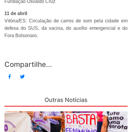
Fundação Osvaldo Cruz
11 de abril
Vitória/ES: Circulação de carros de som pela cidade em
defesa do SUS, da vacina, do auxílio emergencial e do
Fora Bolsonaro.
Compartilhe...
Outras Notícias