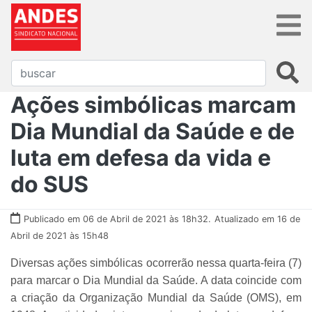
Ações simbólicas marcam
Dia Mundial da Saúde e de
luta em defesa da vida e
do SUS
Publicado em 06 de Abril de 2021 às 18h32.
Atualizado em 16 de
Abril de 2021 às 15h48
Diversas ações simbólicas ocorrerão nessa quarta-feira (7)
para marcar o Dia Mundial da Saúde. A data coincide com
a criação da Organização Mundial da Saúde (OMS), em