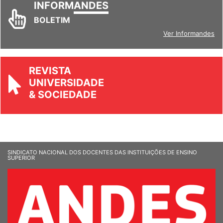
INFORM
ANDES
BOLETIM
Ver Informandes
REVISTA
UNIVERSIDADE
& SOCIEDADE
SINDICATO NACIONAL DOS DOCENTES DAS INSTITUIÇÕES DE ENSINO
SUPERIOR