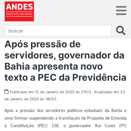
Após pressão de
servidores, governador da
Bahia apresenta novo
texto a PEC da Previdência
Publicado em 15 de Janeiro de 2020 às 21h13.
Atualizado em 23
de Janeiro de 2020 às 18h53
Após a pressão dos servidores públicos estaduais da Bahia e
uma liminar suspendendo a tramitação da Proposta de Emenda
à Constituição (PEC) 158, o governador Rui Costa (PT)