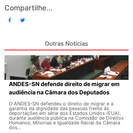
Compartilhe...
Outras Notícias
ANDES-SN defende direito de migrar em
audiência na Câmara dos Deputados
O ANDES-SN defendeu o direito de migrar e a
garantia da dignidade das pessoas frente às
deportações em série dos Estados Unidos (EUA),
durante audiência pública na Comissão de Direitos
Humanos, Minorias e Igualdade Racial da Câmara
dos...