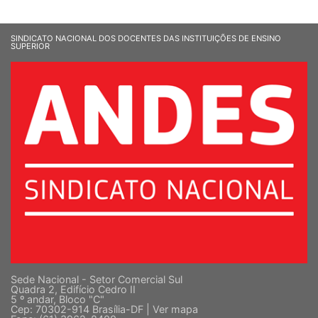
SINDICATO NACIONAL DOS DOCENTES DAS INSTITUIÇÕES DE ENSINO
SUPERIOR
Sede Nacional - Setor Comercial Sul
Quadra 2, Edifício Cedro II
5 º andar, Bloco "C"