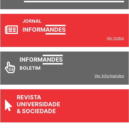
SETORES
JORNAL
INFORM
ANDES
Ver todos
INFORM
ANDES
BOLETIM
Ver Informandes
REVISTA
UNIVERSIDADE
& SOCIEDADE