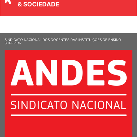
SINDICATO NACIONAL DOS DOCENTES DAS INSTITUIÇÕES DE ENSINO
SUPERIOR