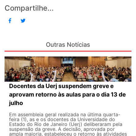
Compartilhe...
Outras Notícias
Docentes da Uerj suspendem greve e
aprovam retorno às aulas para o dia 13 de
julho
Em assembleia geral realizada na última quarta-
feira (1), as e os docentes da Universidade do
Estado do Rio de Janeiro (Uerj) deliberaram pela
suspensão da greve. A decisão, aprovada por
ampla maioria, estabeleceu o retorno às atividades