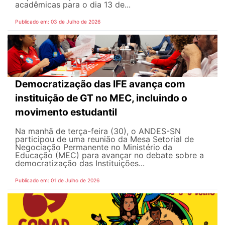
acadêmicas para o dia 13 de...
Publicado em: 03 de Julho de 2026
Democratização das IFE avança com
instituição de GT no MEC, incluindo o
movimento estudantil
Na manhã de terça-feira (30), o ANDES-SN
participou de uma reunião da Mesa Setorial de
Negociação Permanente no Ministério da
Educação (MEC) para avançar no debate sobre a
democratização das Instituições...
Publicado em: 01 de Julho de 2026