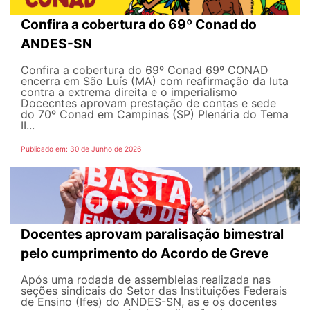
Confira a cobertura do 69º Conad do
ANDES-SN
Confira a cobertura do 69º Conad 69º CONAD
encerra em São Luís (MA) com reafirmação da luta
contra a extrema direita e o imperialismo
Docecntes aprovam prestação de contas e sede
do 70º Conad em Campinas (SP) Plenária do Tema
II...
Publicado em: 30 de Junho de 2026
Docentes aprovam paralisação bimestral
pelo cumprimento do Acordo de Greve
Após uma rodada de assembleias realizada nas
seções sindicais do Setor das Instituições Federais
de Ensino (Ifes) do ANDES-SN, as e os docentes