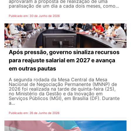
aprovaram a proposta de realização de uma
paralisação de um dia a cada dois meses, como...
Publicado em: 30 de Junho de 2026
Após pressão, governo sinaliza recursos
para reajuste salarial em 2027 e avança
em outras pautas
A segunda rodada da Mesa Central da Mesa
Nacional de Negociação Permanente (MNNP) de
2026 foi realizada na tarde de quinta-feira (25),
no Ministério da Gestão e da Inovação em
Serviços Públicos (MGI), em Brasília (DF). Durante
a...
Publicado em: 26 de Junho de 2026