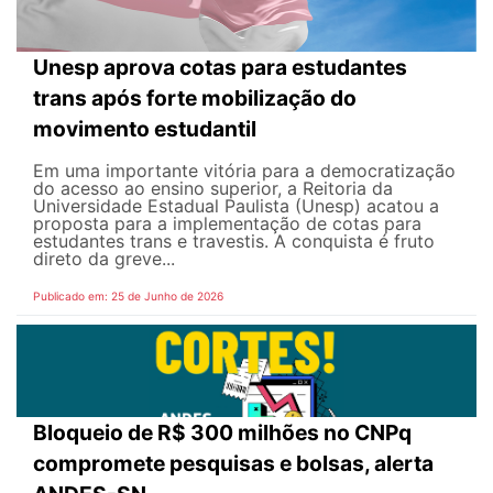
Unesp aprova cotas para estudantes
trans após forte mobilização do
movimento estudantil
Em uma importante vitória para a democratização
do acesso ao ensino superior, a Reitoria da
Universidade Estadual Paulista (Unesp) acatou a
proposta para a implementação de cotas para
estudantes trans e travestis. A conquista é fruto
direto da greve...
Publicado em: 25 de Junho de 2026
Bloqueio de R$ 300 milhões no CNPq
compromete pesquisas e bolsas, alerta