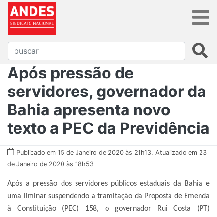
Após pressão de
servidores, governador da
Bahia apresenta novo
texto a PEC da Previdência
Publicado em 15 de Janeiro de 2020 às 21h13.
Atualizado em 23
de Janeiro de 2020 às 18h53
Após a pressão dos servidores públicos estaduais da Bahia e
uma liminar suspendendo a tramitação da Proposta de Emenda
à Constituição (PEC) 158, o governador Rui Costa (PT)