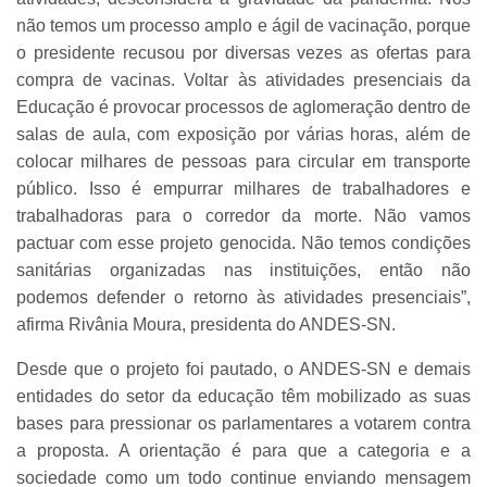
não temos um processo amplo e ágil de vacinação, porque
o presidente recusou por diversas vezes as ofertas para
compra de vacinas. Voltar às atividades presenciais da
Educação é provocar processos de aglomeração dentro de
salas de aula, com exposição por várias horas, além de
colocar milhares de pessoas para circular em transporte
público. Isso é empurrar milhares de trabalhadores e
trabalhadoras para o corredor da morte. Não vamos
pactuar com esse projeto genocida. Não temos condições
sanitárias organizadas nas instituições, então não
podemos defender o retorno às atividades presenciais”,
afirma Rivânia Moura, presidenta do ANDES-SN.
Desde que o projeto foi pautado, o ANDES-SN e demais
entidades do setor da educação têm mobilizado as suas
bases para pressionar os parlamentares a votarem contra
a proposta. A orientação é para que a categoria e a
sociedade como um todo continue enviando mensagem