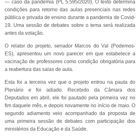
— caso da pandemia (PL 5.595/2020). O texto determina
condições para retorno das aulas presenciais nas redes
pública e privada de ensino durante a pandemia de Covid-
19. Uma sessão de debates sobre o tema será realizada
antes da votação.
O relator do projeto, senador Marcos do Val (Podemos-
ES), apresentou um novo parecer em que estabelece a
vacinação de professores como condição obrigatória para
a reabertura das salas de aula.
Esta foi a terceira vez que o projeto entrou na pauta do
Plenário e foi adiado. Recebido da Câmara dos
Deputados em abril, ele foi pautado pela primeira vez no
fim daquele mês, e depois novamente no início de maio. O
segundo adiamento veio acompanhado da proposta de
uma primeira sessão de debates com participação dos
ministérios da Educação e da Saúde.