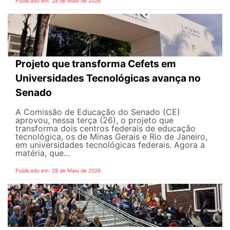
Publicado em: 28 de Maio de 2026
Projeto que transforma Cefets em
Universidades Tecnológicas avança no
Senado
A Comissão de Educação do Senado (CE)
aprovou, nessa terça (26), o projeto que
transforma dois centros federais de educação
tecnológica, os de Minas Gerais e Rio de Janeiro,
em universidades tecnológicas federais. Agora a
matéria, que...
Publicado em: 28 de Maio de 2026