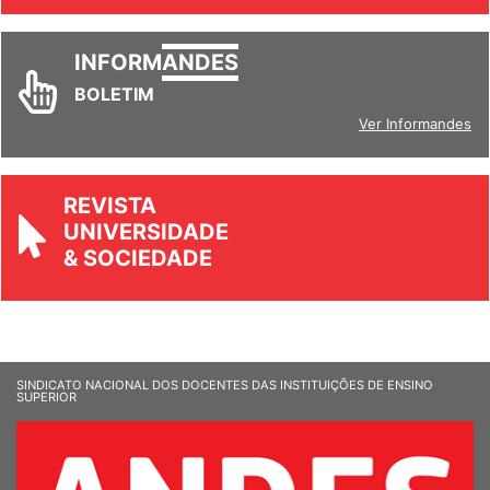
INFORM
ANDES
BOLETIM
Ver Informandes
REVISTA
UNIVERSIDADE
& SOCIEDADE
SINDICATO NACIONAL DOS DOCENTES DAS INSTITUIÇÕES DE ENSINO
SUPERIOR