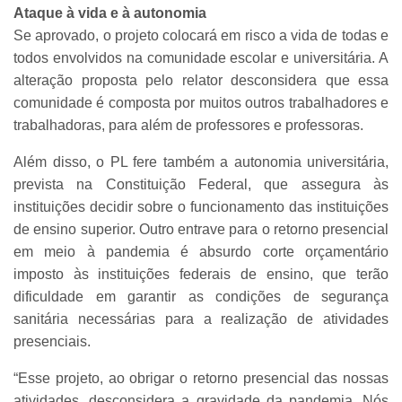
Ataque à vida e à autonomia
Se aprovado, o projeto colocará em risco a vida de todas e
todos envolvidos na comunidade escolar e universitária. A
alteração proposta pelo relator desconsidera que essa
comunidade é composta por muitos outros trabalhadores e
trabalhadoras, para além de professores e professoras.
Além disso, o PL fere também a autonomia universitária,
prevista na Constituição Federal, que assegura às
instituições decidir sobre o funcionamento das instituições
de ensino superior. Outro entrave para o retorno presencial
em meio à pandemia é absurdo corte orçamentário
imposto às instituições federais de ensino, que terão
dificuldade em garantir as condições de segurança
sanitária necessárias para a realização de atividades
presenciais.
“Esse projeto, ao obrigar o retorno presencial das nossas
atividades, desconsidera a gravidade da pandemia. Nós