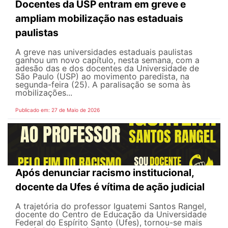
Docentes da USP entram em greve e
ampliam mobilização nas estaduais
paulistas
A greve nas universidades estaduais paulistas
ganhou um novo capítulo, nesta semana, com a
adesão das e dos docentes da Universidade de
São Paulo (USP) ao movimento paredista, na
segunda-feira (25). A paralisação se soma às
mobilizações...
Publicado em: 27 de Maio de 2026
Após denunciar racismo institucional,
docente da Ufes é vítima de ação judicial
A trajetória do professor Iguatemi Santos Rangel,
docente do Centro de Educação da Universidade
Federal do Espírito Santo (Ufes), tornou-se mais