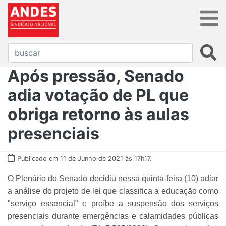
Após pressão, Senado
adia votação de PL que
obriga retorno às aulas
presenciais
Publicado em 11 de Junho de 2021 às 17h17.
O Plenário do Senado decidiu nessa quinta-feira (10) adiar
a análise do projeto de lei que classifica a educação como
"serviço essencial" e proíbe a suspensão dos serviços
presenciais durante emergências e calamidades públicas