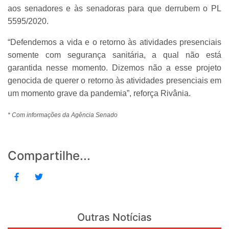
aos senadores e às senadoras para que derrubem o PL
5595/2020.
“Defendemos a vida e o retorno às atividades presenciais
somente com segurança sanitária, a qual não está
garantida nesse momento. Dizemos não a esse projeto
genocida de querer o retorno às atividades presenciais em
um momento grave da pandemia”, reforça Rivânia.
* Com informações da Agência Senado
Compartilhe...
Outras Notícias