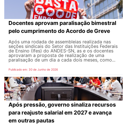
Docentes aprovam paralisação bimestral
pelo cumprimento do Acordo de Greve
Após uma rodada de assembleias realizada nas
seções sindicais do Setor das Instituições Federais
de Ensino (Ifes) do ANDES-SN, as e os docentes
aprovaram a proposta de realização de uma
paralisação de um dia a cada dois meses, como...
Publicado em: 30 de Junho de 2026
Após pressão, governo sinaliza recursos
para reajuste salarial em 2027 e avança
em outras pautas