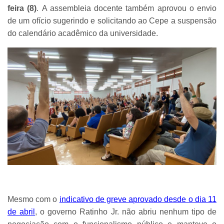
feira (8)
. A assembleia docente também aprovou o envio
de um ofício sugerindo e solicitando ao Cepe a suspensão
do calendário acadêmico da universidade.
Mesmo com o
indicativo de greve aprovado desde o dia 11
de abril
, o governo Ratinho Jr. não abriu nenhum tipo de