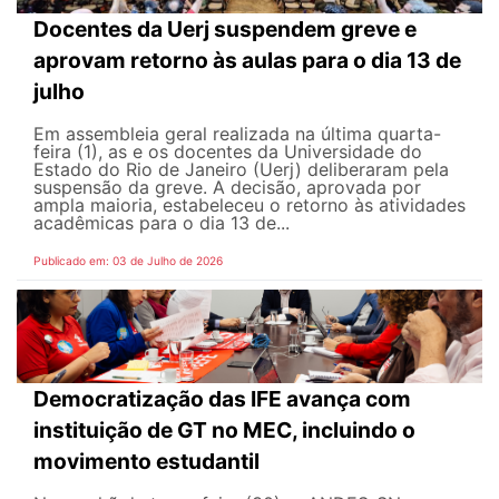
Docentes da Uerj suspendem greve e
aprovam retorno às aulas para o dia 13 de
julho
Em assembleia geral realizada na última quarta-
feira (1), as e os docentes da Universidade do
Estado do Rio de Janeiro (Uerj) deliberaram pela
suspensão da greve. A decisão, aprovada por
ampla maioria, estabeleceu o retorno às atividades
acadêmicas para o dia 13 de...
Publicado em: 03 de Julho de 2026
Democratização das IFE avança com
instituição de GT no MEC, incluindo o
movimento estudantil