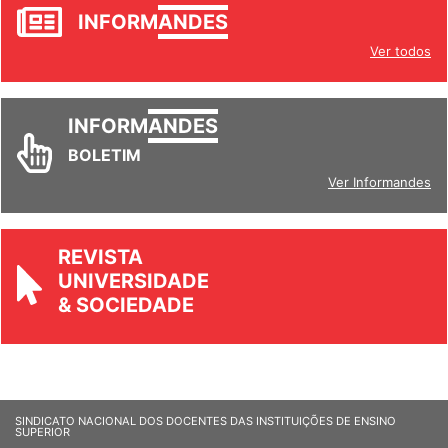
JORNAL
INFORM
ANDES
Ver todos
INFORM
ANDES
BOLETIM
Ver Informandes
REVISTA
UNIVERSIDADE
& SOCIEDADE
SINDICATO NACIONAL DOS DOCENTES DAS INSTITUIÇÕES DE ENSINO