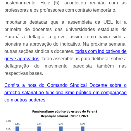
posteriormente.
Hoje (5), aconteceu reunião com as
professoras e os professores com contrato temporário.
Importante destacar que a assembleia da UEL foi a
primeira de docentes das universidades estaduais do
Paraná a deflagrar a greve, assim como havia sido a
pioneira na aprovação do indicativo. Na próxima semana,
outras seções sindicais docentes,
todas com indicativos de
greve aprovados
, farão assembleias para deliberar sobre a
deflagração do movimento paredista também nas
respectivas bases.
Confira a nota do Comando Sindical Docente sobre o
arrocho salarial ao funcionalismo público em comparação
com outros poderes