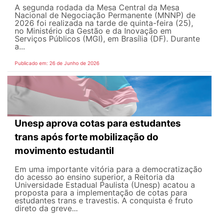
A segunda rodada da Mesa Central da Mesa
Nacional de Negociação Permanente (MNNP) de
2026 foi realizada na tarde de quinta-feira (25),
no Ministério da Gestão e da Inovação em
Serviços Públicos (MGI), em Brasília (DF). Durante
a...
Publicado em: 26 de Junho de 2026
Unesp aprova cotas para estudantes
trans após forte mobilização do
movimento estudantil
Em uma importante vitória para a democratização
do acesso ao ensino superior, a Reitoria da
Universidade Estadual Paulista (Unesp) acatou a
proposta para a implementação de cotas para
estudantes trans e travestis. A conquista é fruto
direto da greve...