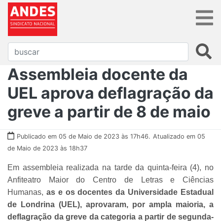
Assembleia docente da
UEL aprova deflagração da
greve a partir de 8 de maio
Publicado em 05 de Maio de 2023 às 17h46.
Atualizado em 05
de Maio de 2023 às 18h37
Em assembleia realizada na tarde da quinta-feira (4), no
Anfiteatro Maior do Centro de Letras e Ciências
Humanas,
as e os docentes da Universidade Estadual
de Londrina (UEL), aprovaram, por ampla maioria, a
deflagração da greve da categoria a partir de segunda-