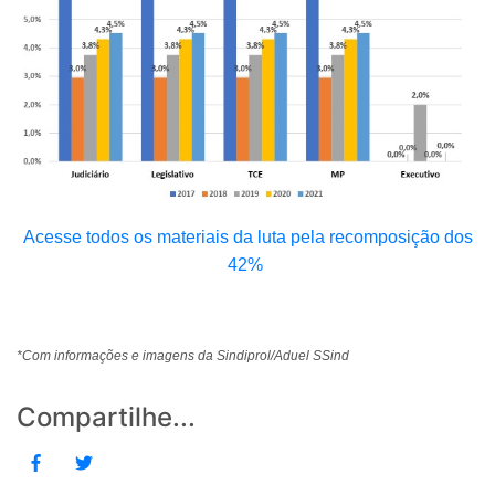
Acesse todos os materiais da luta pela recomposição dos
42%
*Com informações e imagens da Sindiprol/Aduel SSind
Compartilhe...