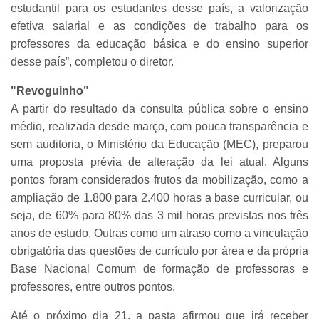
estudantil para os estudantes desse país, a valorização
efetiva salarial e as condições de trabalho para os
professores da educação básica e do ensino superior
desse país”, completou o diretor.
"Revoguinho"
A partir do resultado da consulta pública sobre o ensino
médio, realizada desde março, com pouca transparência e
sem auditoria, o Ministério da Educação (MEC), preparou
uma proposta prévia de alteração da lei atual. Alguns
pontos foram considerados frutos da mobilização, como a
ampliação de 1.800 para 2.400 horas a base curricular, ou
seja, de 60% para 80% das 3 mil horas previstas nos três
anos de estudo. Outras como um atraso como a vinculação
obrigatória das questões de currículo por área e da própria
Base Nacional Comum de formação de professoras e
professores, entre outros pontos.
Até o próximo dia 21, a pasta afirmou que irá receber