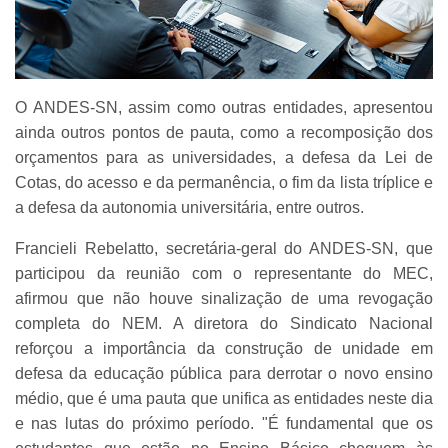
O ANDES-SN, assim como outras entidades, apresentou
ainda outros pontos de pauta, como a recomposição dos
orçamentos para as universidades, a defesa da Lei de
Cotas, do acesso e da permanência, o fim da lista tríplice e
a defesa da autonomia universitária, entre outros.
Francieli Rebelatto, secretária-geral do ANDES-SN, que
participou da reunião com o representante do MEC,
afirmou que não houve sinalização de uma revogação
completa do NEM. A diretora do Sindicato Nacional
reforçou a importância da construção de unidade em
defesa da educação pública para derrotar o novo ensino
médio, que é uma pauta que unifica as entidades neste dia
e nas lutas do próximo período. "É fundamental que os