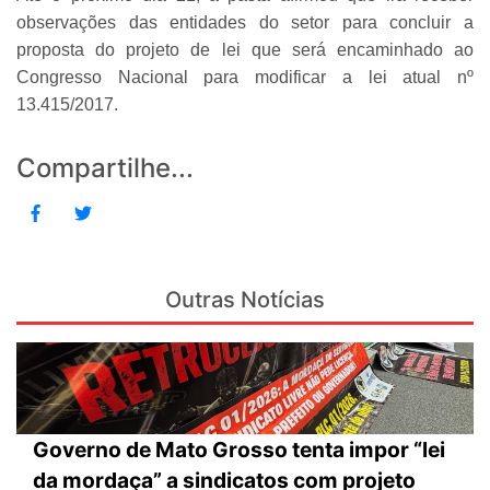
observações das entidades do setor para concluir a
proposta do projeto de lei que será encaminhado ao
Congresso Nacional para modificar a lei atual nº
13.415/2017.
Compartilhe...
Outras Notícias
Governo de Mato Grosso tenta impor “lei
da mordaça” a sindicatos com projeto