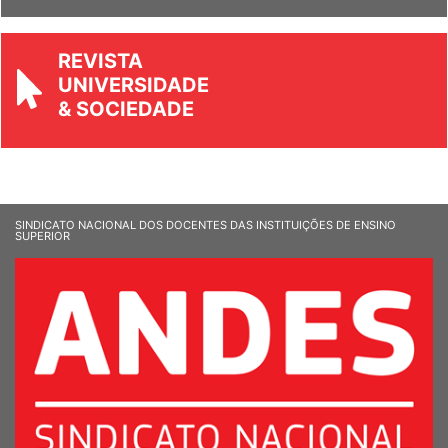
REVISTA
UNIVERSIDADE
& SOCIEDADE
SINDICATO NACIONAL DOS DOCENTES DAS INSTITUIÇÕES DE ENSINO
SUPERIOR