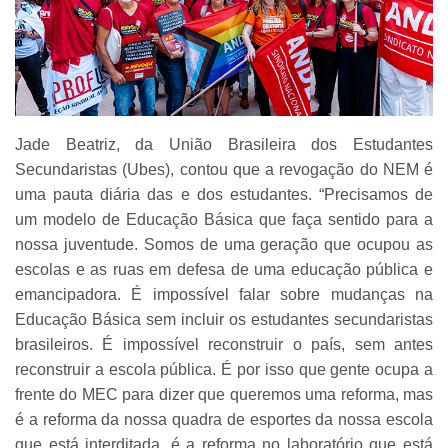
Jade Beatriz, da União Brasileira dos Estudantes
Secundaristas (Ubes), contou que a revogação do NEM é
uma pauta diária das e dos estudantes. “Precisamos de
um modelo de Educação Básica que faça sentido para a
nossa juventude. Somos de uma geração que ocupou as
escolas e as ruas em defesa de uma educação pública e
emancipadora. É impossível falar sobre mudanças na
Educação Básica sem incluir os estudantes secundaristas
brasileiros. É impossível reconstruir o país, sem antes
reconstruir a escola pública. É por isso que gente ocupa a
frente do MEC para dizer que queremos uma reforma, mas
é a reforma da nossa quadra de esportes da nossa escola
que está interditada, é a reforma no laboratório que está