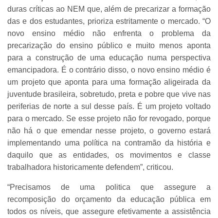
duras críticas ao NEM que, além de precarizar a formação
das e dos estudantes, prioriza estritamente o mercado. “O
novo ensino médio não enfrenta o problema da
precarização do ensino público e muito menos aponta
para a construção de uma educação numa perspectiva
emancipadora. É o contrário disso, o novo ensino médio é
um projeto que aponta para uma formação aligeirada da
juventude brasileira, sobretudo, preta e pobre que vive nas
periferias de norte a sul desse país. É um projeto voltado
para o mercado. Se esse projeto não for revogado, porque
não há o que emendar nesse projeto, o governo estará
implementando uma política na contramão da história e
daquilo que as entidades, os movimentos e classe
trabalhadora historicamente defendem”, criticou.
“Precisamos de uma politica que assegure a
recomposição do orçamento da educação pública em
todos os níveis, que assegure efetivamente a assistência