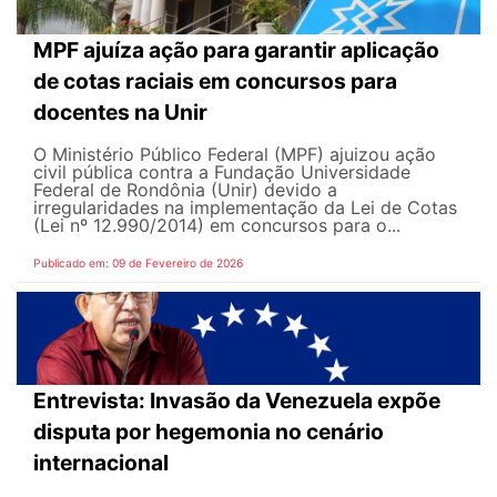
MPF ajuíza ação para garantir aplicação
de cotas raciais em concursos para
docentes na Unir
O Ministério Público Federal (MPF) ajuizou ação
civil pública contra a Fundação Universidade
Federal de Rondônia (Unir) devido a
irregularidades na implementação da Lei de Cotas
(Lei nº 12.990/2014) em concursos para o...
Publicado em: 09 de Fevereiro de 2026
Entrevista: Invasão da Venezuela expõe
disputa por hegemonia no cenário
internacional