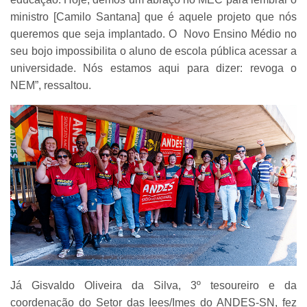
ministro [Camilo Santana] que é aquele projeto que nós
queremos que seja implantado. O Novo Ensino Médio no
seu bojo impossibilita o aluno de escola pública acessar a
universidade. Nós estamos aqui para dizer: revoga o
NEM”, ressaltou.
Já Gisvaldo Oliveira da Silva, 3º tesoureiro e da
coordenação do Setor das Iees/Imes do ANDES-SN, fez