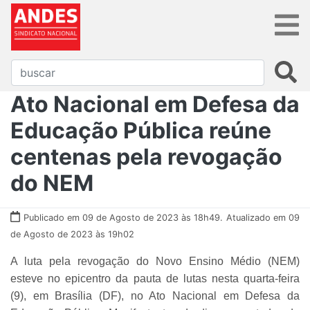
Ato Nacional em Defesa da
Educação Pública reúne
centenas pela revogação
do NEM
Publicado em 09 de Agosto de 2023 às 18h49.
Atualizado em 09
de Agosto de 2023 às 19h02
A luta pela revogação do Novo Ensino Médio (NEM)
esteve no epicentro da pauta de lutas nesta quarta-feira
(9), em Brasília (DF), no Ato Nacional em Defesa da