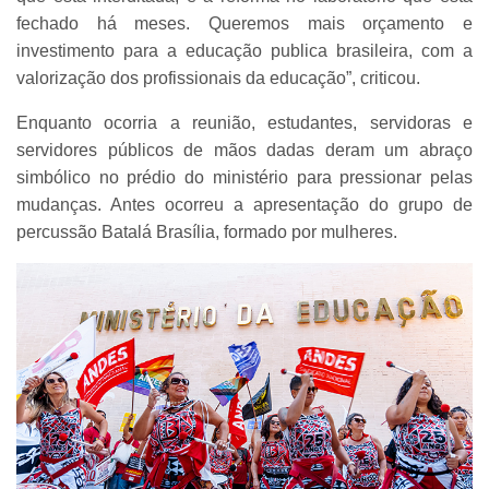
fechado há meses. Queremos mais orçamento e
investimento para a educação publica brasileira, com a
valorização dos profissionais da educação”, criticou.
Enquanto ocorria a reunião, estudantes, servidoras e
servidores públicos de mãos dadas deram um abraço
simbólico no prédio do ministério para pressionar pelas
mudanças. Antes ocorreu a apresentação do grupo de
percussão Batalá Brasília, formado por mulheres.