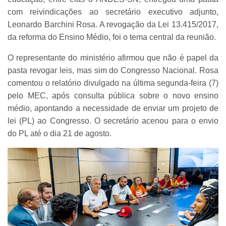
com reivindicações ao secretário executivo adjunto,
Leonardo Barchini Rosa. A revogação da Lei 13.415/2017,
da reforma do Ensino Médio, foi o tema central da reunião.
O representante do ministério afirmou que não é papel da
pasta revogar leis, mas sim do Congresso Nacional. Rosa
comentou o relatório divulgado na última segunda-feira (7)
pelo MEC, após consulta pública sobre o novo ensino
médio, apontando a necessidade de enviar um projeto de
lei (PL) ao Congresso. O secretário acenou para o envio
do PL até o dia 21 de agosto.