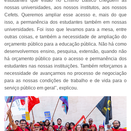
estudantes que estão no Ensino Básico cheguem às
nossas universidades, aos nossos institutos, aos nossos
Cefets. Queremos ampliar esse acesso e, mais do que
isso, a permanência dos estudantes também em nossas
universidades. Foi isso que levamos para a mesa, entre
outras coisas, e também a necessidade de ampliação do
orçamento público para a educação pública. Não há como
desenvolvermos ensino, pesquisa, extensão, quando não
há orçamento público para o acesso e permanência dos
estudantes nas nossas instituições. Também reforçamos a
necessidade de avançarmos no processo de negociação
para as nossas condições de trabalho e de vida para o
serviço público em geral", explicou.