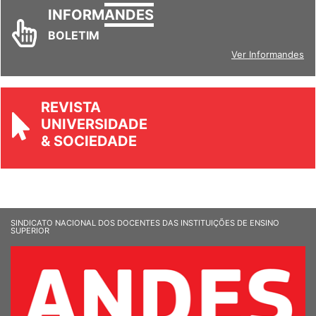
INFORM
ANDES
BOLETIM
Ver Informandes
REVISTA
UNIVERSIDADE
& SOCIEDADE
SINDICATO NACIONAL DOS DOCENTES DAS INSTITUIÇÕES DE ENSINO
SUPERIOR