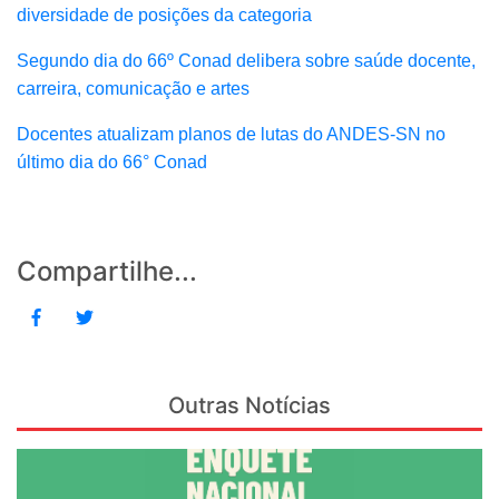
diversidade de posições da categoria
Segundo dia do 66º Conad delibera sobre saúde docente,
carreira, comunicação e artes
Docentes atualizam planos de lutas do ANDES-SN no
último dia do 66° Conad
Compartilhe...
Outras Notícias