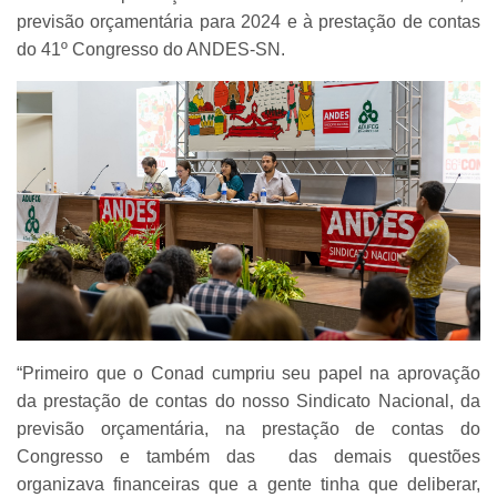
previsão orçamentária para 2024 e à prestação de contas
do 41º Congresso do ANDES-SN.
“Primeiro que o Conad cumpriu seu papel na aprovação
da prestação de contas do nosso Sindicato Nacional, da
previsão orçamentária, na prestação de contas do
Congresso e também das das demais questões
organizava financeiras que a gente tinha que deliberar,