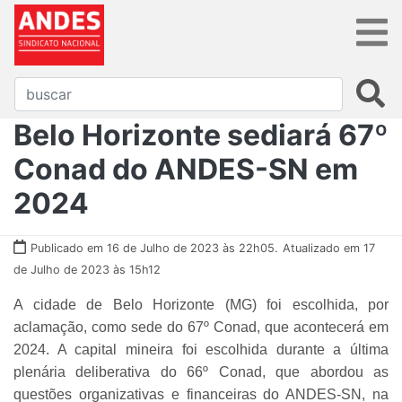
Belo Horizonte sediará 67º
Conad do ANDES-SN em
2024
Publicado em 16 de Julho de 2023 às 22h05.
Atualizado em 17
de Julho de 2023 às 15h12
A cidade de Belo Horizonte (MG) foi escolhida, por
aclamação, como sede do 67º Conad, que acontecerá em
2024. A capital mineira foi escolhida durante a última
plenária deliberativa do 66º Conad, que abordou as
questões organizativas e financeiras do ANDES-SN, na