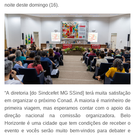
noite deste domingo (16).
“A diretoria [do Sindcefet MG SSind] terá muita satisfação
em organizar o próximo Conad. A maioria é marinheiro de
primeira viagem, mas esperamos contar com o apoio da
direção nacional na comissão organizadora. Belo
Horizonte é uma cidade que tem condições de receber o
evento e vocês serão muito bem-vindos para debater e