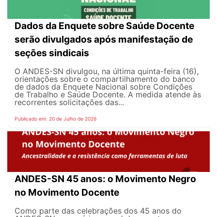
Dados da Enquete sobre Saúde Docente
serão divulgados após manifestação de
seções sindicais
O ANDES-SN divulgou, na última quinta-feira (16),
orientações sobre o compartilhamento do banco
de dados da Enquete Nacional sobre Condições
de Trabalho e Saúde Docente. A medida atende às
recorrentes solicitações das...
Publicado em: 20 de Julho de 2026
ANDES-SN 45 anos: o Movimento Negro
no Movimento Docente
Como parte das celebrações dos 45 anos do