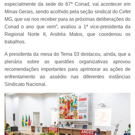
especialmente da sede do 67º Conad, vai acontecer em
Minas Gerais, sendo acolhido pela seção sindical do Cefet
MG, que vai nos receber para as próximas deliberações do
Conad o ano que vem”, avaliou a 1ª vice-presidenta da
Regional Norte II, Andréa Matos, que coordenou os
trabalhos.
A presidenta da mesa do Tema 03 destacou, ainda, que a
plenária sobre as questões organizativas aprovou
recomendações importantes para aprimorar as ações de
enfrentamento ao assédio nas diferentes instâncias
Sindicato Nacional.