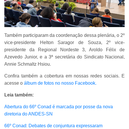
Também participaram da coordenação dessa plenária, o 2º
vice-presidente Helton Saragor de Souza, 2º vice-
presidente da Regional Nordeste 3, Aroldo Félix de
Azevedo Junior, e a 3ª secretária do Sindicato Nacional,
Annie Schmaltz Hsiou.
Confira também a cobertura em nossas redes sociais. E
acesse o
álbum de fotos no nosso Facebook.
Leia também:
Abertura do 66º Conad é marcada por posse da nova
diretoria do ANDES-SN
66º Conad: Debates de conjuntura expressaram