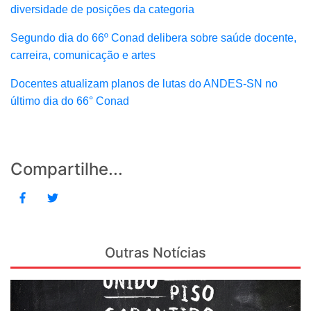
diversidade de posições da categoria
Segundo dia do 66º Conad delibera sobre saúde docente,
carreira, comunicação e artes
Docentes atualizam planos de lutas do ANDES-SN no
último dia do 66° Conad
Compartilhe...
Outras Notícias