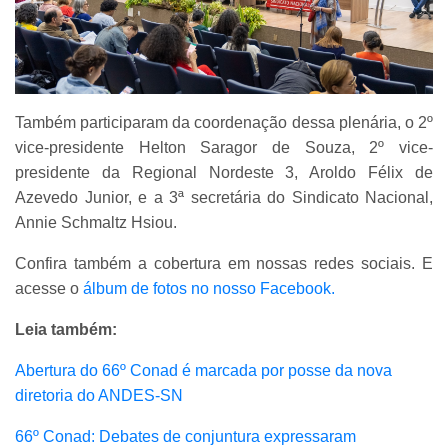
Também participaram da coordenação dessa plenária, o 2º
vice-presidente Helton Saragor de Souza, 2º vice-
presidente da Regional Nordeste 3, Aroldo Félix de
Azevedo Junior, e a 3ª secretária do Sindicato Nacional,
Annie Schmaltz Hsiou.
Confira também a cobertura em nossas redes sociais. E
acesse o
álbum de fotos no nosso Facebook.
Leia também:
Abertura do 66º Conad é marcada por posse da nova
diretoria do ANDES-SN
66º Conad: Debates de conjuntura expressaram