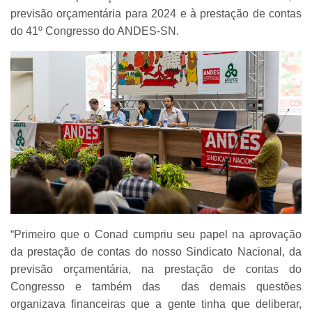
previsão orçamentária para 2024 e à prestação de contas
do 41º Congresso do ANDES-SN.
“Primeiro que o Conad cumpriu seu papel na aprovação
da prestação de contas do nosso Sindicato Nacional, da
previsão orçamentária, na prestação de contas do
Congresso e também das das demais questões
organizava financeiras que a gente tinha que deliberar,