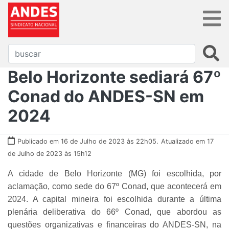
Belo Horizonte sediará 67º
Conad do ANDES-SN em
2024
Publicado em 16 de Julho de 2023 às 22h05.
Atualizado em 17
de Julho de 2023 às 15h12
A cidade de Belo Horizonte (MG) foi escolhida, por
aclamação, como sede do 67º Conad, que acontecerá em
2024. A capital mineira foi escolhida durante a última
plenária deliberativa do 66º Conad, que abordou as
questões organizativas e financeiras do ANDES-SN, na