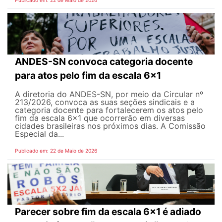
Publicado em: 22 de Maio de 2026
ANDES-SN convoca categoria docente
para atos pelo fim da escala 6x1
A diretoria do ANDES-SN, por meio da Circular nº
213/2026, convoca as suas seções sindicais e a
categoria docente para fortalecerem os atos pelo
fim da escala 6x1 que ocorrerão em diversas
cidades brasileiras nos próximos dias. A Comissão
Especial da...
Publicado em: 22 de Maio de 2026
Parecer sobre fim da escala 6x1 é adiado