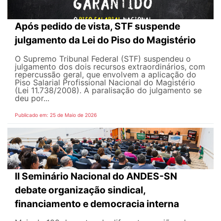
Após pedido de vista, STF suspende
julgamento da Lei do Piso do Magistério
O Supremo Tribunal Federal (STF) suspendeu o
julgamento dos dois recursos extraordinários, com
repercussão geral, que envolvem a aplicação do
Piso Salarial Profissional Nacional do Magistério
(Lei 11.738/2008). A paralisação do julgamento se
deu por...
Publicado em: 25 de Maio de 2026
II Seminário Nacional do ANDES-SN
debate organização sindical,
financiamento e democracia interna