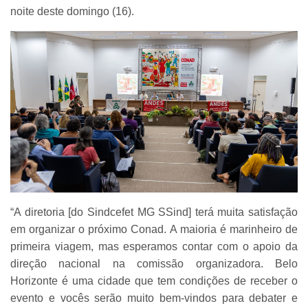
noite deste domingo (16).
“A diretoria [do Sindcefet MG SSind] terá muita satisfação
em organizar o próximo Conad. A maioria é marinheiro de
primeira viagem, mas esperamos contar com o apoio da
direção nacional na comissão organizadora. Belo
Horizonte é uma cidade que tem condições de receber o
evento e vocês serão muito bem-vindos para debater e