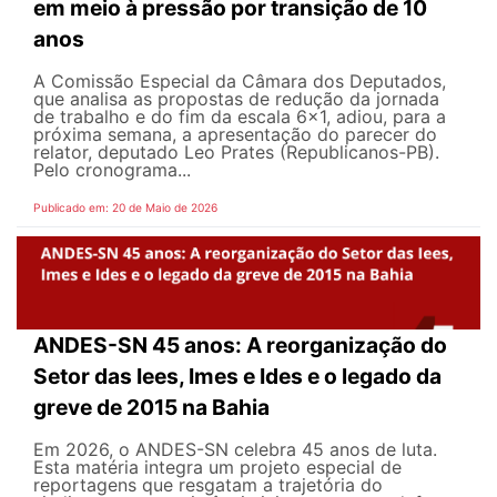
em meio à pressão por transição de 10
anos
A Comissão Especial da Câmara dos Deputados,
que analisa as propostas de redução da jornada
de trabalho e do fim da escala 6x1, adiou, para a
próxima semana, a apresentação do parecer do
relator, deputado Leo Prates (Republicanos-PB).
Pelo cronograma...
Publicado em: 20 de Maio de 2026
ANDES-SN 45 anos: A reorganização do
Setor das Iees, Imes e Ides e o legado da
greve de 2015 na Bahia
Em 2026, o ANDES-SN celebra 45 anos de luta.
Esta matéria integra um projeto especial de
reportagens que resgatam a trajetória do