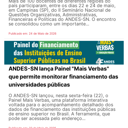
Mais de 100 docentes de diferentes regiões do
país participaram, entre os dias 22 e 24 de maio,
em Campinas (SP), do II Seminário Nacional de
Questões Organizativas, Administrativas,
Financeiras e Políticas do ANDES-SN. O encontro
se consolidou como um importante...
Publicado em: 24 de Maio de 2026
ANDES-SN lança Painel "Mais Verbas"
que permite monitorar financiamento das
universidades públicas
O ANDES-SN lançou, nesta sexta-feira (22), o
Painel Mais Verbas, uma plataforma interativa
voltada para o acompanhamento detalhado dos
dados de financiamento das instituições públicas
de ensino superior no Brasil. A ferramenta, que
pode ser acessada pelo endereço...