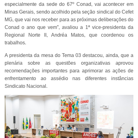
especialmente da sede do 67º Conad, vai acontecer em
Minas Gerais, sendo acolhido pela seção sindical do Cefet
MG, que vai nos receber para as próximas deliberações do
Conad o ano que vem”, avaliou a 1ª vice-presidenta da
Regional Norte II, Andréa Matos, que coordenou os
trabalhos.
A presidenta da mesa do Tema 03 destacou, ainda, que a
plenária sobre as questões organizativas aprovou
recomendações importantes para aprimorar as ações de
enfrentamento ao assédio nas diferentes instâncias
Sindicato Nacional.